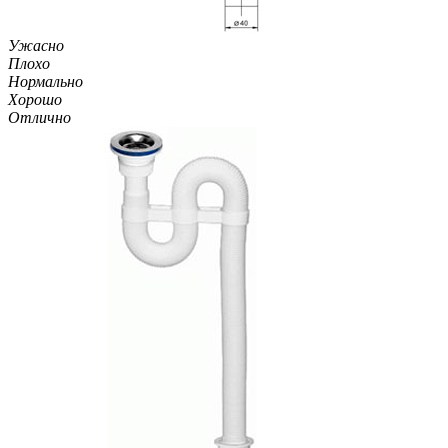
Ужасно
Плохо
Нормально
Хорошо
Отлично