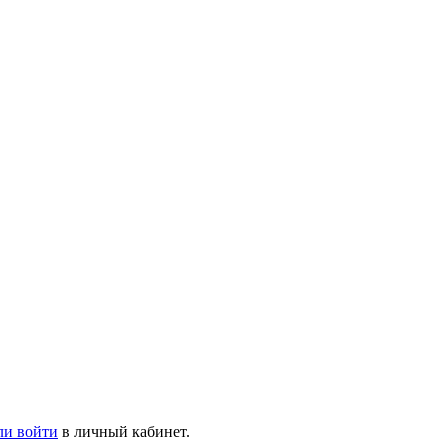
ли войти
в личный кабинет.