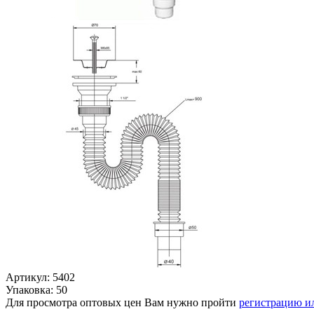
Артикул: 5402
Упаковка: 50
Для просмотра оптовых цен Вам нужно пройти
регистрацию и