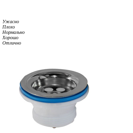
Ужасно
Плохо
Нормально
Хорошо
Отлично