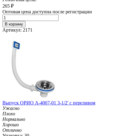
265
₽
Оптовая цена доступна после регистрации
В корзину
Артикул: 2171
Выпуск ОРИО А-4007-01 3-1/2' с переливом
Ужасно
Плохо
Нормально
Хорошо
Отлично
Упаковка: 30