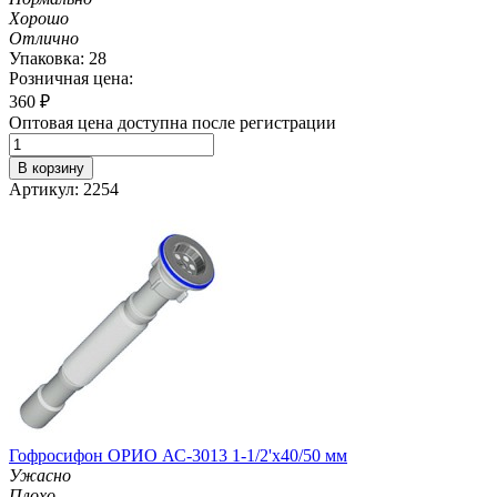
Хорошо
Отлично
Упаковка: 28
Розничная цена:
360
₽
Оптовая цена доступна после регистрации
В корзину
Артикул: 2254
Гофросифон ОРИО АС-3013 1-1/2'х40/50 мм
Ужасно
Плохо