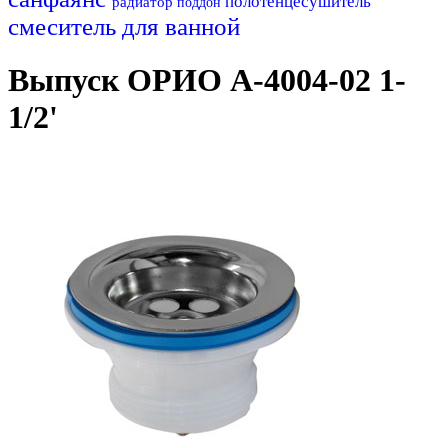
полотенцесушитель
радиатор
поддон
смеситель для ванной
Выпуск ОРИО А-4004-02 1-
1/2'