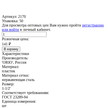
Артикул: 2170
Упаковка: 50
Для просмотра оптовых цен Вам нужно пройти
регистрацию
или войти
в личный кабинет.
Розничная цена:
141
₽
В корзину
Характеристики
Производитель:
'ORIO', Россия
Материал:
пластик
Материал сетки:
нержавеющая сталь
Размер:
1-1/2'
Соответствует требованиям:
ГОСТ 23289-94
Единица измерения:
шт