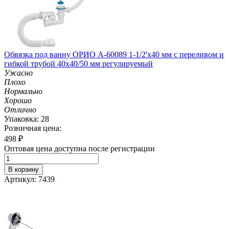
Обвязка под ванну ОРИО А-60089 1-1/2'х40 мм с переливом и
гибкой трубой 40х40/50 мм регулируемый
Ужасно
Плохо
Нормально
Хорошо
Отлично
Упаковка: 28
Розничная цена:
498
₽
Оптовая цена доступна после регистрации
В корзину
Артикул: 7439