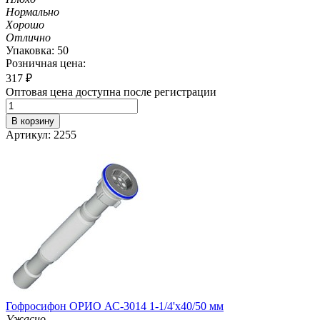
Нормально
Хорошо
Отлично
Упаковка: 50
Розничная цена:
317
₽
Оптовая цена доступна после регистрации
В корзину
Артикул: 2255
Гофросифон ОРИО АС-3014 1-1/4'х40/50 мм
Ужасно