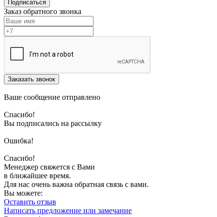
Подписаться
Заказ обратного звонка
Заказать звонок
Ваше сообщение отправлено
Спасибо!
Вы подписались на рассылку
Ошибка!
Спасибо!
Менеджер свяжется с Вами
в ближайшее время.
Для нас очень важна обратная связь с вами.
Вы можете:
Оставить отзыв
Написать предложение или замечание