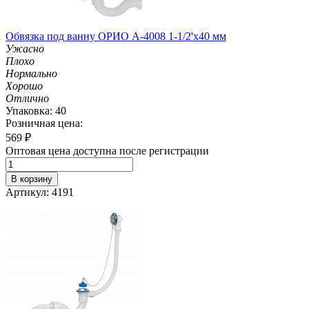
Обвязка под ванну ОРИО А-4008 1-1/2'х40 мм
Ужасно
Плохо
Нормально
Хорошо
Отлично
Упаковка: 40
Розничная цена:
569
₽
Оптовая цена доступна после регистрации
В корзину
Артикул: 4191