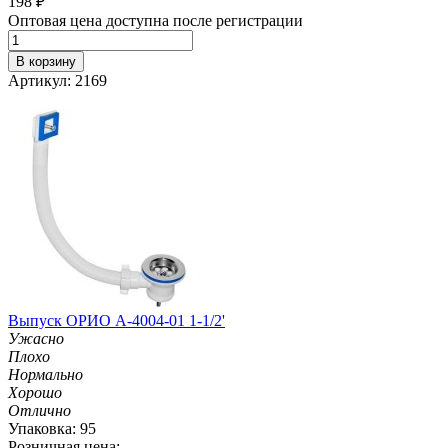
198
₽
Оптовая цена доступна после регистрации
В корзину
Артикул: 2169
Выпуск ОРИО А-4004-01 1-1/2'
Ужасно
Плохо
Нормально
Хорошо
Отлично
Упаковка: 95
Розничная цена: