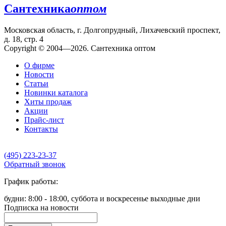
Сантехника
оптом
Московская область, г. Долгопрудный, Лихачевский проспект,
д. 18, стр. 4
Copyright © 2004—2026. Сантехника оптом
О фирме
Новости
Статьи
Новинки каталога
Хиты продаж
Акции
Прайс-лист
Контакты
(495) 223-23-37
Обратный звонок
График работы:
будни: 8:00 - 18:00, суббота и воскресенье выходные дни
Подписка на новости