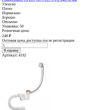
Ужасно
Плохо
Нормально
Хорошо
Отлично
Упаковка: 50
Розничная цена:
248
₽
Оптовая цена доступна после регистрации
В корзину
Артикул: 4192