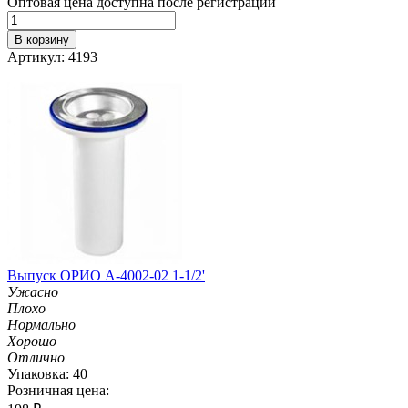
Оптовая цена доступна после регистрации
В корзину
Артикул: 4193
Выпуск ОРИО А-4002-02 1-1/2'
Ужасно
Плохо
Нормально
Хорошо
Отлично
Упаковка: 40
Розничная цена: