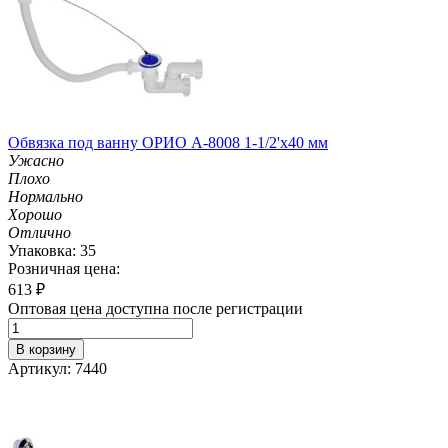
Обвязка под ванну ОРИО А-8008 1-1/2'х40 мм
Ужасно
Плохо
Нормально
Хорошо
Отлично
Упаковка: 35
Розничная цена:
613
₽
Оптовая цена доступна после регистрации
В корзину
Артикул: 7440