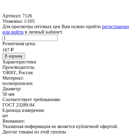
Артикул: 7126
Упаковка: 1/105
Для просмотра оптовых цен Вам нужно пройти
регистрацию
или войти
в личный кабинет.
Розничная цена:
167
₽
В корзину
Характеристики
Производитель:
'ORIO', Россия
Материал:
полипропилен
Диаметр:
50 мм
Соответствует требованиям:
ГОСТ 23289-94
Единица измерения:
шт
Внимание:
Указанная информация не является публичной офертой.
Другие товары из этой группы