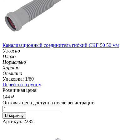
Канализационный соединитель гибкий СКГ-50 50 мм
Ужасно
Плохо
Нормально
Хорошо
Отлично
Упаковка: 1/60
Перейти в группу
Розничная цена:
144
₽
Оптовая цена доступна после регистрации
В корзину
Артикул: 2235