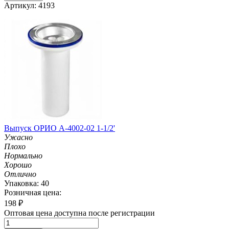
Артикул: 4193
Выпуск ОРИО А-4002-02 1-1/2'
Ужасно
Плохо
Нормально
Хорошо
Отлично
Упаковка: 40
Розничная цена:
198
₽
Оптовая цена доступна после регистрации