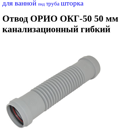
для ванной
шторка
труба
пнд
Отвод ОРИО ОКГ-50 50 мм
канализационный гибкий