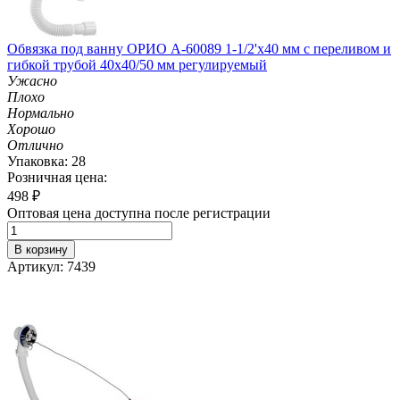
Обвязка под ванну ОРИО А-60089 1-1/2'х40 мм с переливом и
гибкой трубой 40х40/50 мм регулируемый
Ужасно
Плохо
Нормально
Хорошо
Отлично
Упаковка: 28
Розничная цена:
498
₽
Оптовая цена доступна после регистрации
В корзину
Артикул: 7439