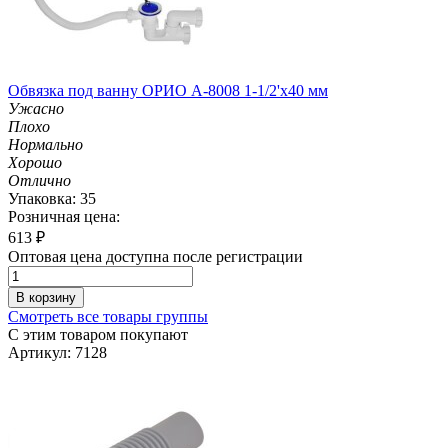
Обвязка под ванну ОРИО А-8008 1-1/2'х40 мм
Ужасно
Плохо
Нормально
Хорошо
Отлично
Упаковка: 35
Розничная цена:
613
₽
Оптовая цена доступна после регистрации
В корзину
Смотреть все товары группы
С этим товаром покупают
Артикул: 7128