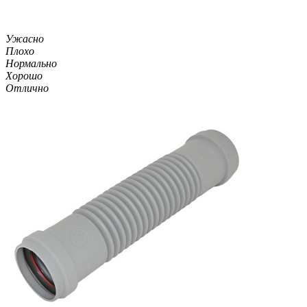
Ужасно
Плохо
Нормально
Хорошо
Отлично