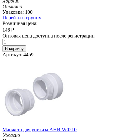
Хорошо
Отлично
Упаковка: 100
Перейти в группу
Розничная цена:
146
₽
Оптовая цена доступна после регистрации
В корзину
Артикул: 4459
Манжета для унитаза АНИ W0210
Ужасно