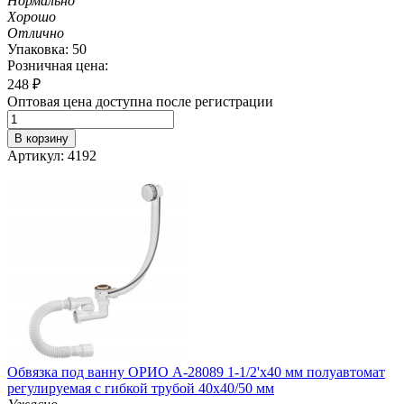
Нормально
Хорошо
Отлично
Упаковка: 50
Розничная цена:
248
₽
Оптовая цена доступна после регистрации
В корзину
Артикул: 4192
Обвязка под ванну ОРИО А-28089 1-1/2'х40 мм полуавтомат
регулируемая с гибкой трубой 40х40/50 мм