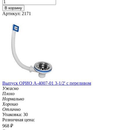
В корзину
Артикул: 2171
Выпуск ОРИО А-4007-01 3-1/2' с переливом
Ужасно
Плохо
Нормально
Хорошо
Отлично
Упаковка: 30
Розничная цена:
968
₽