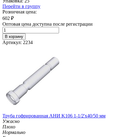
Упаковка: 25
Перейти в группу
Розничная цена:
602
₽
Оптовая цена доступна после регистрации
В корзину
Артикул: 2234
Труба гофрированная АНИ K106 1-1/2'х40/50 мм
Ужасно
Плохо
Нормально