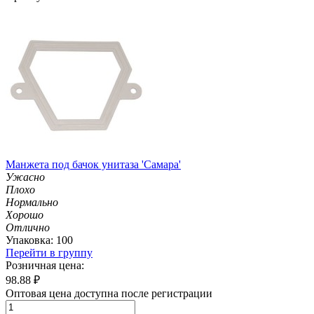
Манжета под бачок унитаза 'Самара'
Ужасно
Плохо
Нормально
Хорошо
Отлично
Упаковка: 100
Перейти в группу
Розничная цена:
98.88
₽
Оптовая цена доступна после регистрации