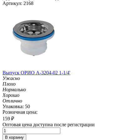
Артикул: 2168
Выпуск ОРИО А-3204-02 1-1/4'
Ужасно
Плохо
Нормально
Хорошо
Отлично
Упаковка: 50
Розничная цена:
159
₽
Оптовая цена доступна после регистрации
В корзину