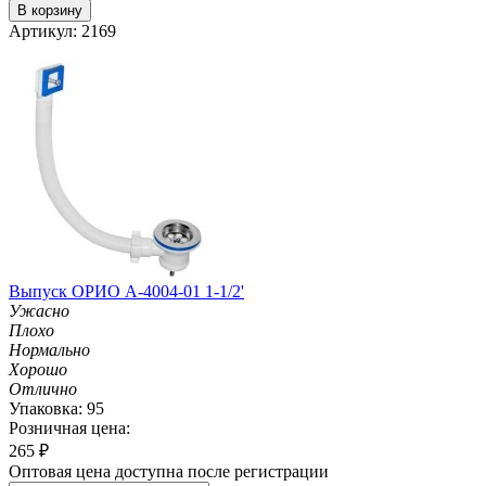
В корзину
Артикул: 2169
Выпуск ОРИО А-4004-01 1-1/2'
Ужасно
Плохо
Нормально
Хорошо
Отлично
Упаковка: 95
Розничная цена:
265
₽
Оптовая цена доступна после регистрации