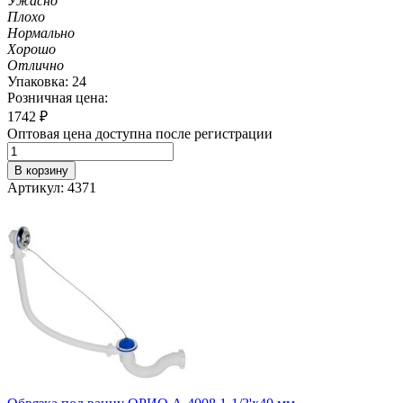
Ужасно
Плохо
Нормально
Хорошо
Отлично
Упаковка: 24
Розничная цена:
1742
₽
Оптовая цена доступна после регистрации
В корзину
Артикул: 4371