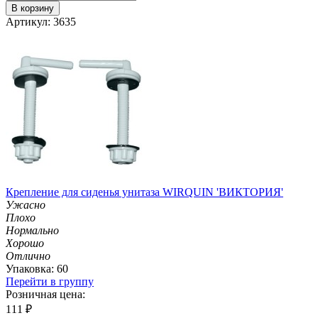
В корзину
Артикул: 3635
Крепление для сиденья унитаза WIRQUIN 'ВИКТОРИЯ'
Ужасно
Плохо
Нормально
Хорошо
Отлично
Упаковка: 60
Перейти в группу
Розничная цена:
111
₽