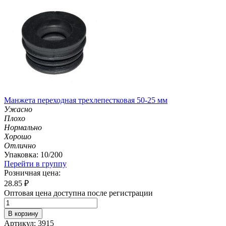
Манжета переходная трехлепестковая 50-25 мм
Ужасно
Плохо
Нормально
Хорошо
Отлично
Упаковка: 10/200
Перейти в группу
Розничная цена:
28.85
₽
Оптовая цена доступна после регистрации
В корзину
Артикул: 3915