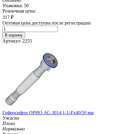
Отлично
Упаковка: 50
Розничная цена:
317
₽
Оптовая цена доступна после регистрации
В корзину
Артикул: 2255
Гофросифон ОРИО АС-3014 1-1/4'х40/50 мм
Ужасно
Плохо
Нормально