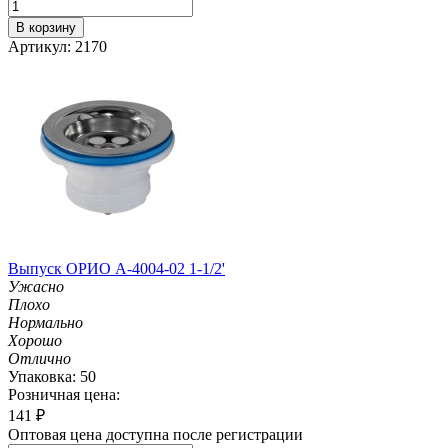
В корзину
Артикул: 2170
Выпуск ОРИО А-4004-02 1-1/2'
Ужасно
Плохо
Нормально
Хорошо
Отлично
Упаковка: 50
Розничная цена:
141
₽
Оптовая цена доступна после регистрации