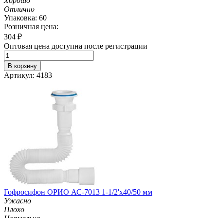
Хорошо
Отлично
Упаковка: 60
Розничная цена:
304
₽
Оптовая цена доступна после регистрации
В корзину
Артикул: 4183
Гофросифон ОРИО АС-7013 1-1/2'х40/50 мм
Ужасно
Плохо