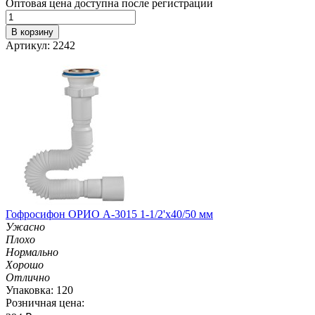
Оптовая цена доступна после регистрации
В корзину
Артикул: 2242
Гофросифон ОРИО А-3015 1-1/2'х40/50 мм
Ужасно
Плохо
Нормально
Хорошо
Отлично
Упаковка: 120
Розничная цена: