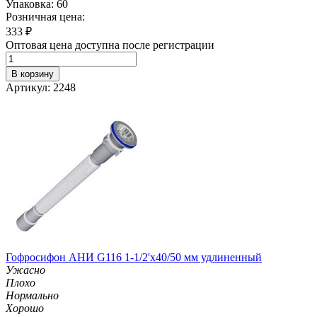
Упаковка: 60
Розничная цена:
333
₽
Оптовая цена доступна после регистрации
В корзину
Артикул: 2248
Гофросифон АНИ G116 1-1/2'х40/50 мм удлиненный
Ужасно
Плохо
Нормально
Хорошо