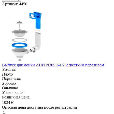
Артикул: 4450
Выпуск для мойки АНИ N305 3-1/2' с жестким переливом
Ужасно
Плохо
Нормально
Хорошо
Отлично
Упаковка: 20
Розничная цена:
1034
₽
Оптовая цена доступна после регистрации