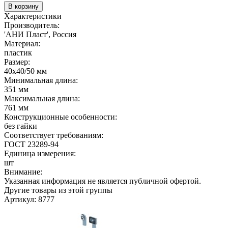
В корзину
Характеристики
Производитель:
'АНИ Пласт', Россия
Материал:
пластик
Размер:
40х40/50 мм
Минимальная длина:
351 мм
Максимальная длина:
761 мм
Конструкционные особенности:
без гайки
Соответствует требованиям:
ГОСТ 23289-94
Единица измерения:
шт
Внимание:
Указанная информация не является публичной офертой.
Другие товары из этой группы
Артикул: 8777