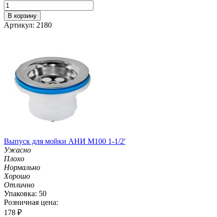
В корзину
Артикул: 2180
Выпуск для мойки АНИ М100 1-1/2'
Ужасно
Плохо
Нормально
Хорошо
Отлично
Упаковка: 50
Розничная цена:
178
₽