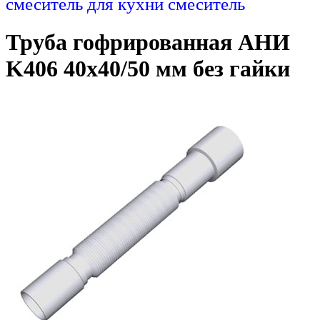
смеситель для кухни
смеситель
Труба гофрированная АНИ
K406 40х40/50 мм без гайки