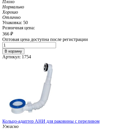
Плохо
Нормально
Хорошо
Отлично
Упаковка: 50
Розничная цена:
366
₽
Оптовая цена доступна после регистрации
В корзину
Артикул: 1754
Кольцо-адаптер АНИ для раковины с переливом
Ужасно