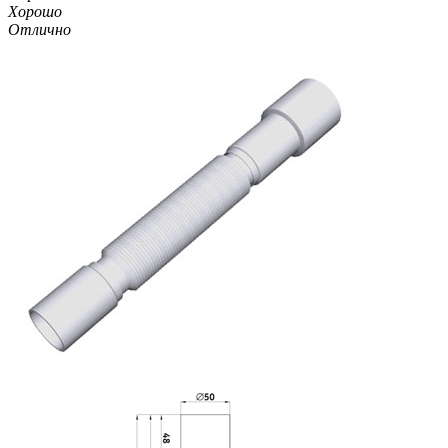
Хорошо
Отлично