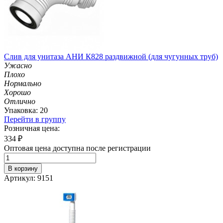
Слив для унитаза АНИ К828 раздвижной (для чугунных труб)
Ужасно
Плохо
Нормально
Хорошо
Отлично
Упаковка: 20
Перейти в группу
Розничная цена:
334
₽
Оптовая цена доступна после регистрации
В корзину
Артикул: 9151