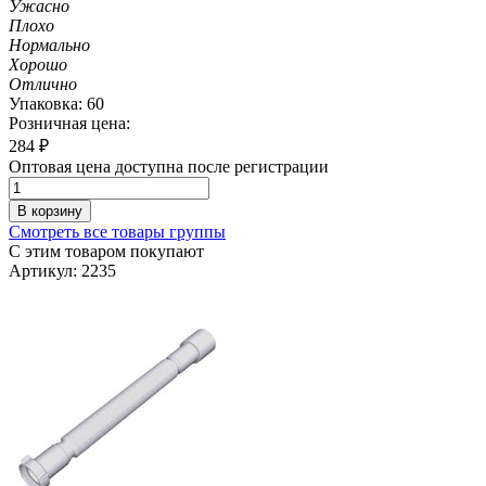
Ужасно
Плохо
Нормально
Хорошо
Отлично
Упаковка: 60
Розничная цена:
284
₽
Оптовая цена доступна после регистрации
В корзину
Смотреть все товары группы
С этим товаром покупают
Артикул: 2235