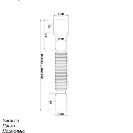
Ужасно
Плохо
Нормально