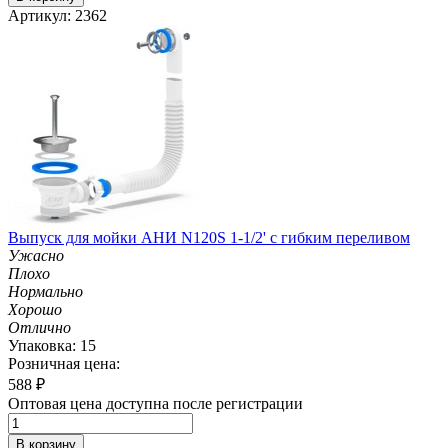
Артикул: 2362
Выпуск для мойки АНИ N120S 1-1/2' с гибким переливом
Ужасно
Плохо
Нормально
Хорошо
Отлично
Упаковка: 15
Розничная цена:
588
₽
Оптовая цена доступна после регистрации
В корзину