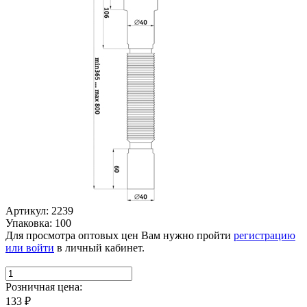
Артикул: 2239
Упаковка: 100
Для просмотра оптовых цен Вам нужно пройти
регистрацию
или войти
в личный кабинет.
Розничная цена:
133
₽