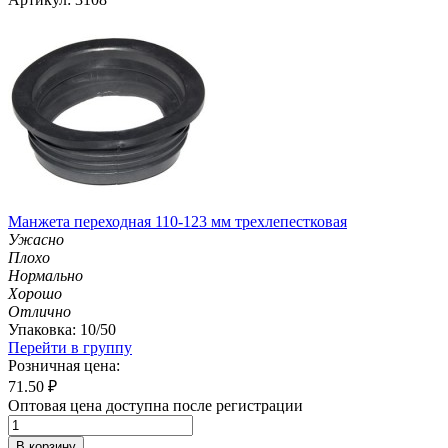
Манжета переходная 110-123 мм трехлепестковая
Ужасно
Плохо
Нормально
Хорошо
Отлично
Упаковка: 10/50
Перейти в группу
Розничная цена:
71.50
₽
Оптовая цена доступна после регистрации
В корзину