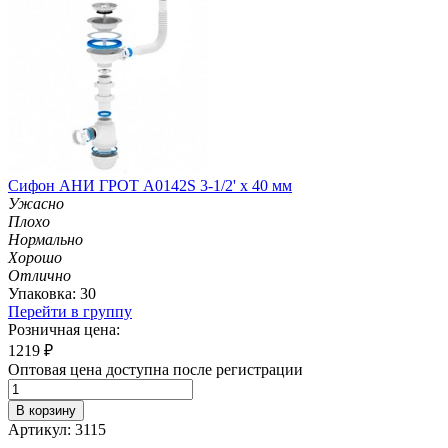
Сифон АНИ ГРОТ А0142S 3-1/2' х 40 мм
Ужасно
Плохо
Нормально
Хорошо
Отлично
Упаковка: 30
Перейти в группу
Розничная цена:
1219
₽
Оптовая цена доступна после регистрации
В корзину
Артикул: 3115