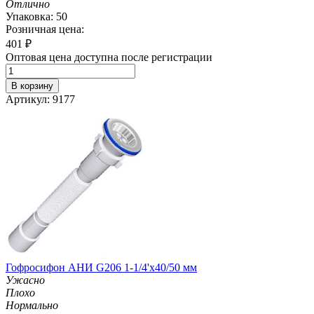
Отлично
Упаковка: 50
Розничная цена:
401
₽
Оптовая цена доступна после регистрации
В корзину
Артикул: 9177
Гофросифон АНИ G206 1-1/4'х40/50 мм
Ужасно
Плохо
Нормально