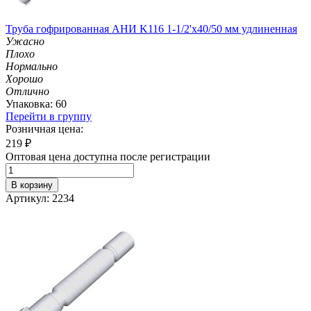
Труба гофрированная АНИ K116 1-1/2'х40/50 мм удлиненная
Ужасно
Плохо
Нормально
Хорошо
Отлично
Упаковка: 60
Перейти в группу
Розничная цена:
219
₽
Оптовая цена доступна после регистрации
В корзину
Артикул: 2234