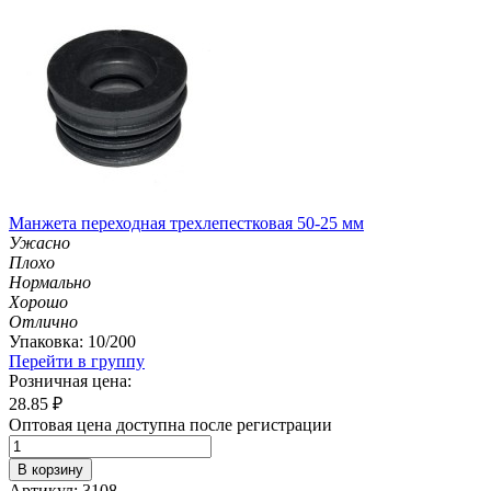
Манжета переходная трехлепестковая 50-25 мм
Ужасно
Плохо
Нормально
Хорошо
Отлично
Упаковка: 10/200
Перейти в группу
Розничная цена:
28.85
₽
Оптовая цена доступна после регистрации
В корзину
Артикул: 3108