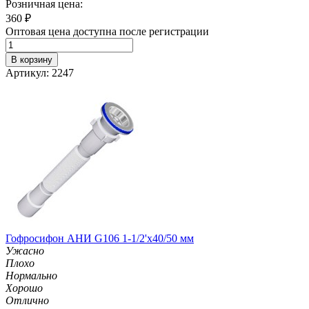
Розничная цена:
360
₽
Оптовая цена доступна после регистрации
В корзину
Артикул: 2247
Гофросифон АНИ G106 1-1/2'х40/50 мм
Ужасно
Плохо
Нормально
Хорошо
Отлично