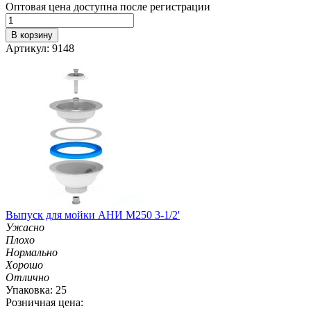
Оптовая цена доступна после регистрации
В корзину
Артикул: 9148
Выпуск для мойки АНИ М250 3-1/2'
Ужасно
Плохо
Нормально
Хорошо
Отлично
Упаковка: 25
Розничная цена: