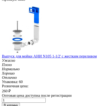
Выпуск для мойки АНИ N105 1-1/2' с жестким переливом
Ужасно
Плохо
Нормально
Хорошо
Отлично
Упаковка: 60
Розничная цена:
260
₽
Оптовая цена доступна после регистрации
В корзину