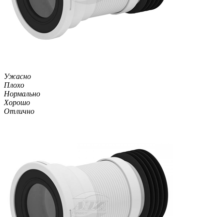
Ужасно
Плохо
Нормально
Хорошо
Отлично