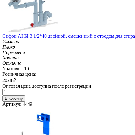
Cифон АНИ 3 1/2*40 двойной, смещенный с отводом для стир
Ужасно
Плохо
Нормально
Хорошо
Отлично
Упаковка: 10
Розничная цена:
2028
₽
Оптовая цена доступна после регистрации
В корзину
Артикул: 4449