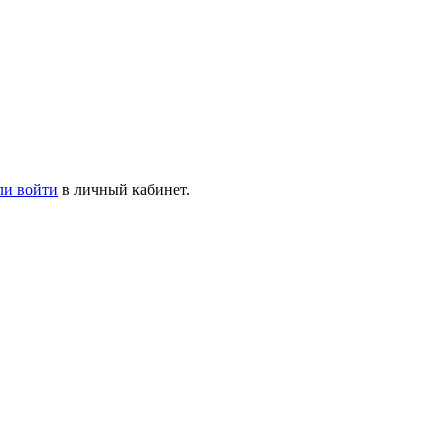
ли войти
в личный кабинет.