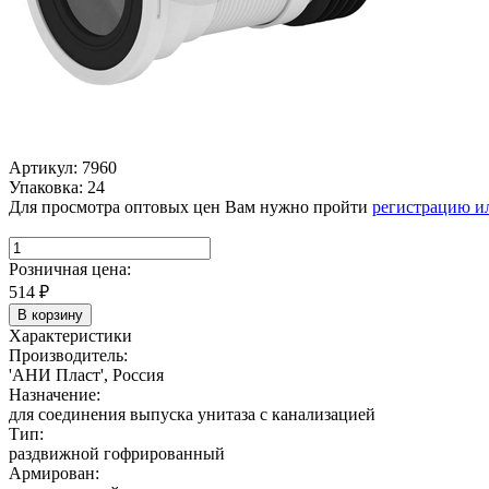
Артикул: 7960
Упаковка: 24
Для просмотра оптовых цен Вам нужно пройти
регистрацию и
Розничная цена:
514
₽
В корзину
Характеристики
Производитель:
'АНИ Пласт', Россия
Назначение:
для соединения выпуска унитаза с канализацией
Тип:
раздвижной гофрированный
Армирован: