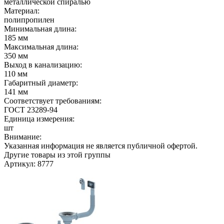
металлической спиралью
Материал:
полипропилен
Минимальная длина:
185 мм
Максимальная длина:
350 мм
Выход в канализацию:
110 мм
Габаритный диаметр:
141 мм
Соответствует требованиям:
ГОСТ 23289-94
Единица измерения:
шт
Внимание:
Указанная информация не является публичной офертой.
Другие товары из этой группы
Артикул: 8777