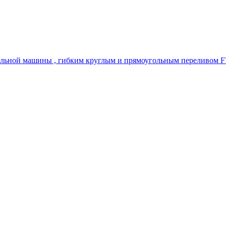
альной машины , гибким круглым и прямоугольным переливом 