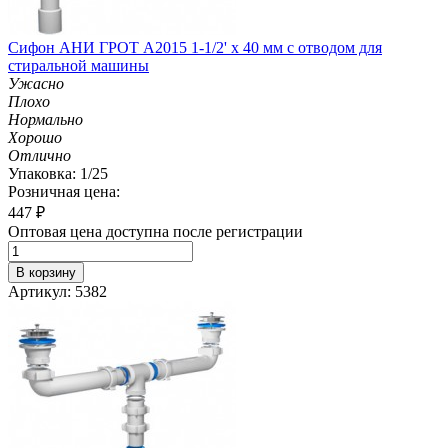
Сифон АНИ ГРОТ A2015 1-1/2' х 40 мм с отводом для
стиральной машины
Ужасно
Плохо
Нормально
Хорошо
Отлично
Упаковка: 1/25
Розничная цена:
447
₽
Оптовая цена доступна после регистрации
В корзину
Артикул: 5382