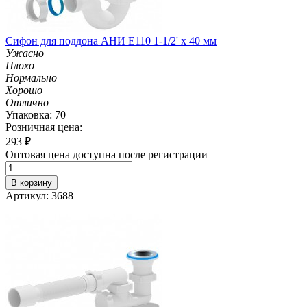
Сифон для поддона АНИ Е110 1-1/2' х 40 мм
Ужасно
Плохо
Нормально
Хорошо
Отлично
Упаковка: 70
Розничная цена:
293
₽
Оптовая цена доступна после регистрации
В корзину
Артикул: 3688