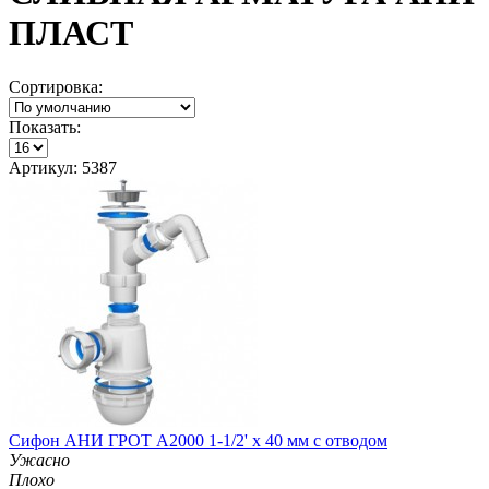
ПЛАСТ
Сортировка:
Показать:
Артикул: 5387
Сифон АНИ ГРОТ A2000 1-1/2' х 40 мм с отводом
Ужасно
Плохо