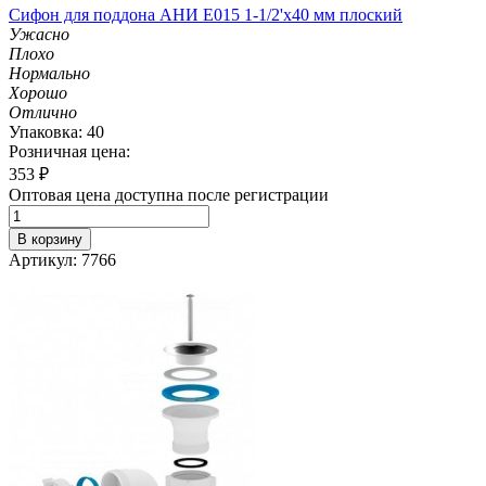
Сифон для поддона АНИ E015 1-1/2'х40 мм плоский
Ужасно
Плохо
Нормально
Хорошо
Отлично
Упаковка: 40
Розничная цена:
353
₽
Оптовая цена доступна после регистрации
В корзину
Артикул: 7766