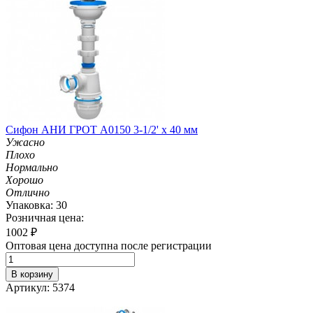
Сифон АНИ ГРОТ A0150 3-1/2' х 40 мм
Ужасно
Плохо
Нормально
Хорошо
Отлично
Упаковка: 30
Розничная цена:
1002
₽
Оптовая цена доступна после регистрации
В корзину
Артикул: 5374