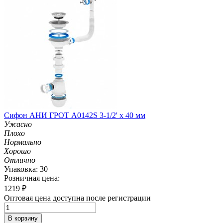
Сифон АНИ ГРОТ А0142S 3-1/2' х 40 мм
Ужасно
Плохо
Нормально
Хорошо
Отлично
Упаковка: 30
Розничная цена:
1219
₽
Оптовая цена доступна после регистрации
В корзину