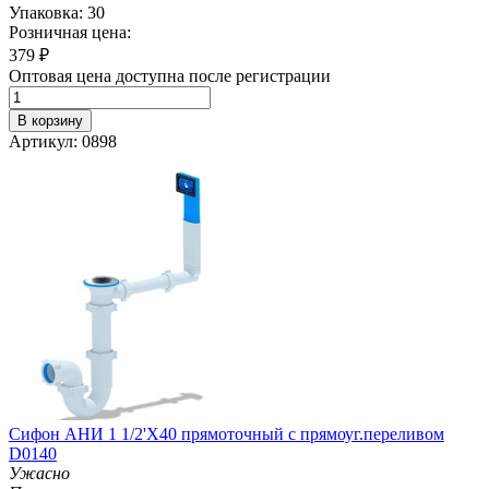
Упаковка: 30
Розничная цена:
379
₽
Оптовая цена доступна после регистрации
В корзину
Артикул: 0898
Сифон АНИ 1 1/2'Х40 прямоточный с прямоуг.переливом
D0140
Ужасно