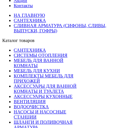
Акции
Контакты
НА ГЛАВНУЮ
САНТЕХНИКА
СЛИВНАЯ АРМАТУРА (СИФОНЫ, СЛИВЫ,
ВЫПУСКИ, ГОФРЫ)
Каталог товаров
САНТЕХНИКА
СИСТЕМЫ ОТОПЛЕНИЯ
МЕБЕЛЬ ДЛЯ ВАННОЙ
КОМНАТЫ
МЕБЕЛЬ ДЛЯ КУХНИ
КОМПЛЕКТЫ МЕБЕЛЬ ДЛЯ
ПРИХОЖЕЙ
АКСЕССУАРЫ ДЛЯ ВАННОЙ
КОМНАТЫ И ТУАЛЕТА
АКСЕССУАРЫ КУХОННЫЕ
ВЕНТИЛЯЦИЯ
ВОДООЧИСТКА
НАСОСЫ И НАСОСНЫЕ
СТАНЦИИ
ШЛАНГИ И ПОЛИВОЧНАЯ
АРМАТУРА