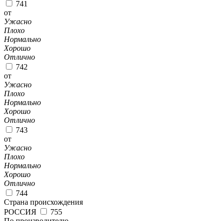
741
от
Ужасно
Плохо
Нормально
Хорошо
Отлично
742
от
Ужасно
Плохо
Нормально
Хорошо
Отлично
743
от
Ужасно
Плохо
Нормально
Хорошо
Отлично
744
Страна происхождения
РОССИЯ
755
По производителю