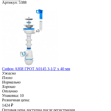
Артикул: 5388
Сифон АНИ ГРОТ A0145 3-1/2' х 40 мм
Ужасно
Плохо
Нормально
Хорошо
Отлично
Упаковка: 10
Розничная цена:
1424
₽
Оптовая цена доступна после регистрации