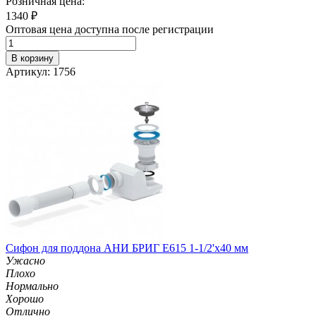
Розничная цена:
1340
₽
Оптовая цена доступна после регистрации
В корзину
Артикул: 1756
Сифон для поддона АНИ БРИГ Е615 1-1/2'х40 мм
Ужасно
Плохо
Нормально
Хорошо
Отлично