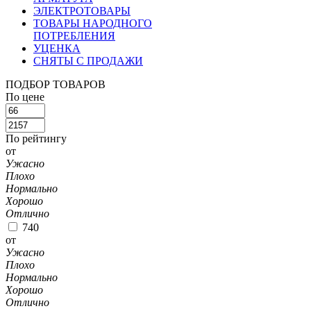
ЭЛЕКТРОТОВАРЫ
ТОВАРЫ НАРОДНОГО
ПОТРЕБЛЕНИЯ
УЦЕНКА
СНЯТЫ С ПРОДАЖИ
ПОДБОР ТОВАРОВ
По цене
По рейтингу
от
Ужасно
Плохо
Нормально
Хорошо
Отлично
740
от
Ужасно
Плохо
Нормально
Хорошо
Отлично