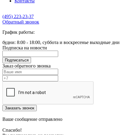
Контакты
(495) 223-23-37
Обратный звонок
График работы:
будни: 8:00 - 18:00, суббота и воскресенье выходные дни
Подписка на новости
Подписаться
Заказ обратного звонка
Заказать звонок
Ваше сообщение отправлено
Спасибо!