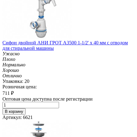
Сифон двойной АНИ ГРОТ A3500 1-1/2' х 40 мм с отводом
для стиральной машины
Ужасно
Плохо
Нормально
Хорошо
Отлично
Упаковка: 20
Розничная цена:
711
₽
Оптовая цена доступна после регистрации
В корзину
Артикул: 6621