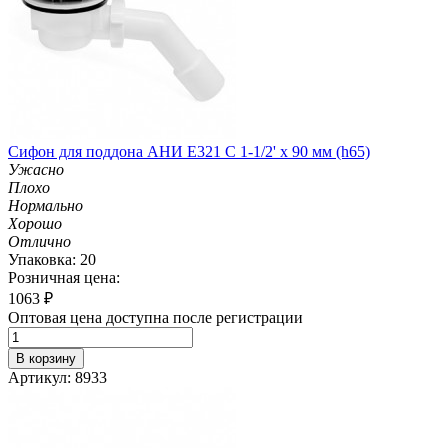
Сифон для поддона АНИ Е321 С 1-1/2' х 90 мм (h65)
Ужасно
Плохо
Нормально
Хорошо
Отлично
Упаковка: 20
Розничная цена:
1063
₽
Оптовая цена доступна после регистрации
В корзину
Артикул: 8933