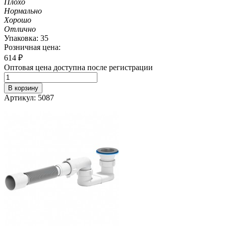
Плохо
Нормально
Хорошо
Отлично
Упаковка: 35
Розничная цена:
614
₽
Оптовая цена доступна после регистрации
В корзину
Артикул: 5087