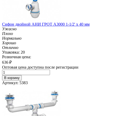
Сифон двойной АНИ ГРОТ A3000 1-1/2' х 40 мм
Ужасно
Плохо
Нормально
Хорошо
Отлично
Упаковка: 20
Розничная цена:
636
₽
Оптовая цена доступна после регистрации
В корзину
Артикул: 5383