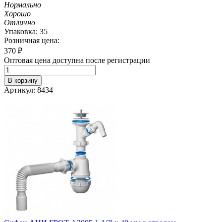
Нормально
Хорошо
Отлично
Упаковка: 35
Розничная цена:
370
₽
Оптовая цена доступна после регистрации
В корзину
Артикул: 8434