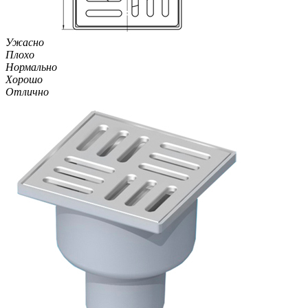
Ужасно
Плохо
Нормально
Хорошо
Отлично