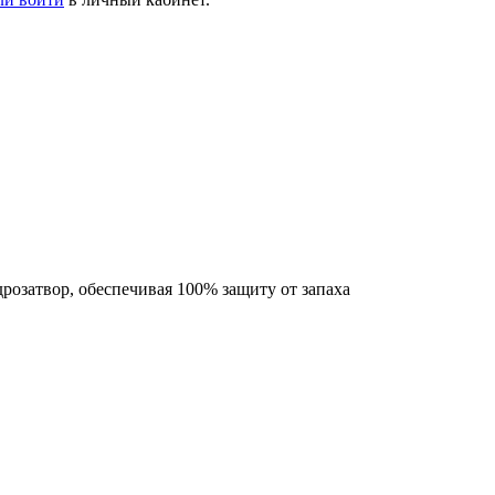
озатвор, обеспечивая 100% защиту от запаха