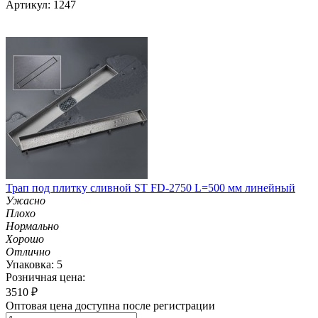
Артикул: 1247
Трап под плитку сливной ST FD-2750 L=500 мм линейный
Ужасно
Плохо
Нормально
Хорошо
Отлично
Упаковка: 5
Розничная цена:
3510
₽
Оптовая цена доступна после регистрации