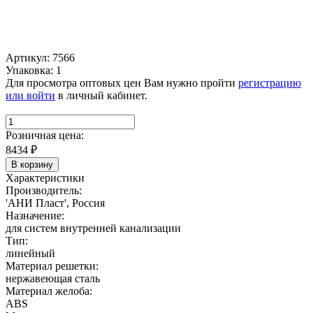
Артикул: 7566
Упаковка: 1
Для просмотра оптовых цен Вам нужно пройти
регистрацию
или войти
в личный кабинет.
Розничная цена:
8434
₽
В корзину
Характеристики
Производитель:
'АНИ Пласт', Россия
Назначение:
для систем внутренней канализации
Тип:
линейный
Материал решетки:
нержавеющая сталь
Материал желоба:
ABS