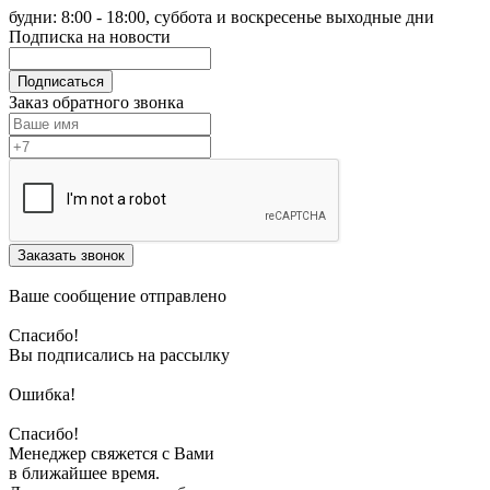
будни: 8:00 - 18:00, суббота и воскресенье выходные дни
Подписка на новости
Подписаться
Заказ обратного звонка
Заказать звонок
Ваше сообщение отправлено
Спасибо!
Вы подписались на рассылку
Ошибка!
Спасибо!
Менеджер свяжется с Вами
в ближайшее время.