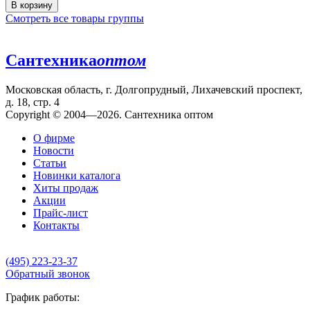
В корзину
Смотреть все товары группы
Сантехника
оптом
Московская область, г. Долгопрудный, Лихачевский проспект,
д. 18, стр. 4
Copyright © 2004—2026. Сантехника оптом
О фирме
Новости
Статьи
Новинки каталога
Хиты продаж
Акции
Прайс-лист
Контакты
(495) 223-23-37
Обратный звонок
График работы: