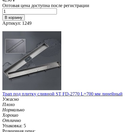
Оптовая цена доступна после регистрации
В корзину
Артикул: 1249
Трап под плитку сливной ST FD-2770 L=700 мм линейный
Ужасно
Плохо
Нормально
Хорошо
Отлично
Упаковка: 5
Розничная цена: