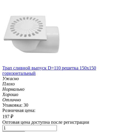
Трап сливной выпуск D=110 решетка 150х150
горизонтальный
Ужасно
Плохо
Нормально
Хорошо
Отлично
Упаковка: 30
Розничная цена:
197
₽
Оптовая цена доступна после регистрации