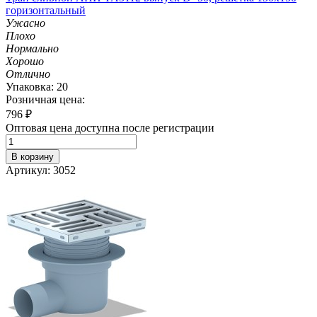
горизонтальный
Ужасно
Плохо
Нормально
Хорошо
Отлично
Упаковка: 20
Розничная цена:
796
₽
Оптовая цена доступна после регистрации
В корзину
Артикул: 3052