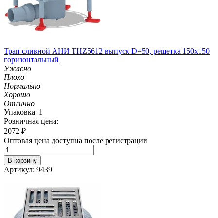
Трап сливной АНИ THZ5612 выпуск D=50, решетка 150х150
горизонтальный
Ужасно
Плохо
Нормально
Хорошо
Отлично
Упаковка: 1
Розничная цена:
2072
₽
Оптовая цена доступна после регистрации
В корзину
Артикул: 9439