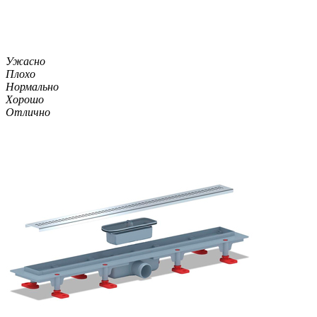
Ужасно
Плохо
Нормально
Хорошо
Отлично