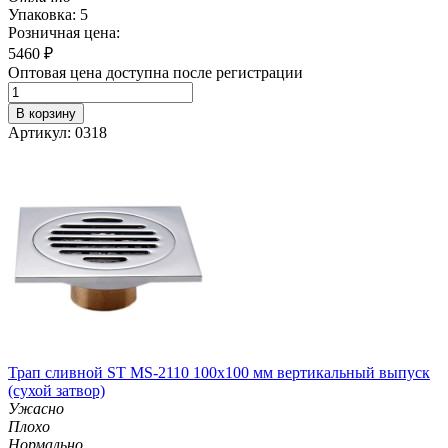
Упаковка: 5
Розничная цена:
5460
₽
Оптовая цена доступна после регистрации
В корзину
Артикул: 0318
Трап сливной ST MS-2110 100х100 мм вертикальный выпуск
(сухой затвор)
Ужасно
Плохо
Нормально