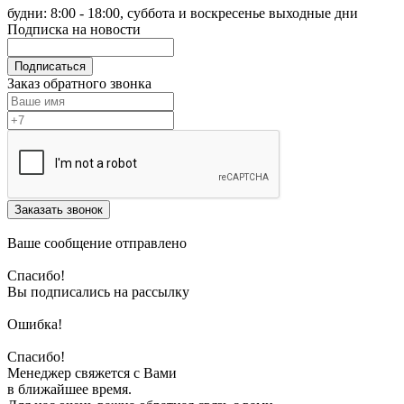
будни: 8:00 - 18:00, суббота и воскресенье выходные дни
Подписка на новости
Подписаться
Заказ обратного звонка
Заказать звонок
Ваше сообщение отправлено
Спасибо!
Вы подписались на рассылку
Ошибка!
Спасибо!
Менеджер свяжется с Вами
в ближайшее время.