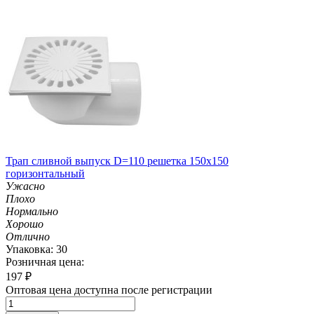
Трап сливной выпуск D=110 решетка 150х150
горизонтальный
Ужасно
Плохо
Нормально
Хорошо
Отлично
Упаковка: 30
Розничная цена:
197
₽
Оптовая цена доступна после регистрации