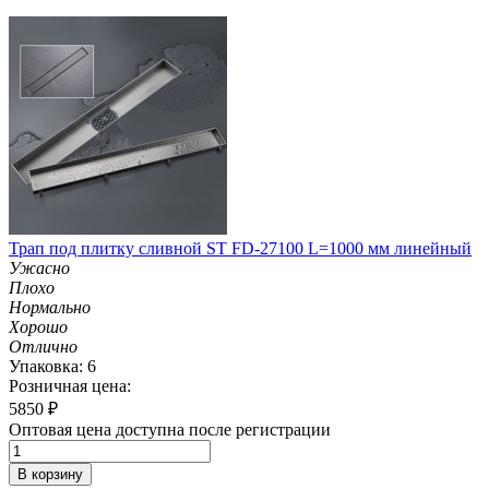
Трап под плитку сливной ST FD-27100 L=1000 мм линейный
Ужасно
Плохо
Нормально
Хорошо
Отлично
Упаковка: 6
Розничная цена:
5850
₽
Оптовая цена доступна после регистрации
В корзину