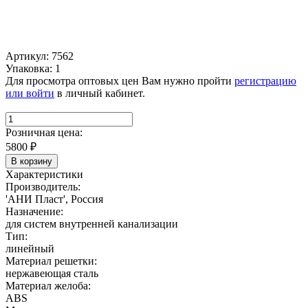
Артикул: 7562
Упаковка: 1
Для просмотра оптовых цен Вам нужно пройти
регистрацию
или войти
в личный кабинет.
Розничная цена:
5800
₽
В корзину
Характеристики
Производитель:
'АНИ Пласт', Россия
Назначение:
для систем внутренней канализации
Тип:
линейный
Материал решетки:
нержавеющая сталь
Материал желоба:
ABS