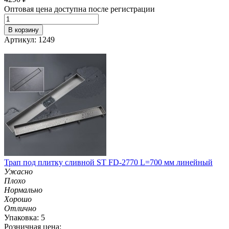
Оптовая цена доступна после регистрации
В корзину
Артикул: 1249
Трап под плитку сливной ST FD-2770 L=700 мм линейный
Ужасно
Плохо
Нормально
Хорошо
Отлично
Упаковка: 5
Розничная цена: