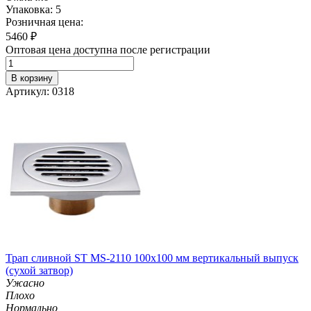
Упаковка: 5
Розничная цена:
5460
₽
Оптовая цена доступна после регистрации
В корзину
Артикул: 0318
Трап сливной ST MS-2110 100х100 мм вертикальный выпуск
(сухой затвор)
Ужасно
Плохо
Нормально