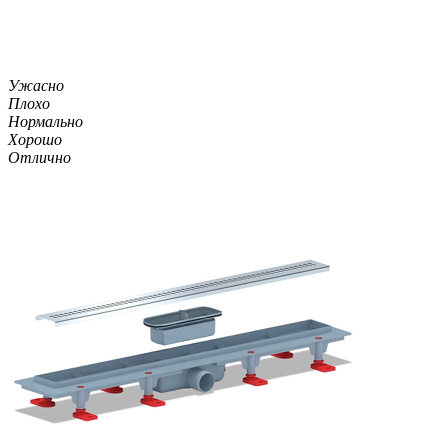
Ужасно
Плохо
Нормально
Хорошо
Отлично