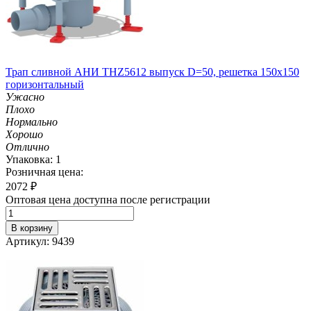
Трап сливной АНИ THZ5612 выпуск D=50, решетка 150х150
горизонтальный
Ужасно
Плохо
Нормально
Хорошо
Отлично
Упаковка: 1
Розничная цена:
2072
₽
Оптовая цена доступна после регистрации
В корзину
Артикул: 9439