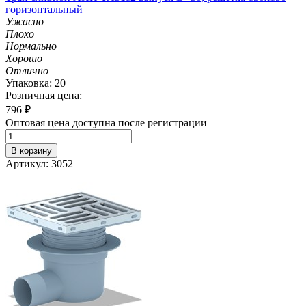
горизонтальный
Ужасно
Плохо
Нормально
Хорошо
Отлично
Упаковка: 20
Розничная цена:
796
₽
Оптовая цена доступна после регистрации
В корзину
Артикул: 3052