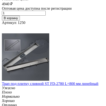
4940
₽
Оптовая цена доступна после регистрации
В корзину
Артикул: 1250
Трап под плитку сливной ST FD-2780 L=800 мм линейный
Ужасно
Плохо
Нормально
Хорошо
Отлично