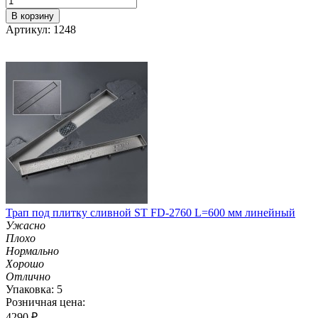
В корзину
Артикул: 1248
Трап под плитку сливной ST FD-2760 L=600 мм линейный
Ужасно
Плохо
Нормально
Хорошо
Отлично
Упаковка: 5
Розничная цена:
4290
₽