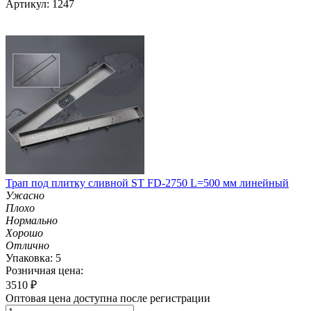
Артикул: 1247
Трап под плитку сливной ST FD-2750 L=500 мм линейный
Ужасно
Плохо
Нормально
Хорошо
Отлично
Упаковка: 5
Розничная цена:
3510
₽
Оптовая цена доступна после регистрации