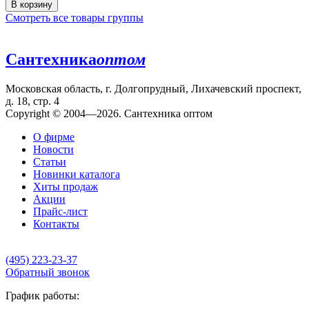
В корзину
Смотреть все товары группы
Сантехника
оптом
Московская область, г. Долгопрудный, Лихачевский проспект,
д. 18, стр. 4
Copyright © 2004—2026. Сантехника оптом
О фирме
Новости
Статьи
Новинки каталога
Хиты продаж
Акции
Прайс-лист
Контакты
(495) 223-23-37
Обратный звонок
График работы: