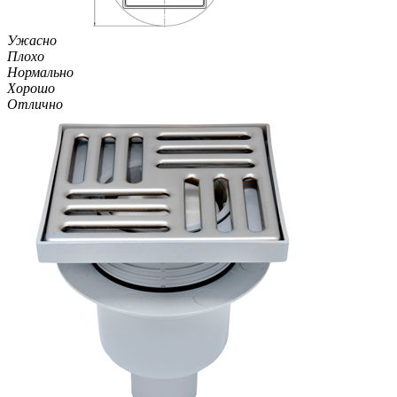
Ужасно
Плохо
Нормально
Хорошо
Отлично