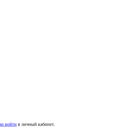
ли войти
в личный кабинет.