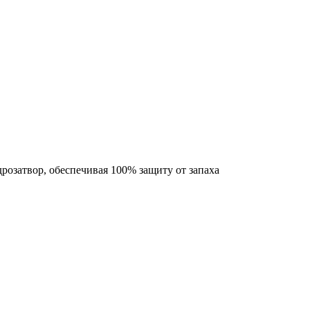
озатвор, обеспечивая 100% защиту от запаха