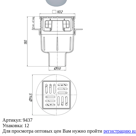
Артикул: 9437
Упаковка: 12
Для просмотра оптовых цен Вам нужно пройти
регистрацию и