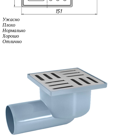
Ужасно
Плохо
Нормально
Хорошо
Отлично