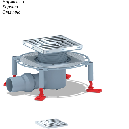
Нормально
Хорошо
Отлично