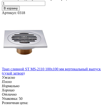
В корзину
Артикул: 0318
Трап сливной ST MS-2110 100х100 мм вертикальный выпуск
(сухой затвор)
Ужасно
Плохо
Нормально
Хорошо
Отлично
Упаковка: 50
Розничная цена: