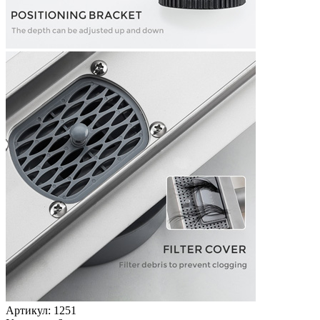
Артикул: 1251