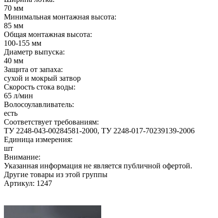
70 мм
Минимальная монтажная высота:
85 мм
Общая монтажная высота:
100-155 мм
Диаметр выпуска:
40 мм
Защита от запаха:
сухой и мокрый затвор
Скорость стока воды:
65 л/мин
Волосоулавливатель:
есть
Соответствует требованиям:
ТУ 2248-043-00284581-2000, ТУ 2248-017-70239139-2006
Единица измерения:
шт
Внимание:
Указанная информация не является публичной офертой.
Другие товары из этой группы
Артикул: 1247