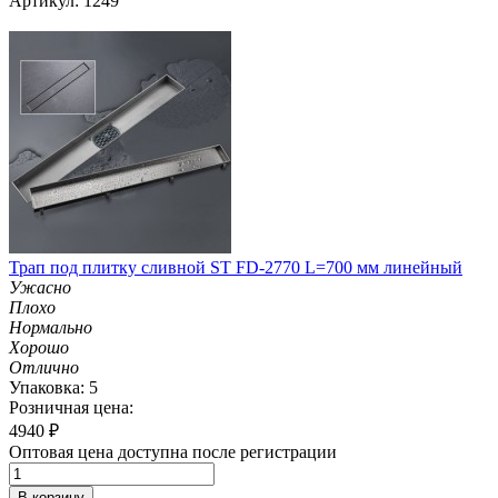
Артикул: 1249
Трап под плитку сливной ST FD-2770 L=700 мм линейный
Ужасно
Плохо
Нормально
Хорошо
Отлично
Упаковка: 5
Розничная цена:
4940
₽
Оптовая цена доступна после регистрации
В корзину