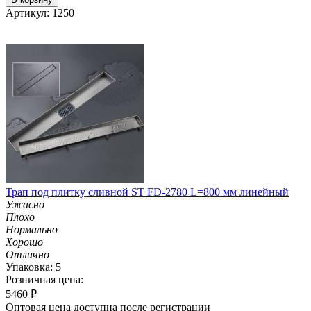
Артикул: 1250
Трап под плитку сливной ST FD-2780 L=800 мм линейный
Ужасно
Плохо
Нормально
Хорошо
Отлично
Упаковка: 5
Розничная цена:
5460
₽
Оптовая цена доступна после регистрации