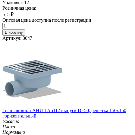
Упаковка: 12
Розничная цена:
515
₽
Оптовая цена доступна после регистрации
В корзину
Артикул: 3047
Трап сливной АНИ TA5112 выпуск D=50, решетка 150х150
горизонтальный
Ужасно
Плохо
Нормально