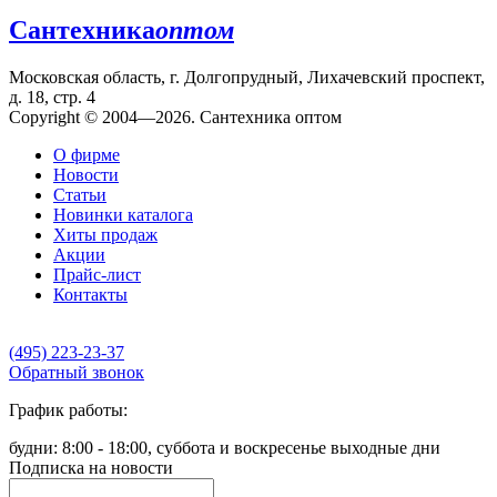
Сантехника
оптом
Московская область, г. Долгопрудный, Лихачевский проспект,
д. 18, стр. 4
Copyright © 2004—2026. Сантехника оптом
О фирме
Новости
Статьи
Новинки каталога
Хиты продаж
Акции
Прайс-лист
Контакты
(495) 223-23-37
Обратный звонок
График работы:
будни: 8:00 - 18:00, суббота и воскресенье выходные дни
Подписка на новости