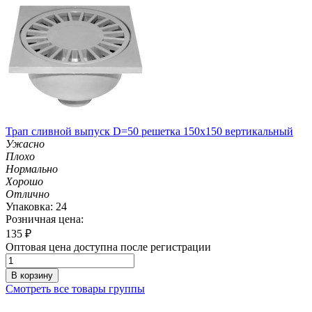
Трап сливной выпуск D=50 решетка 150х150 вертикальный
Ужасно
Плохо
Нормально
Хорошо
Отлично
Упаковка: 24
Розничная цена:
135
₽
Оптовая цена доступна после регистрации
В корзину
Смотреть все товары группы