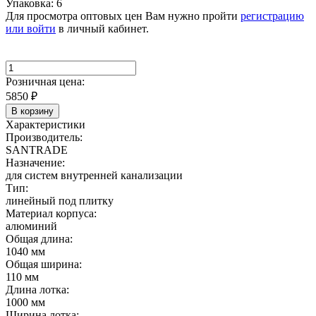
Упаковка: 6
Для просмотра оптовых цен Вам нужно пройти
регистрацию
или войти
в личный кабинет.
Розничная цена:
5850
₽
В корзину
Характеристики
Производитель:
SANTRADE
Назначение:
для систем внутренней канализации
Тип:
линейный под плитку
Материал корпуса:
алюминий
Общая длина:
1040 мм
Общая ширина:
110 мм
Длина лотка:
1000 мм
Ширина лотка: