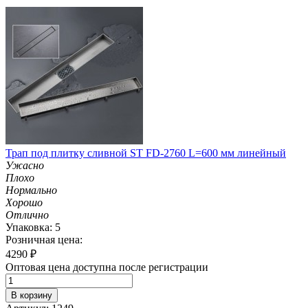
Трап под плитку сливной ST FD-2760 L=600 мм линейный
Ужасно
Плохо
Нормально
Хорошо
Отлично
Упаковка: 5
Розничная цена:
4290
₽
Оптовая цена доступна после регистрации
В корзину