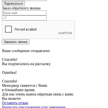
Подписаться
Заказ обратного звонка
Заказать звонок
Ваше сообщение отправлено
Спасибо!
Вы подписались на рассылку
Ошибка!
Спасибо!
Менеджер свяжется с Вами
в ближайшее время.
Для нас очень важна обратная связь с вами.
Вы можете:
Оставить отзыв
Написать предложение или замечание