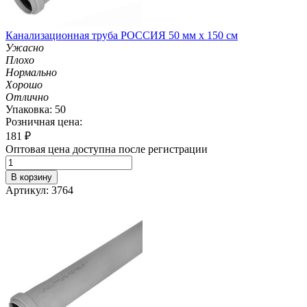
Канализационная труба РОССИЯ 50 мм х 150 см
Ужасно
Плохо
Нормально
Хорошо
Отлично
Упаковка: 50
Розничная цена:
181
₽
Оптовая цена доступна после регистрации
В корзину
Артикул: 3764