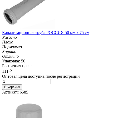
Канализационная труба РОССИЯ 50 мм х 75 см
Ужасно
Плохо
Нормально
Хорошо
Отлично
Упаковка: 50
Розничная цена:
111
₽
Оптовая цена доступна после регистрации
В корзину
Артикул: 6585