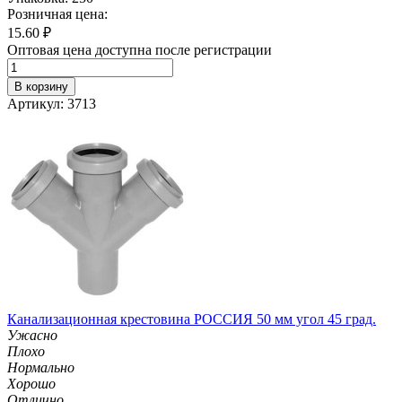
Розничная цена:
15.60
₽
Оптовая цена доступна после регистрации
В корзину
Артикул: 3713
Канализационная крестовина РОССИЯ 50 мм угол 45 град.
Ужасно
Плохо
Нормально
Хорошо
Отлично