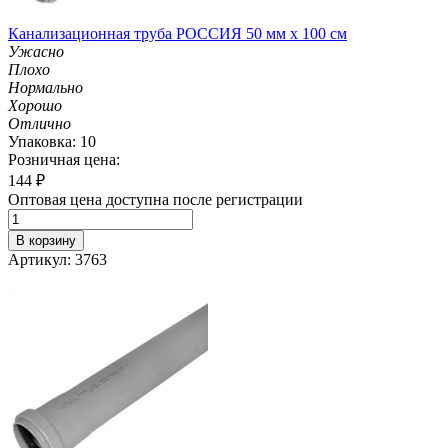
Канализационная труба РОССИЯ 50 мм х 100 см
Ужасно
Плохо
Нормально
Хорошо
Отлично
Упаковка: 10
Розничная цена:
144
₽
Оптовая цена доступна после регистрации
В корзину
Артикул: 3763