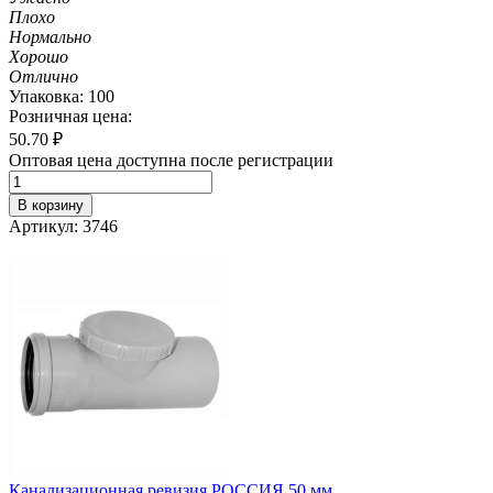
Плохо
Нормально
Хорошо
Отлично
Упаковка: 100
Розничная цена:
50.70
₽
Оптовая цена доступна после регистрации
В корзину
Артикул: 3746
Канализационная ревизия РОССИЯ 50 мм