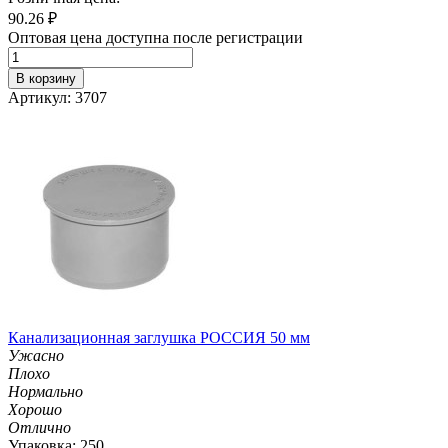
90.26
₽
Оптовая цена доступна после регистрации
В корзину
Артикул: 3707
Канализационная заглушка РОССИЯ 50 мм
Ужасно
Плохо
Нормально
Хорошо
Отлично
Упаковка: 250