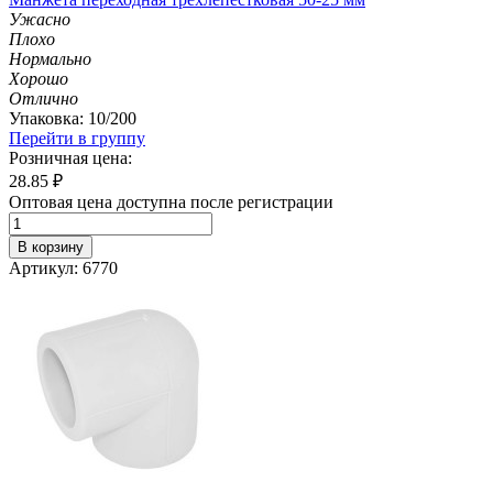
Ужасно
Плохо
Нормально
Хорошо
Отлично
Упаковка: 10/200
Перейти в группу
Розничная цена:
28.85
₽
Оптовая цена доступна после регистрации
В корзину
Артикул: 6770