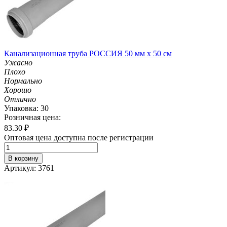
Канализационная труба РОССИЯ 50 мм х 50 см
Ужасно
Плохо
Нормально
Хорошо
Отлично
Упаковка: 30
Розничная цена:
83.30
₽
Оптовая цена доступна после регистрации
В корзину
Артикул: 3761