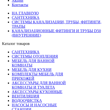
Акции
Контакты
НА ГЛАВНУЮ
САНТЕХНИКА
СИСТЕМЫ КАНАЛИЗАЦИИ, ТРУБЫ, ФИТИНГИ,
ТРАПЫ
КАНАЛИЗАЦИОННЫЕ ФИТИНГИ И ТРУБЫ D50
(ВНУТРЕННИЕ)
Каталог товаров
САНТЕХНИКА
СИСТЕМЫ ОТОПЛЕНИЯ
МЕБЕЛЬ ДЛЯ ВАННОЙ
КОМНАТЫ
МЕБЕЛЬ ДЛЯ КУХНИ
КОМПЛЕКТЫ МЕБЕЛЬ ДЛЯ
ПРИХОЖЕЙ
АКСЕССУАРЫ ДЛЯ ВАННОЙ
КОМНАТЫ И ТУАЛЕТА
АКСЕССУАРЫ КУХОННЫЕ
ВЕНТИЛЯЦИЯ
ВОДООЧИСТКА
НАСОСЫ И НАСОСНЫЕ
СТАНЦИИ