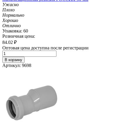
Ужасно
Плохо
Нормально
Хорошо
Отлично
Упаковка: 60
Розничная цена:
84.02
₽
Оптовая цена доступна после регистрации
В корзину
Артикул: 9698