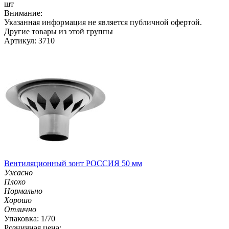
шт
Внимание:
Указанная информация не является публичной офертой.
Другие товары из этой группы
Артикул: 3710
Вентиляционный зонт РОССИЯ 50 мм
Ужасно
Плохо
Нормально
Хорошо
Отлично
Упаковка: 1/70
Розничная цена: