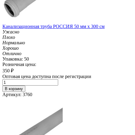
Канализационная труба РОССИЯ 50 мм х 300 см
Ужасно
Плохо
Нормально
Хорошо
Отлично
Упаковка: 50
Розничная цена:
350
₽
Оптовая цена доступна после регистрации
В корзину
Артикул: 3760