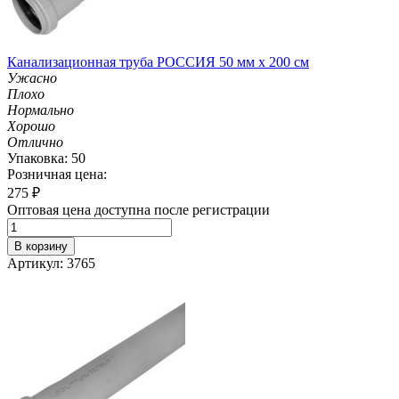
Канализационная труба РОССИЯ 50 мм х 200 см
Ужасно
Плохо
Нормально
Хорошо
Отлично
Упаковка: 50
Розничная цена:
275
₽
Оптовая цена доступна после регистрации
В корзину
Артикул: 3765