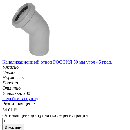
Канализационный отвод РОССИЯ 50 мм угол 45 град.
Ужасно
Плохо
Нормально
Хорошо
Отлично
Упаковка: 200
Перейти в группу
Розничная цена:
34.01
₽
Оптовая цена доступна после регистрации
В корзину