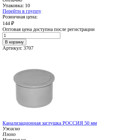
Упаковка: 10
Перейти в группу
Розничная цена:
144
₽
Оптовая цена доступна после регистрации
В корзину
Артикул: 3707
Канализационная заглушка РОССИЯ 50 мм
Ужасно
Плохо
Нормально