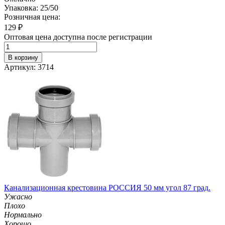
Упаковка: 25/50
Розничная цена:
129
₽
Оптовая цена доступна после регистрации
В корзину
Артикул: 3714
Канализационная крестовина РОССИЯ 50 мм угол 87 град.
Ужасно
Плохо
Нормально
Хорошо