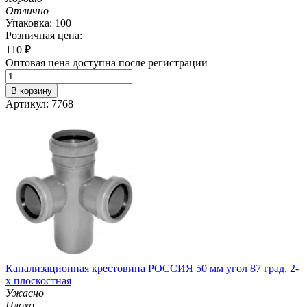
Отлично
Упаковка: 100
Розничная цена:
110
₽
Оптовая цена доступна после регистрации
В корзину
Артикул: 7768
Канализационная крестовина РОССИЯ 50 мм угол 87 град. 2-
х плоскостная
Ужасно
Плохо