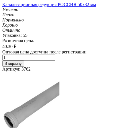
Канализационная редукция РОССИЯ 50х32 мм
Ужасно
Плохо
Нормально
Хорошо
Отлично
Упаковка: 55
Розничная цена:
40.30
₽
Оптовая цена доступна после регистрации
В корзину
Артикул: 3762