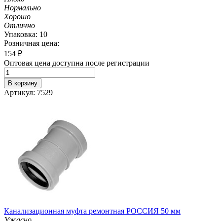
Нормально
Хорошо
Отлично
Упаковка: 10
Розничная цена:
154
₽
Оптовая цена доступна после регистрации
В корзину
Артикул: 7529
Канализационная муфта ремонтная РОССИЯ 50 мм
Ужасно