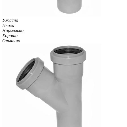
Ужасно
Плохо
Нормально
Хорошо
Отлично