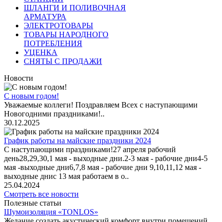
ШЛАНГИ И ПОЛИВОЧНАЯ
АРМАТУРА
ЭЛЕКТРОТОВАРЫ
ТОВАРЫ НАРОДНОГО
ПОТРЕБЛЕНИЯ
УЦЕНКА
СНЯТЫ С ПРОДАЖИ
Новости
С новым годом!
Уважаемые коллеги! Поздравляем Всех с наступающими
Новогодними праздниками!..
30.12.2025
График работы на майские праздники 2024
С наступающими праздниками!27 апреля рабочий
день28,29,30,1 мая - выходные дни.2-3 мая - рабочие дни4-5
мая -выходные дни6,7,8 мая - рабочие дни 9,10,11,12 мая -
выходные днис 13 мая работаем в о..
25.04.2024
Смотреть все новости
Полезные статьи
Шумоизоляция «TONLOS»
Желание создать акустический комфорт внутри помещений