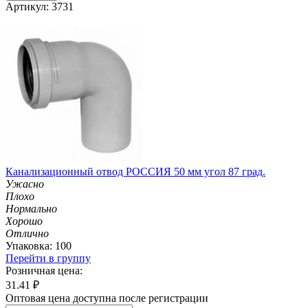
Артикул: 3731
Канализационный отвод РОССИЯ 50 мм угол 87 град.
Ужасно
Плохо
Нормально
Хорошо
Отлично
Упаковка: 100
Перейти в группу
Розничная цена:
31.41
₽
Оптовая цена доступна после регистрации