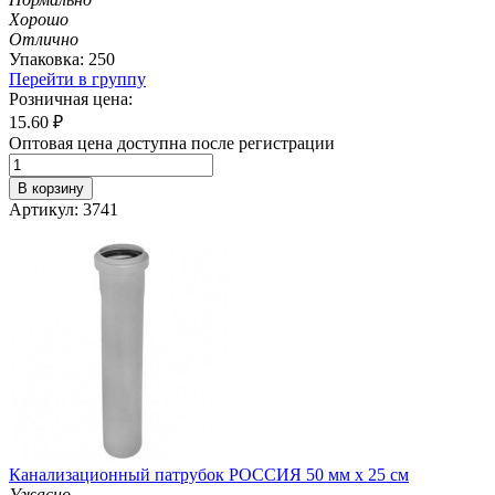
Хорошо
Отлично
Упаковка: 250
Перейти в группу
Розничная цена:
15.60
₽
Оптовая цена доступна после регистрации
В корзину
Артикул: 3741
Канализационный патрубок РОССИЯ 50 мм х 25 см
Ужасно