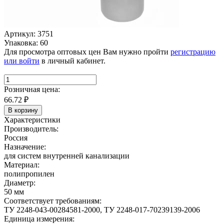
Артикул: 3751
Упаковка: 60
Для просмотра оптовых цен Вам нужно пройти
регистрацию
или войти
в личный кабинет.
Розничная цена:
66.72
₽
В корзину
Характеристики
Производитель:
Россия
Назначение:
для систем внутренней канализации
Материал:
полипропилен
Диаметр:
50 мм
Соответствует требованиям:
ТУ 2248-043-00284581-2000, ТУ 2248-017-70239139-2006
Единица измерения: