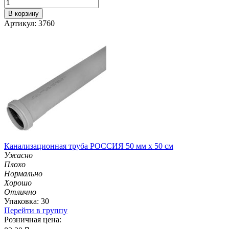
В корзину
Артикул: 3760
Канализационная труба РОССИЯ 50 мм х 50 см
Ужасно
Плохо
Нормально
Хорошо
Отлично
Упаковка: 30
Перейти в группу
Розничная цена: