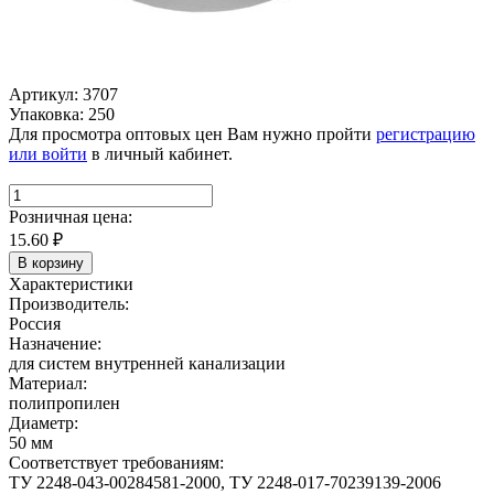
Артикул: 3707
Упаковка: 250
Для просмотра оптовых цен Вам нужно пройти
регистрацию
или войти
в личный кабинет.
Розничная цена:
15.60
₽
В корзину
Характеристики
Производитель:
Россия
Назначение:
для систем внутренней канализации
Материал:
полипропилен
Диаметр:
50 мм
Соответствует требованиям:
ТУ 2248-043-00284581-2000, ТУ 2248-017-70239139-2006