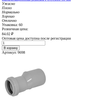
Ужасно
Плохо
Нормально
Хорошо
Отлично
Упаковка: 60
Розничная цена:
84.02
₽
Оптовая цена доступна после регистрации
В корзину
Артикул: 9698