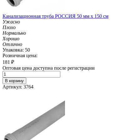
Канализационная труба РОССИЯ 50 мм х 150 см
Ужасно
Плохо
Нормально
Хорошо
Отлично
Упаковка: 50
Розничная цена:
181
₽
Оптовая цена доступна после регистрации
В корзину
Артикул: 3764