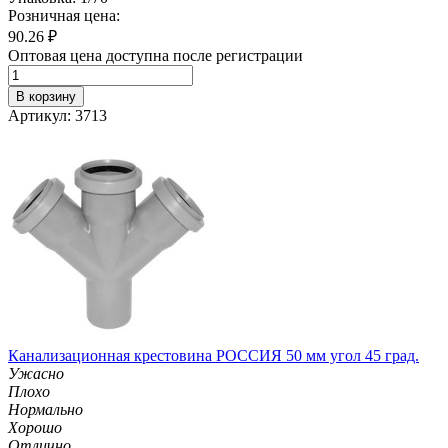
Розничная цена:
90.26
₽
Оптовая цена доступна после регистрации
В корзину
Артикул: 3713
Канализационная крестовина РОССИЯ 50 мм угол 45 град.
Ужасно
Плохо
Нормально
Хорошо
Отлично