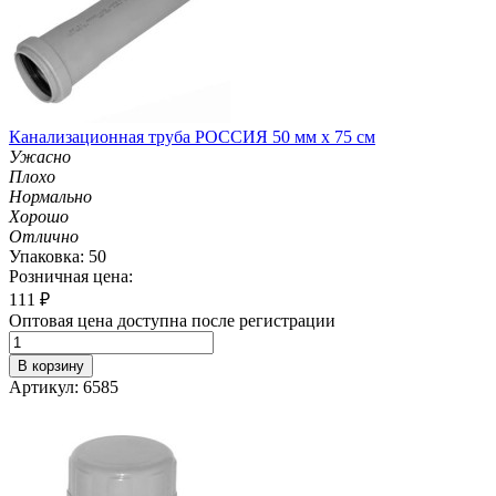
Канализационная труба РОССИЯ 50 мм х 75 см
Ужасно
Плохо
Нормально
Хорошо
Отлично
Упаковка: 50
Розничная цена:
111
₽
Оптовая цена доступна после регистрации
В корзину
Артикул: 6585