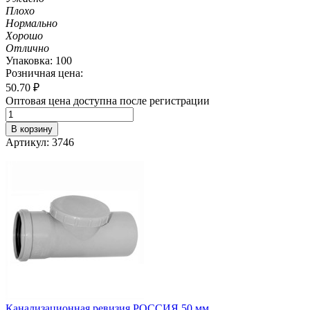
Плохо
Нормально
Хорошо
Отлично
Упаковка: 100
Розничная цена:
50.70
₽
Оптовая цена доступна после регистрации
В корзину
Артикул: 3746
Канализационная ревизия РОССИЯ 50 мм