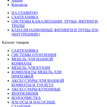
Акции
Контакты
НА ГЛАВНУЮ
САНТЕХНИКА
СИСТЕМЫ КАНАЛИЗАЦИИ, ТРУБЫ, ФИТИНГИ,
ТРАПЫ
КАНАЛИЗАЦИОННЫЕ ФИТИНГИ И ТРУБЫ D50
(ВНУТРЕННИЕ)
Каталог товаров
САНТЕХНИКА
СИСТЕМЫ ОТОПЛЕНИЯ
МЕБЕЛЬ ДЛЯ ВАННОЙ
КОМНАТЫ
МЕБЕЛЬ ДЛЯ КУХНИ
КОМПЛЕКТЫ МЕБЕЛЬ ДЛЯ
ПРИХОЖЕЙ
АКСЕССУАРЫ ДЛЯ ВАННОЙ
КОМНАТЫ И ТУАЛЕТА
АКСЕССУАРЫ КУХОННЫЕ
ВЕНТИЛЯЦИЯ
ВОДООЧИСТКА
НАСОСЫ И НАСОСНЫЕ
СТАНЦИИ