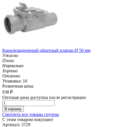
Канализационный обратный клапан Ø 50 мм
Ужасно
Плохо
Нормально
Хорошо
Отлично
Упаковка: 16
Розничная цена:
938
₽
Оптовая цена доступна после регистрации
В корзину
Смотреть все товары группы
С этим товаром покупают
Артикул: 3729