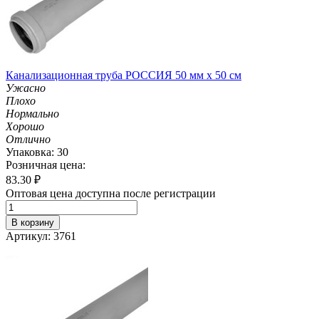
Канализационная труба РОССИЯ 50 мм х 50 см
Ужасно
Плохо
Нормально
Хорошо
Отлично
Упаковка: 30
Розничная цена:
83.30
₽
Оптовая цена доступна после регистрации
В корзину
Артикул: 3761