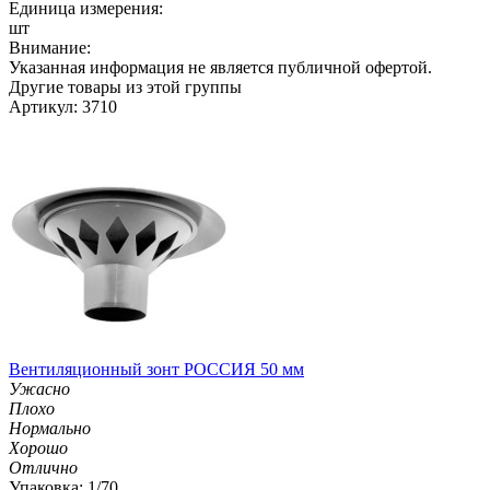
Единица измерения:
шт
Внимание:
Указанная информация не является публичной офертой.
Другие товары из этой группы
Артикул: 3710
Вентиляционный зонт РОССИЯ 50 мм
Ужасно
Плохо
Нормально
Хорошо
Отлично
Упаковка: 1/70