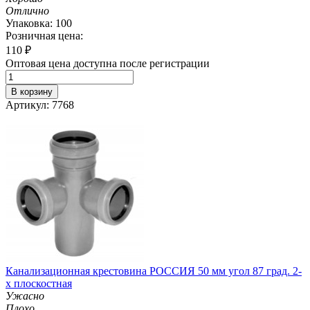
Отлично
Упаковка: 100
Розничная цена:
110
₽
Оптовая цена доступна после регистрации
В корзину
Артикул: 7768
Канализационная крестовина РОССИЯ 50 мм угол 87 град. 2-
х плоскостная
Ужасно
Плохо