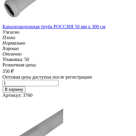
Канализационная труба РОССИЯ 50 мм х 300 см
Ужасно
Плохо
Нормально
Хорошо
Отлично
Упаковка: 50
Розничная цена:
350
₽
Оптовая цена доступна после регистрации
В корзину
Артикул: 3760