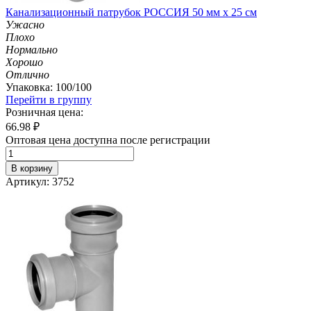
Канализационный патрубок РОССИЯ 50 мм х 25 см
Ужасно
Плохо
Нормально
Хорошо
Отлично
Упаковка: 100/100
Перейти в группу
Розничная цена:
66.98
₽
Оптовая цена доступна после регистрации
В корзину
Артикул: 3752