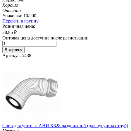
Хорошо
Отлично
Упаковка: 10/200
Перейти в группу
Розничная цена:
28.85
₽
Оптовая цена доступна после регистрации
В корзину
Артикул: 5438
Слив для унитаза АНИ К828 раздвижной (для чугунных труб)
Ужасно