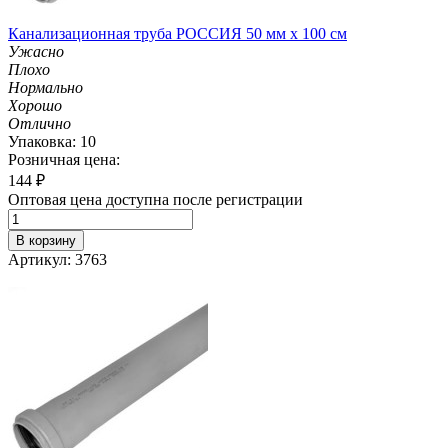
Канализационная труба РОССИЯ 50 мм х 100 см
Ужасно
Плохо
Нормально
Хорошо
Отлично
Упаковка: 10
Розничная цена:
144
₽
Оптовая цена доступна после регистрации
В корзину
Артикул: 3763