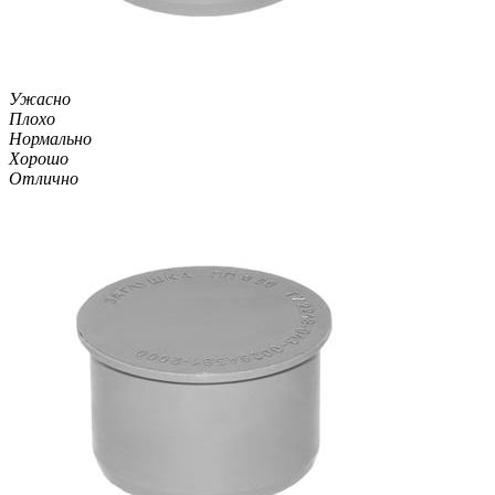
Ужасно
Плохо
Нормально
Хорошо
Отлично