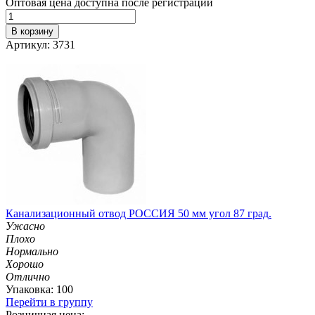
Оптовая цена доступна после регистрации
В корзину
Артикул: 3731
Канализационный отвод РОССИЯ 50 мм угол 87 град.
Ужасно
Плохо
Нормально
Хорошо
Отлично
Упаковка: 100
Перейти в группу
Розничная цена: