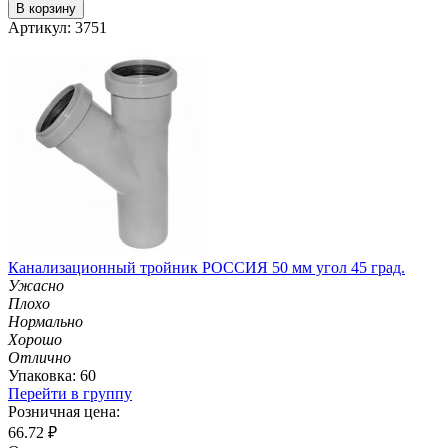
В корзину
Артикул: 3751
Канализационный тройник РОССИЯ 50 мм угол 45 град.
Ужасно
Плохо
Нормально
Хорошо
Отлично
Упаковка: 60
Перейти в группу
Розничная цена:
66.72
₽