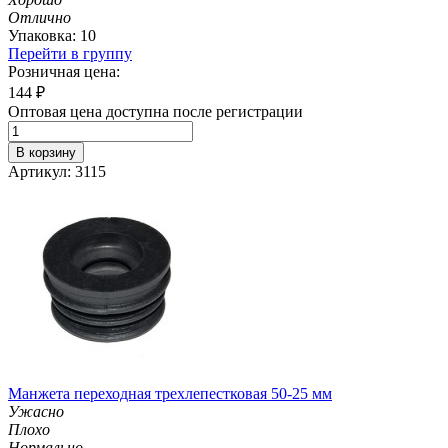
Отлично
Упаковка: 10
Перейти в группу
Розничная цена:
144
₽
Оптовая цена доступна после регистрации
В корзину
Артикул: 3115
Манжета переходная трехлепестковая 50-25 мм
Ужасно
Плохо
Нормально