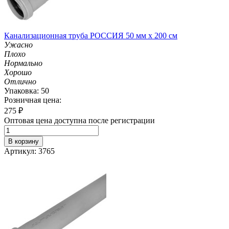
Канализационная труба РОССИЯ 50 мм х 200 см
Ужасно
Плохо
Нормально
Хорошо
Отлично
Упаковка: 50
Розничная цена:
275
₽
Оптовая цена доступна после регистрации
В корзину
Артикул: 3765