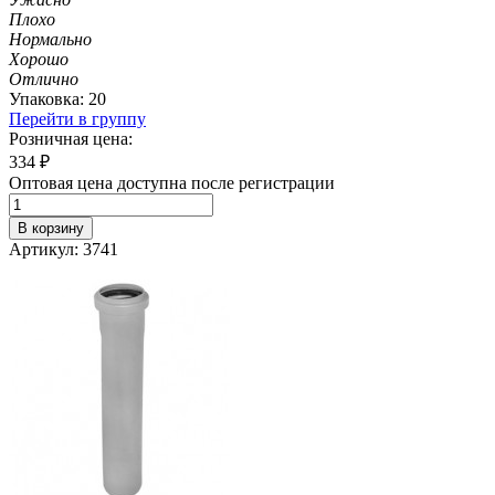
Плохо
Нормально
Хорошо
Отлично
Упаковка: 20
Перейти в группу
Розничная цена:
334
₽
Оптовая цена доступна после регистрации
В корзину
Артикул: 3741