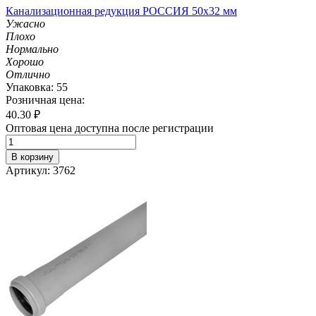
Канализационная редукция РОССИЯ 50х32 мм
Ужасно
Плохо
Нормально
Хорошо
Отлично
Упаковка: 55
Розничная цена:
40.30
₽
Оптовая цена доступна после регистрации
В корзину
Артикул: 3762