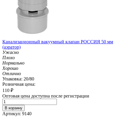
Канализационный вакуумный клапан РОССИЯ 50 мм
(аэратор)
Ужасно
Плохо
Нормально
Хорошо
Отлично
Упаковка: 20/80
Розничная цена:
110
₽
Оптовая цена доступна после регистрации
В корзину
Артикул: 9140