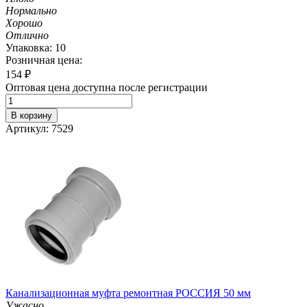
Нормально
Хорошо
Отлично
Упаковка: 10
Розничная цена:
154
₽
Оптовая цена доступна после регистрации
В корзину
Артикул: 7529
Канализационная муфта ремонтная РОССИЯ 50 мм
Ужасно