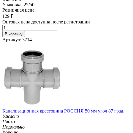
Упаковка: 25/50
Розничная цена:
129
₽
Оптовая цена доступна после регистрации
В корзину
Артикул: 3714
Канализационная крестовина РОССИЯ 50 мм угол 87 град.
Ужасно
Плохо
Нормально
Хорошо