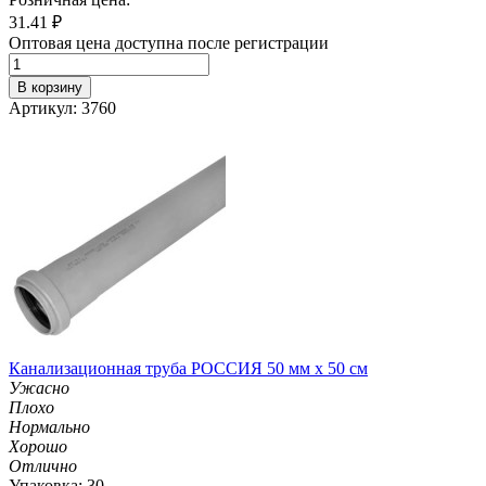
31.41
₽
Оптовая цена доступна после регистрации
В корзину
Артикул: 3760
Канализационная труба РОССИЯ 50 мм х 50 см
Ужасно
Плохо
Нормально
Хорошо
Отлично
Упаковка: 30