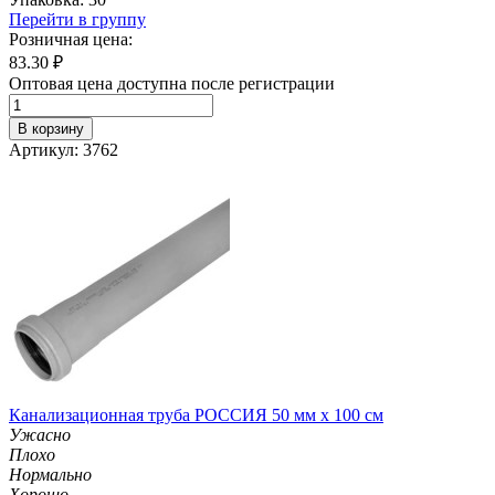
Перейти в группу
Розничная цена:
83.30
₽
Оптовая цена доступна после регистрации
В корзину
Артикул: 3762
Канализационная труба РОССИЯ 50 мм х 100 см
Ужасно
Плохо
Нормально
Хорошо