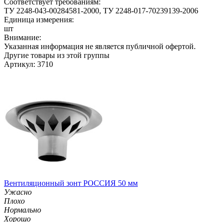
Соответствует требованиям:
ТУ 2248-043-00284581-2000, ТУ 2248-017-70239139-2006
Единица измерения:
шт
Внимание:
Указанная информация не является публичной офертой.
Другие товары из этой группы
Артикул: 3710
Вентиляционный зонт РОССИЯ 50 мм
Ужасно
Плохо
Нормально
Хорошо