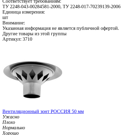
Соответствует требованиям:
ТУ 2248-043-00284581-2000, ТУ 2248-017-70239139-2006
Единица измерения:
шт
Внимание:
Указанная информация не является публичной офертой.
Другие товары из этой группы
Артикул: 3710
Вентиляционный зонт РОССИЯ 50 мм
Ужасно
Плохо
Нормально
Хорошо