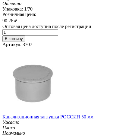
Отлично
Упаковка: 1/70
Розничная цена:
90.26
₽
Оптовая цена доступна после регистрации
В корзину
Артикул: 3707
Канализационная заглушка РОССИЯ 50 мм
Ужасно
Плохо
Нормально