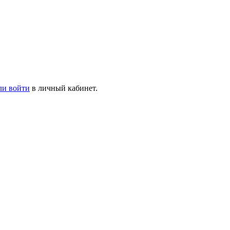
ли войти
в личный кабинет.