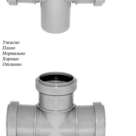
Ужасно
Плохо
Нормально
Хорошо
Отлично