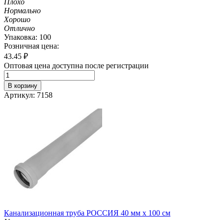
Плохо
Нормально
Хорошо
Отлично
Упаковка: 100
Розничная цена:
43.45
₽
Оптовая цена доступна после регистрации
В корзину
Артикул: 7158
Канализационная труба РОССИЯ 40 мм х 100 см