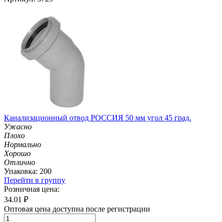
Канализационный отвод РОССИЯ 50 мм угол 45 град.
Ужасно
Плохо
Нормально
Хорошо
Отлично
Упаковка: 200
Перейти в группу
Розничная цена:
34.01
₽
Оптовая цена доступна после регистрации