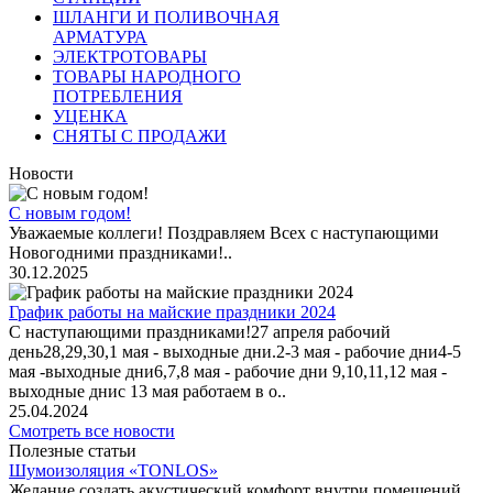
ШЛАНГИ И ПОЛИВОЧНАЯ
АРМАТУРА
ЭЛЕКТРОТОВАРЫ
ТОВАРЫ НАРОДНОГО
ПОТРЕБЛЕНИЯ
УЦЕНКА
СНЯТЫ С ПРОДАЖИ
Новости
С новым годом!
Уважаемые коллеги! Поздравляем Всех с наступающими
Новогодними праздниками!..
30.12.2025
График работы на майские праздники 2024
С наступающими праздниками!27 апреля рабочий
день28,29,30,1 мая - выходные дни.2-3 мая - рабочие дни4-5
мая -выходные дни6,7,8 мая - рабочие дни 9,10,11,12 мая -
выходные днис 13 мая работаем в о..
25.04.2024
Смотреть все новости
Полезные статьи
Шумоизоляция «TONLOS»
Желание создать акустический комфорт внутри помещений