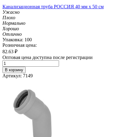
Канализационная труба РОССИЯ 40 мм х 50 см
Ужасно
Плохо
Нормально
Хорошо
Отлично
Упаковка: 100
Розничная цена:
82.63
₽
Оптовая цена доступна после регистрации
В корзину
Артикул: 7149