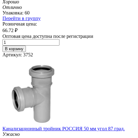
Хорошо
Отлично
Упаковка: 60
Перейти в группу
Розничная цена:
66.72
₽
Оптовая цена доступна после регистрации
В корзину
Артикул: 3752
Канализационный тройник РОССИЯ 50 мм угол 87 град.
Ужасно