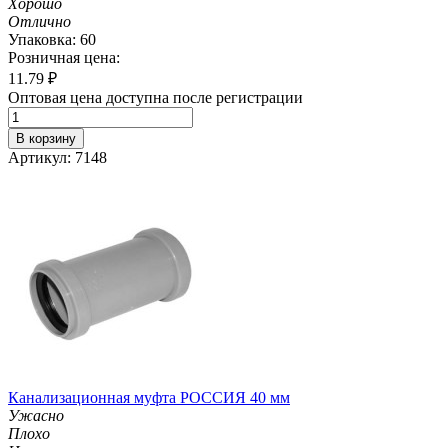
Хорошо
Отлично
Упаковка: 60
Розничная цена:
11.79
₽
Оптовая цена доступна после регистрации
В корзину
Артикул: 7148
Канализационная муфта РОССИЯ 40 мм
Ужасно
Плохо