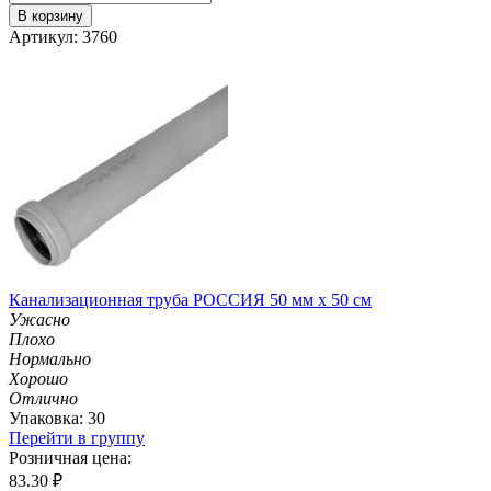
В корзину
Артикул: 3760
Канализационная труба РОССИЯ 50 мм х 50 см
Ужасно
Плохо
Нормально
Хорошо
Отлично
Упаковка: 30
Перейти в группу
Розничная цена:
83.30
₽