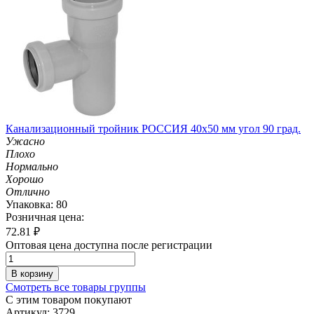
Канализационный тройник РОССИЯ 40х50 мм угол 90 град.
Ужасно
Плохо
Нормально
Хорошо
Отлично
Упаковка: 80
Розничная цена:
72.81
₽
Оптовая цена доступна после регистрации
В корзину
Смотреть все товары группы
С этим товаром покупают
Артикул: 3729