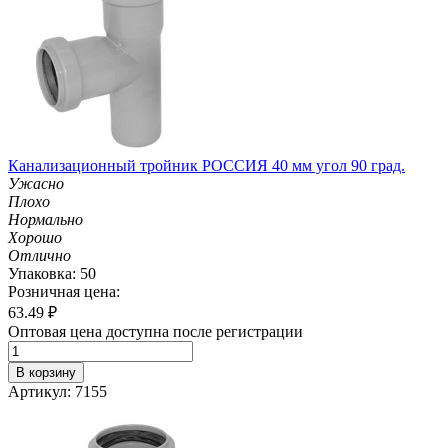
Канализационный тройник РОССИЯ 40 мм угол 90 град.
Ужасно
Плохо
Нормально
Хорошо
Отлично
Упаковка: 50
Розничная цена:
63.49
₽
Оптовая цена доступна после регистрации
В корзину
Артикул: 7155