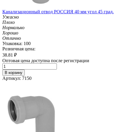
Канализационный отвод РОССИЯ 40 мм угол 45 град.
Ужасно
Плохо
Нормально
Хорошо
Отлично
Упаковка: 100
Розничная цена:
38.81
₽
Оптовая цена доступна после регистрации
В корзину
Артикул: 7150