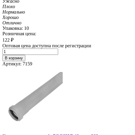
Ужасно
Плохо
Нормально
Хорошо
Отлично
Упаковка: 10
Розничная цена:
122
₽
Оптовая цена доступна после регистрации
В корзину
Артикул: 7159