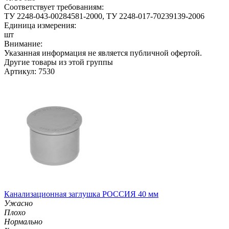
Соответствует требованиям:
ТУ 2248-043-00284581-2000, ТУ 2248-017-70239139-2006
Единица измерения:
шт
Внимание:
Указанная информация не является публичной офертой.
Другие товары из этой группы
Артикул: 7530
Канализационная заглушка РОССИЯ 40 мм
Ужасно
Плохо
Нормально