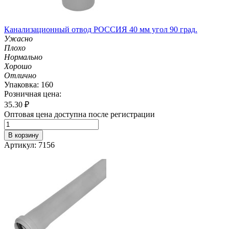
Канализационный отвод РОССИЯ 40 мм угол 90 град.
Ужасно
Плохо
Нормально
Хорошо
Отлично
Упаковка: 160
Розничная цена:
35.30
₽
Оптовая цена доступна после регистрации
В корзину
Артикул: 7156