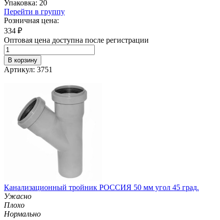
Упаковка: 20
Перейти в группу
Розничная цена:
334
₽
Оптовая цена доступна после регистрации
В корзину
Артикул: 3751
Канализационный тройник РОССИЯ 50 мм угол 45 град.
Ужасно
Плохо
Нормально