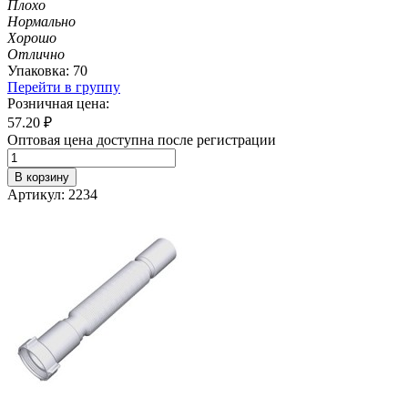
Плохо
Нормально
Хорошо
Отлично
Упаковка: 70
Перейти в группу
Розничная цена:
57.20
₽
Оптовая цена доступна после регистрации
В корзину
Артикул: 2234