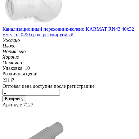
Канализационный переходник-колено KARMAT RN43 40х32
мм угол 0-90 град. регулируемый
Ужасно
Плохо
Нормально
Хорошо
Отлично
Упаковка: 10
Розничная цена:
231
₽
Оптовая цена доступна после регистрации
В корзину
Артикул: 7127