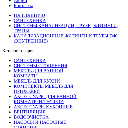
Акции
Контакты
НА ГЛАВНУЮ
САНТЕХНИКА
СИСТЕМЫ КАНАЛИЗАЦИИ, ТРУБЫ, ФИТИНГИ,
ТРАПЫ
КАНАЛИЗАЦИОННЫЕ ФИТИНГИ И ТРУБЫ D40
(ВНУТРЕННИЕ)
Каталог товаров
САНТЕХНИКА
СИСТЕМЫ ОТОПЛЕНИЯ
МЕБЕЛЬ ДЛЯ ВАННОЙ
КОМНАТЫ
МЕБЕЛЬ ДЛЯ КУХНИ
КОМПЛЕКТЫ МЕБЕЛЬ ДЛЯ
ПРИХОЖЕЙ
АКСЕССУАРЫ ДЛЯ ВАННОЙ
КОМНАТЫ И ТУАЛЕТА
АКСЕССУАРЫ КУХОННЫЕ
ВЕНТИЛЯЦИЯ
ВОДООЧИСТКА
НАСОСЫ И НАСОСНЫЕ
СТАНЦИИ