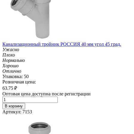
Канализационный тройник РОССИЯ 40 мм угол 45 град.
Ужасно
Плохо
Нормально
Хорошо
Отлично
Упаковка: 50
Розничная цена:
63.75
₽
Оптовая цена доступна после регистрации
В корзину
Артикул: 7153