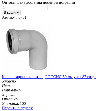
Оптовая цена доступна после регистрации
В корзину
Артикул: 3731
Канализационный отвод РОССИЯ 50 мм угол 87 град.
Ужасно
Плохо
Нормально
Хорошо
Отлично
Упаковка: 100
Перейти в группу