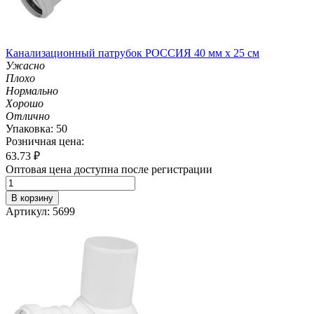
Канализационный патрубок РОССИЯ 40 мм х 25 см
Ужасно
Плохо
Нормально
Хорошо
Отлично
Упаковка: 50
Розничная цена:
63.73
₽
Оптовая цена доступна после регистрации
В корзину
Артикул: 5699