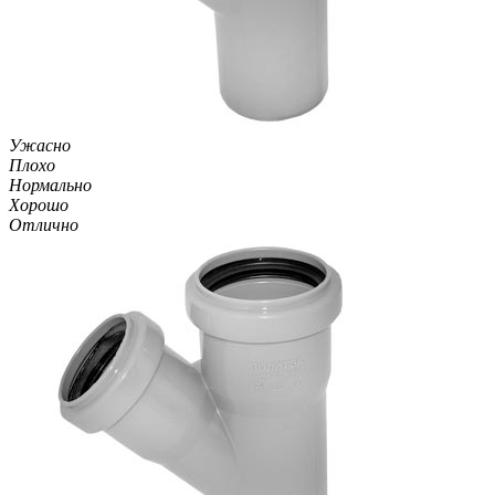
Ужасно
Плохо
Нормально
Хорошо
Отлично