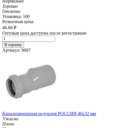
Нормально
Хорошо
Отлично
Упаковка: 100
Розничная цена:
46.68
₽
Оптовая цена доступна после регистрации
В корзину
Артикул: 9697
Канализационная редукция РОССИЯ 40х32 мм
Ужасно
Плохо