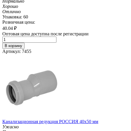
Нормально
Хорошо
Отлично
Упаковка: 60
Розничная цена:
40.04
₽
Оптовая цена доступна после регистрации
В корзину
Артикул: 7455
Канализационная редукция РОССИЯ 40х50 мм
Ужасно