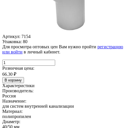
Артикул: 7154
Упаковка: 80
Для просмотра оптовых цен Вам нужно пройти
регистрацию
или войти
в личный кабинет.
Розничная цена:
66.30
₽
В корзину
Характеристики
Производитель:
Россия
Назначение:
для систем внутренней канализации
Материал:
полипропилен
Диаметр:
40/50 мм