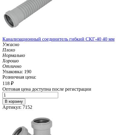
Канализационный соединитель гибкий СКГ-40 40 мм
Ужасно
Плохо
Нормально
Хорошо
Отлично
Упаковка: 190
Розничная цена:
118
₽
Оптовая цена доступна после регистрации
В корзину
Артикул: 7152