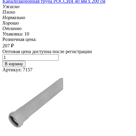
Канализационная труба РОССИЯ 40 мм х 200 см
Ужасно
Плохо
Нормально
Хорошо
Отлично
Упаковка: 10
Розничная цена:
207
₽
Оптовая цена доступна после регистрации
В корзину
Артикул: 7157