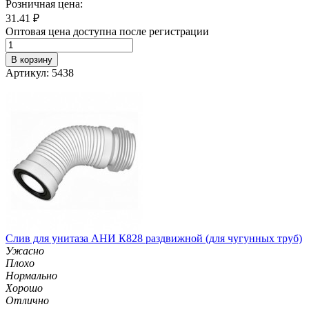
Розничная цена:
31.41
₽
Оптовая цена доступна после регистрации
В корзину
Артикул: 5438
Слив для унитаза АНИ К828 раздвижной (для чугунных труб)
Ужасно
Плохо
Нормально
Хорошо
Отлично