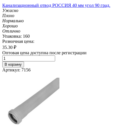
Канализационный отвод РОССИЯ 40 мм угол 90 град.
Ужасно
Плохо
Нормально
Хорошо
Отлично
Упаковка: 160
Розничная цена:
35.30
₽
Оптовая цена доступна после регистрации
В корзину
Артикул: 7156