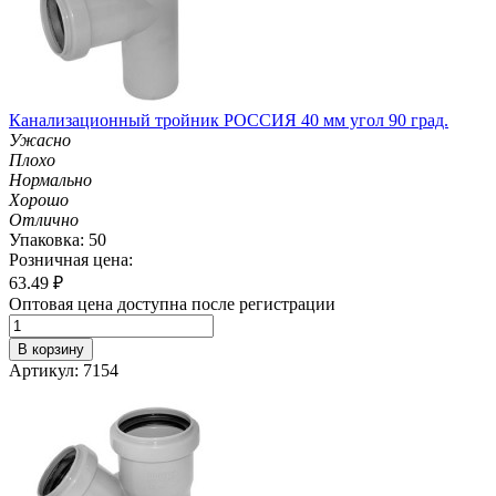
Канализационный тройник РОССИЯ 40 мм угол 90 град.
Ужасно
Плохо
Нормально
Хорошо
Отлично
Упаковка: 50
Розничная цена:
63.49
₽
Оптовая цена доступна после регистрации
В корзину
Артикул: 7154