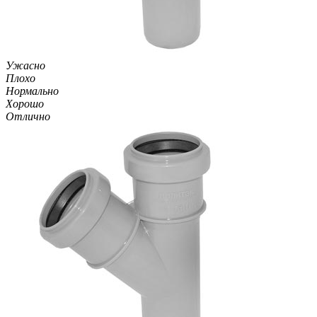
Ужасно
Плохо
Нормально
Хорошо
Отлично