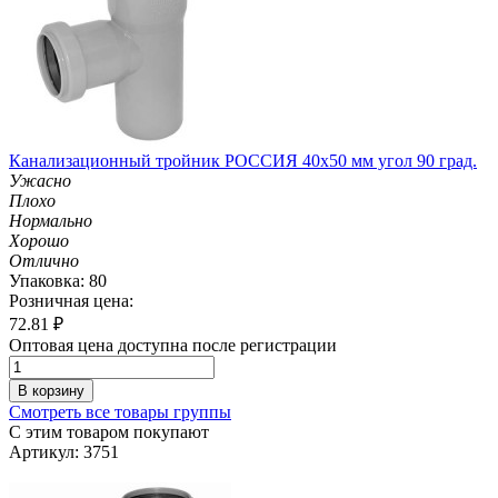
Канализационный тройник РОССИЯ 40х50 мм угол 90 град.
Ужасно
Плохо
Нормально
Хорошо
Отлично
Упаковка: 80
Розничная цена:
72.81
₽
Оптовая цена доступна после регистрации
В корзину
Смотреть все товары группы
С этим товаром покупают
Артикул: 3751