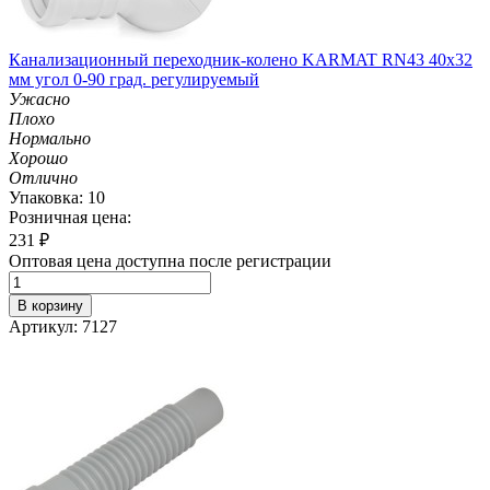
Канализационный переходник-колено KARMAT RN43 40х32
мм угол 0-90 град. регулируемый
Ужасно
Плохо
Нормально
Хорошо
Отлично
Упаковка: 10
Розничная цена:
231
₽
Оптовая цена доступна после регистрации
В корзину
Артикул: 7127