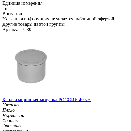
Единица измерения:
шт
Внимание:
Указанная информация не является публичной офертой.
Другие товары из этой группы
Артикул: 7530
Канализационная заглушка РОССИЯ 40 мм
Ужасно
Плохо
Нормально
Хорошо
Отлично