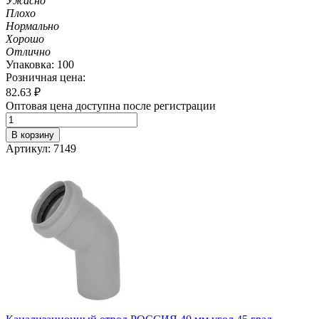
Ужасно
Плохо
Нормально
Хорошо
Отлично
Упаковка: 100
Розничная цена:
82.63
₽
Оптовая цена доступна после регистрации
В корзину
Артикул: 7149