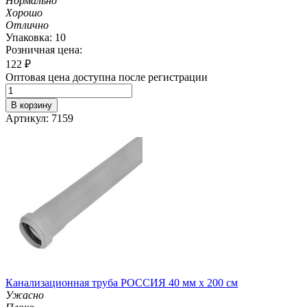
Нормально
Хорошо
Отлично
Упаковка: 10
Розничная цена:
122
₽
Оптовая цена доступна после регистрации
В корзину
Артикул: 7159
Канализационная труба РОССИЯ 40 мм х 200 см
Ужасно