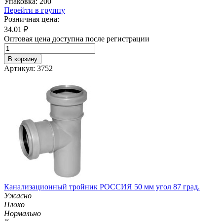
Упаковка: 200
Перейти в группу
Розничная цена:
34.01
₽
Оптовая цена доступна после регистрации
В корзину
Артикул: 3752
Канализационный тройник РОССИЯ 50 мм угол 87 град.
Ужасно
Плохо
Нормально