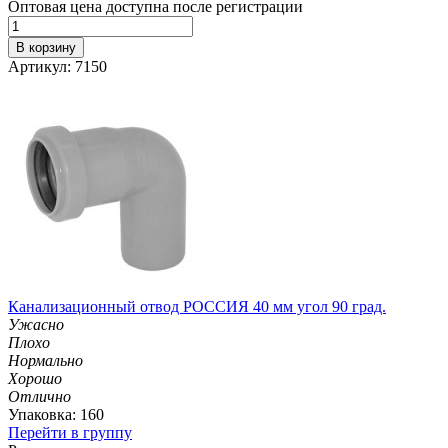
Оптовая цена доступна после регистрации
В корзину
Артикул: 7150
Канализационный отвод РОССИЯ 40 мм угол 90 град.
Ужасно
Плохо
Нормально
Хорошо
Отлично
Упаковка: 160
Перейти в группу