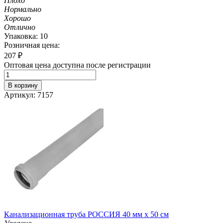
Плохо
Нормально
Хорошо
Отлично
Упаковка: 10
Розничная цена:
207
₽
Оптовая цена доступна после регистрации
В корзину
Артикул: 7157
Канализационная труба РОССИЯ 40 мм х 50 см