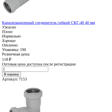
Канализационный соединитель гибкий СКГ-40 40 мм
Ужасно
Плохо
Нормально
Хорошо
Отлично
Упаковка: 190
Розничная цена:
118
₽
Оптовая цена доступна после регистрации
В корзину
Артикул: 7153