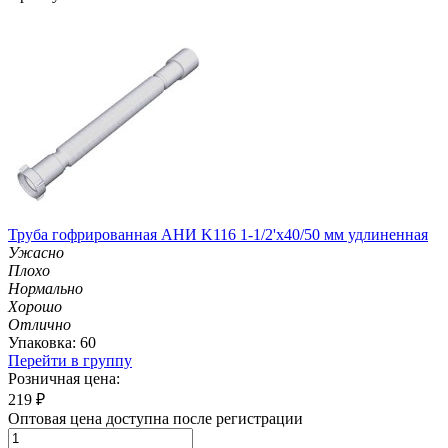
Труба гофрированная АНИ K116 1-1/2'х40/50 мм удлиненная
Ужасно
Плохо
Нормально
Хорошо
Отлично
Упаковка: 60
Перейти в группу
Розничная цена:
219
₽
Оптовая цена доступна после регистрации