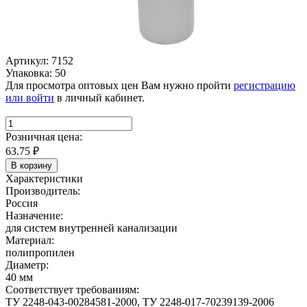
Артикул: 7152
Упаковка: 50
Для просмотра оптовых цен Вам нужно пройти
регистрацию
или войти
в личный кабинет.
Розничная цена:
63.75
₽
В корзину
Характеристики
Производитель:
Россия
Назначение:
для систем внутренней канализации
Материал:
полипропилен
Диаметр:
40 мм
Соответствует требованиям:
ТУ 2248-043-00284581-2000, ТУ 2248-017-70239139-2006