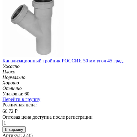
Канализационный тройник РОССИЯ 50 мм угол 45 град.
Ужасно
Плохо
Нормально
Хорошо
Отлично
Упаковка: 60
Перейти в группу
Розничная цена:
66.72
₽
Оптовая цена доступна после регистрации
В корзину
Артикул: 2235