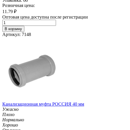
Упаковка: 60
Розничная цена:
11.79
₽
Оптовая цена доступна после регистрации
В корзину
Артикул: 7148
Канализационная муфта РОССИЯ 40 мм
Ужасно
Плохо
Нормально
Хорошо