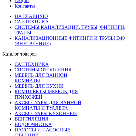
Акции
Контакты
НА ГЛАВНУЮ
САНТЕХНИКА
СИСТЕМЫ КАНАЛИЗАЦИИ, ТРУБЫ, ФИТИНГИ,
ТРАПЫ
КАНАЛИЗАЦИОННЫЕ ФИТИНГИ И ТРУБЫ D40
(ВНУТРЕННИЕ)
Каталог товаров
САНТЕХНИКА
СИСТЕМЫ ОТОПЛЕНИЯ
МЕБЕЛЬ ДЛЯ ВАННОЙ
КОМНАТЫ
МЕБЕЛЬ ДЛЯ КУХНИ
КОМПЛЕКТЫ МЕБЕЛЬ ДЛЯ
ПРИХОЖЕЙ
АКСЕССУАРЫ ДЛЯ ВАННОЙ
КОМНАТЫ И ТУАЛЕТА
АКСЕССУАРЫ КУХОННЫЕ
ВЕНТИЛЯЦИЯ
ВОДООЧИСТКА
НАСОСЫ И НАСОСНЫЕ
СТАНЦИИ