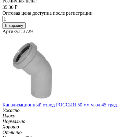
Розничная цена:
35.30
₽
Оптовая цена доступна после регистрации
В корзину
Артикул: 3729
Канализационный отвод РОССИЯ 50 мм угол 45 град.
Ужасно
Плохо
Нормально
Хорошо
Отлично