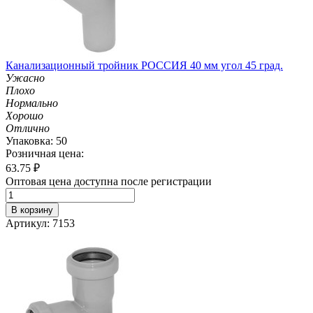
Канализационный тройник РОССИЯ 40 мм угол 45 град.
Ужасно
Плохо
Нормально
Хорошо
Отлично
Упаковка: 50
Розничная цена:
63.75
₽
Оптовая цена доступна после регистрации
В корзину
Артикул: 7153