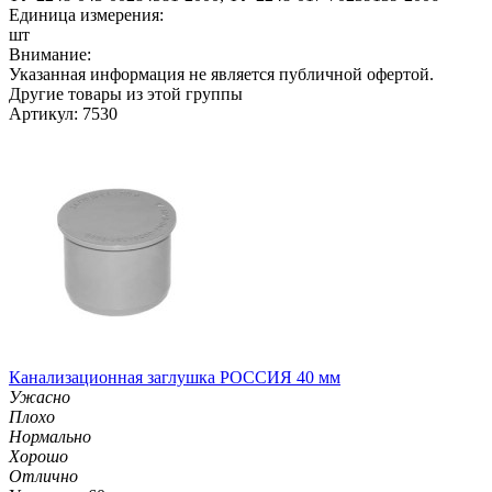
Единица измерения:
шт
Внимание:
Указанная информация не является публичной офертой.
Другие товары из этой группы
Артикул: 7530
Канализационная заглушка РОССИЯ 40 мм
Ужасно
Плохо
Нормально
Хорошо
Отлично