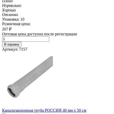
Плохо
Нормально
Хорошо
Отлично
Упаковка: 10
Розничная цена:
207
₽
Оптовая цена доступна после регистрации
В корзину
Артикул: 7157
Канализационная труба РОССИЯ 40 мм х 50 см