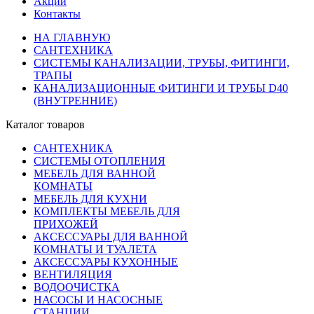
Акции
Контакты
НА ГЛАВНУЮ
САНТЕХНИКА
СИСТЕМЫ КАНАЛИЗАЦИИ, ТРУБЫ, ФИТИНГИ,
ТРАПЫ
КАНАЛИЗАЦИОННЫЕ ФИТИНГИ И ТРУБЫ D40
(ВНУТРЕННИЕ)
Каталог товаров
САНТЕХНИКА
СИСТЕМЫ ОТОПЛЕНИЯ
МЕБЕЛЬ ДЛЯ ВАННОЙ
КОМНАТЫ
МЕБЕЛЬ ДЛЯ КУХНИ
КОМПЛЕКТЫ МЕБЕЛЬ ДЛЯ
ПРИХОЖЕЙ
АКСЕССУАРЫ ДЛЯ ВАННОЙ
КОМНАТЫ И ТУАЛЕТА
АКСЕССУАРЫ КУХОННЫЕ
ВЕНТИЛЯЦИЯ
ВОДООЧИСТКА
НАСОСЫ И НАСОСНЫЕ
СТАНЦИИ