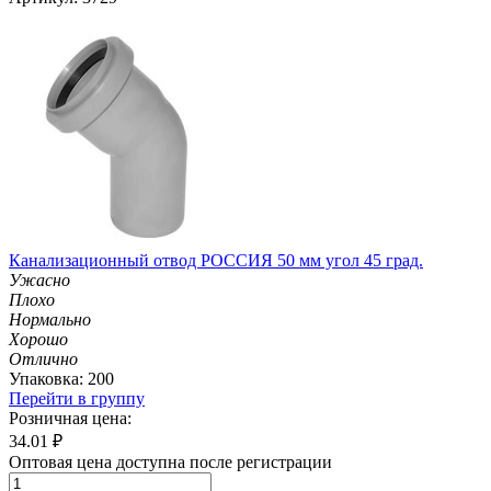
Канализационный отвод РОССИЯ 50 мм угол 45 град.
Ужасно
Плохо
Нормально
Хорошо
Отлично
Упаковка: 200
Перейти в группу
Розничная цена:
34.01
₽
Оптовая цена доступна после регистрации