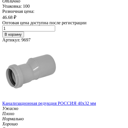
Отлично
Упаковка: 100
Розничная цена:
46.68
₽
Оптовая цена доступна после регистрации
В корзину
Артикул: 9697
Канализационная редукция РОССИЯ 40х32 мм
Ужасно
Плохо
Нормально
Хорошо