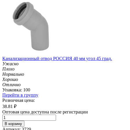
Канализационный отвод РОССИЯ 40 мм угол 45 град.
Ужасно
Плохо
Нормально
Хорошо
Отлично
Упаковка: 100
Перейти в группу
Розничная цена:
38.81
₽
Оптовая цена доступна после регистрации
В корзину
Артикул: 3729