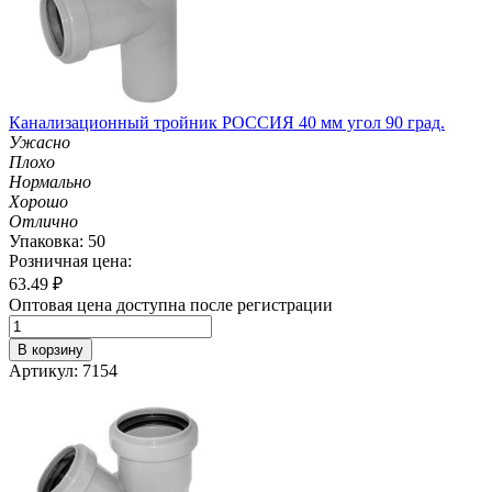
Канализационный тройник РОССИЯ 40 мм угол 90 град.
Ужасно
Плохо
Нормально
Хорошо
Отлично
Упаковка: 50
Розничная цена:
63.49
₽
Оптовая цена доступна после регистрации
В корзину
Артикул: 7154