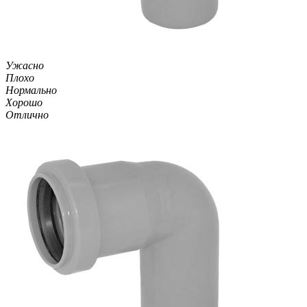
Ужасно
Плохо
Нормально
Хорошо
Отлично