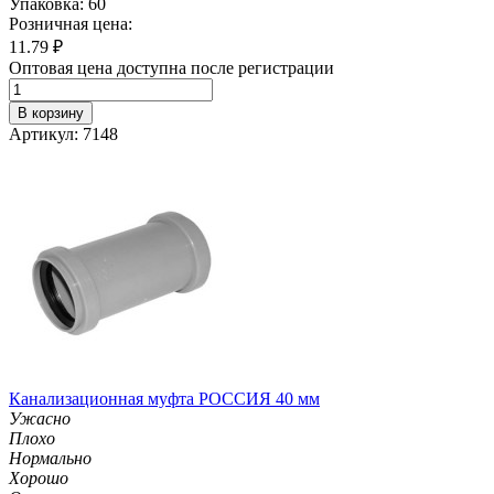
Упаковка: 60
Розничная цена:
11.79
₽
Оптовая цена доступна после регистрации
В корзину
Артикул: 7148
Канализационная муфта РОССИЯ 40 мм
Ужасно
Плохо
Нормально
Хорошо