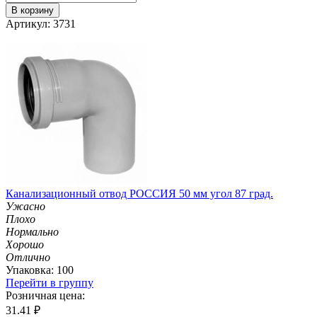
В корзину
Артикул: 3731
Канализационный отвод РОССИЯ 50 мм угол 87 град.
Ужасно
Плохо
Нормально
Хорошо
Отлично
Упаковка: 100
Перейти в группу
Розничная цена:
31.41
₽