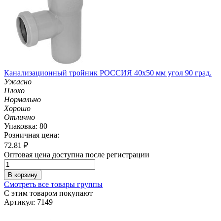
Канализационный тройник РОССИЯ 40х50 мм угол 90 град.
Ужасно
Плохо
Нормально
Хорошо
Отлично
Упаковка: 80
Розничная цена:
72.81
₽
Оптовая цена доступна после регистрации
В корзину
Смотреть все товары группы
С этим товаром покупают
Артикул: 7149