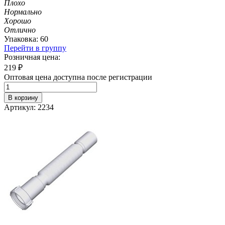
Плохо
Нормально
Хорошо
Отлично
Упаковка: 60
Перейти в группу
Розничная цена:
219
₽
Оптовая цена доступна после регистрации
В корзину
Артикул: 2234