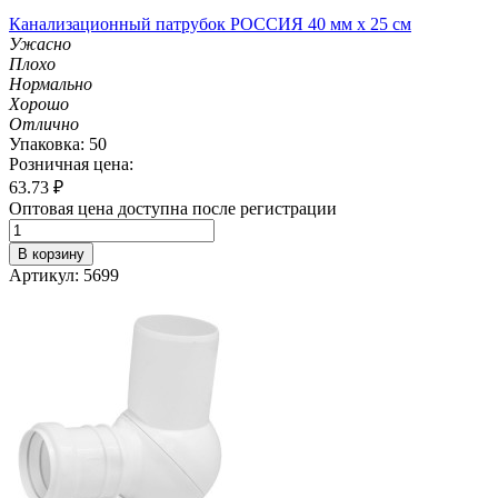
Канализационный патрубок РОССИЯ 40 мм х 25 см
Ужасно
Плохо
Нормально
Хорошо
Отлично
Упаковка: 50
Розничная цена:
63.73
₽
Оптовая цена доступна после регистрации
В корзину
Артикул: 5699