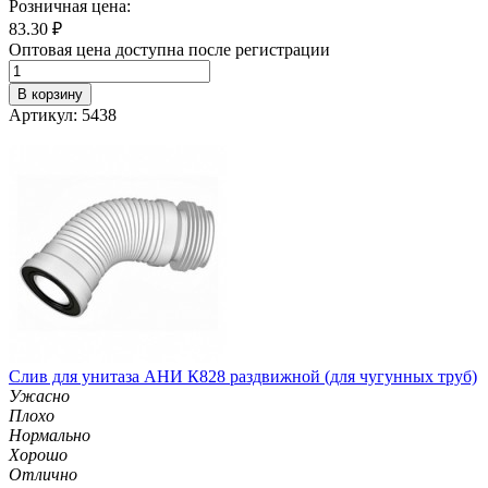
Розничная цена:
83.30
₽
Оптовая цена доступна после регистрации
В корзину
Артикул: 5438
Слив для унитаза АНИ К828 раздвижной (для чугунных труб)
Ужасно
Плохо
Нормально
Хорошо
Отлично