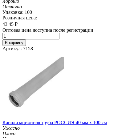
Хорошо
Отлично
Упаковка: 100
Розничная цена:
43.45
₽
Оптовая цена доступна после регистрации
В корзину
Артикул: 7158
Канализационная труба РОССИЯ 40 мм х 100 см
Ужасно
Плохо