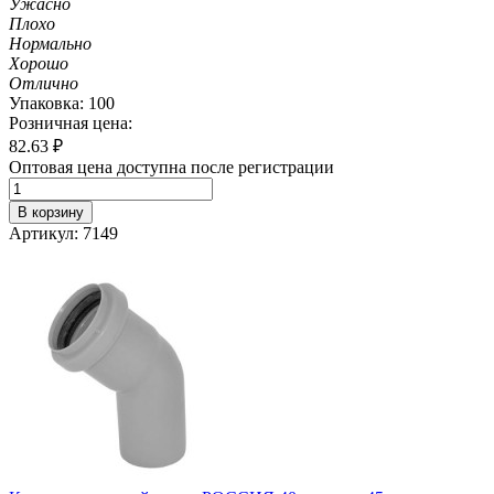
Ужасно
Плохо
Нормально
Хорошо
Отлично
Упаковка: 100
Розничная цена:
82.63
₽
Оптовая цена доступна после регистрации
В корзину
Артикул: 7149