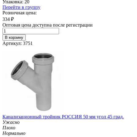
Упаковка: 20
Перейти в группу
Розничная цена:
334
₽
Оптовая цена доступна после регистрации
В корзину
Артикул: 3751
Канализационный тройник РОССИЯ 50 мм угол 45 град.
Ужасно
Плохо
Нормально