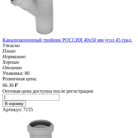
Канализационный тройник РОССИЯ 40х50 мм угол 45 град.
Ужасно
Плохо
Нормально
Хорошо
Отлично
Упаковка: 80
Розничная цена:
66.30
₽
Оптовая цена доступна после регистрации
В корзину
Артикул: 7155