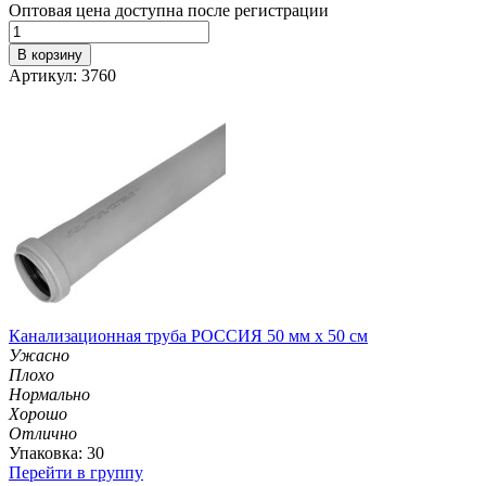
Оптовая цена доступна после регистрации
В корзину
Артикул: 3760
Канализационная труба РОССИЯ 50 мм х 50 см
Ужасно
Плохо
Нормально
Хорошо
Отлично
Упаковка: 30
Перейти в группу