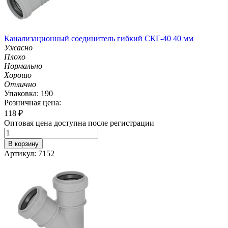
Канализационный соединитель гибкий СКГ-40 40 мм
Ужасно
Плохо
Нормально
Хорошо
Отлично
Упаковка: 190
Розничная цена:
118
₽
Оптовая цена доступна после регистрации
В корзину
Артикул: 7152