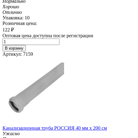
Нормально
Хорошо
Отлично
Упаковка: 10
Розничная цена:
122
₽
Оптовая цена доступна после регистрации
В корзину
Артикул: 7159
Канализационная труба РОССИЯ 40 мм х 200 см
Ужасно