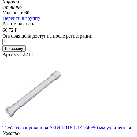
Хорошо
Отлично
Упаковка: 60
Перейти в группу
Розничная цена:
66.72
₽
Оптовая цена доступна после регистрации
В корзину
Артикул: 2235
Труба гофрированная АНИ K116 1-1/2'х40/50 мм удлиненная
Ужасно