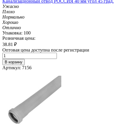
Канализационный отвод РОССИЯ 40 мм угол 45 град.
Ужасно
Плохо
Нормально
Хорошо
Отлично
Упаковка: 100
Розничная цена:
38.81
₽
Оптовая цена доступна после регистрации
В корзину
Артикул: 7156