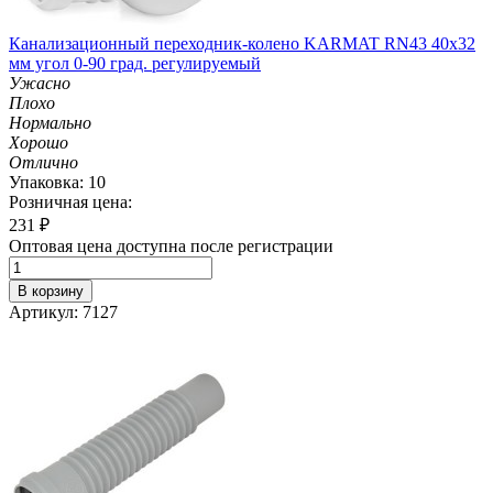
Канализационный переходник-колено KARMAT RN43 40х32
мм угол 0-90 град. регулируемый
Ужасно
Плохо
Нормально
Хорошо
Отлично
Упаковка: 10
Розничная цена:
231
₽
Оптовая цена доступна после регистрации
В корзину
Артикул: 7127