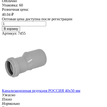
Отлично
Упаковка: 60
Розничная цена:
40.04
₽
Оптовая цена доступна после регистрации
В корзину
Артикул: 7455
Канализационная редукция РОССИЯ 40х50 мм
Ужасно
Плохо
Нормально