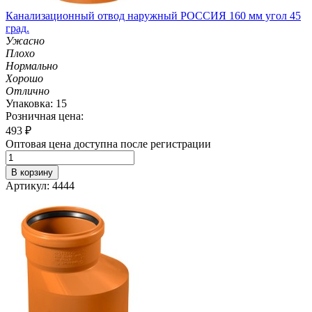
Канализационный отвод наружный РОССИЯ 160 мм угол 45
град.
Ужасно
Плохо
Нормально
Хорошо
Отлично
Упаковка: 15
Розничная цена:
493
₽
Оптовая цена доступна после регистрации
В корзину
Артикул: 4444