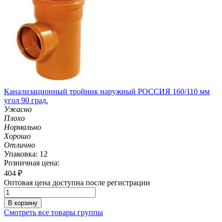
Канализационный тройник наружный РОССИЯ 160/110 мм
угол 90 град.
Ужасно
Плохо
Нормально
Хорошо
Отлично
Упаковка: 12
Розничная цена:
404
₽
Оптовая цена доступна после регистрации
В корзину
Смотреть все товары группы