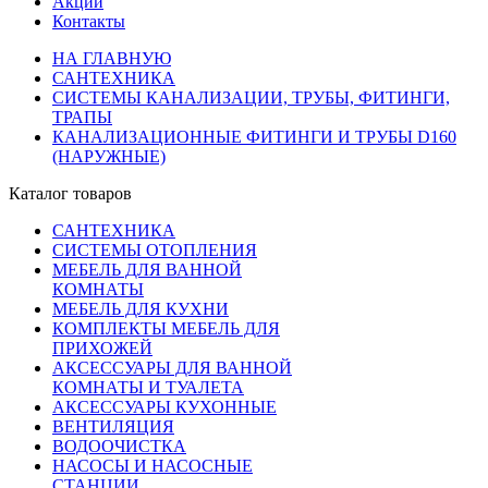
Акции
Контакты
НА ГЛАВНУЮ
САНТЕХНИКА
СИСТЕМЫ КАНАЛИЗАЦИИ, ТРУБЫ, ФИТИНГИ,
ТРАПЫ
КАНАЛИЗАЦИОННЫЕ ФИТИНГИ И ТРУБЫ D160
(НАРУЖНЫЕ)
Каталог товаров
САНТЕХНИКА
СИСТЕМЫ ОТОПЛЕНИЯ
МЕБЕЛЬ ДЛЯ ВАННОЙ
КОМНАТЫ
МЕБЕЛЬ ДЛЯ КУХНИ
КОМПЛЕКТЫ МЕБЕЛЬ ДЛЯ
ПРИХОЖЕЙ
АКСЕССУАРЫ ДЛЯ ВАННОЙ
КОМНАТЫ И ТУАЛЕТА
АКСЕССУАРЫ КУХОННЫЕ
ВЕНТИЛЯЦИЯ
ВОДООЧИСТКА
НАСОСЫ И НАСОСНЫЕ
СТАНЦИИ