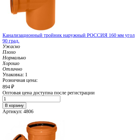
Канализационный тройник наружный РОССИЯ 160 мм угол
90 град.
Ужасно
Плохо
Нормально
Хорошо
Отлично
Упаковка: 1
Розничная цена:
894
₽
Оптовая цена доступна после регистрации
В корзину
Артикул: 4806