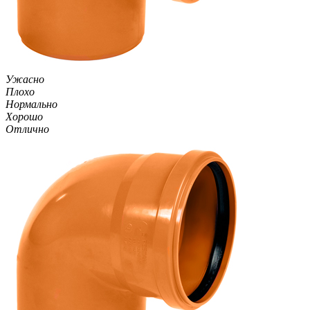
Ужасно
Плохо
Нормально
Хорошо
Отлично