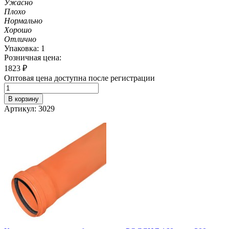
Ужасно
Плохо
Нормально
Хорошо
Отлично
Упаковка: 1
Розничная цена:
1823
₽
Оптовая цена доступна после регистрации
В корзину
Артикул: 3029