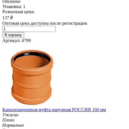
Отлично
Упаковка: 1
Розничная цена:
137
₽
Оптовая цена доступна после регистрации
В корзину
Артикул: 4799
Канализационная муфта наружная РОССИЯ 160 мм
Ужасно
Плохо
Нормально