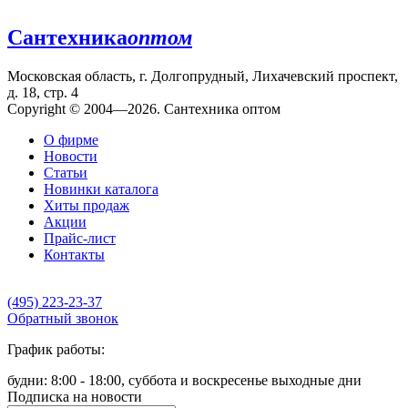
Сантехника
оптом
Московская область, г. Долгопрудный, Лихачевский проспект,
д. 18, стр. 4
Copyright © 2004—2026. Сантехника оптом
О фирме
Новости
Статьи
Новинки каталога
Хиты продаж
Акции
Прайс-лист
Контакты
(495) 223-23-37
Обратный звонок
График работы:
будни: 8:00 - 18:00, суббота и воскресенье выходные дни
Подписка на новости