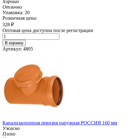
Хорошо
Отлично
Упаковка: 20
Розничная цена:
328
₽
Оптовая цена доступна после регистрации
В корзину
Артикул: 4805
Канализационная ревизия наружная РОССИЯ 160 мм
Ужасно
Плохо