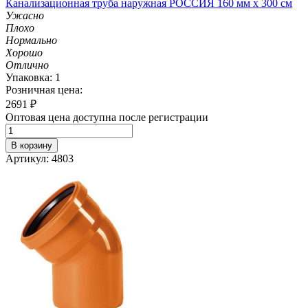
Канализационная труба наружная РОССИЯ 160 мм х 300 см
Ужасно
Плохо
Нормально
Хорошо
Отлично
Упаковка: 1
Розничная цена:
2691
₽
Оптовая цена доступна после регистрации
В корзину
Артикул: 4803