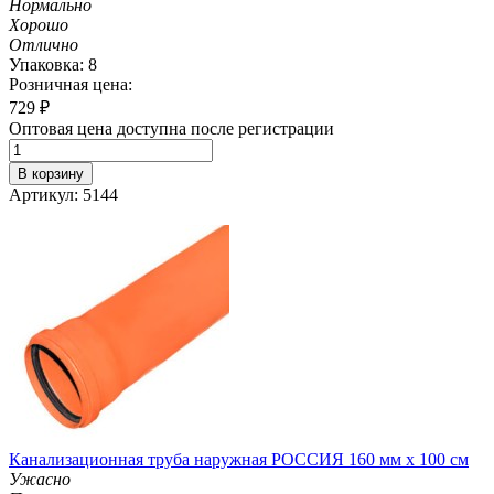
Нормально
Хорошо
Отлично
Упаковка: 8
Розничная цена:
729
₽
Оптовая цена доступна после регистрации
В корзину
Артикул: 5144
Канализационная труба наружная РОССИЯ 160 мм х 100 см
Ужасно