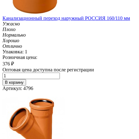
Канализационный переход наружный РОССИЯ 160/110 мм
Ужасно
Плохо
Нормально
Хорошо
Отлично
Упаковка: 1
Розничная цена:
376
₽
Оптовая цена доступна после регистрации
В корзину
Артикул: 4796