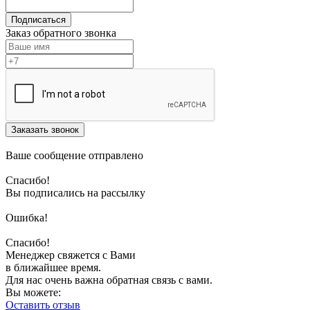
Подписаться
Заказ обратного звонка
Заказать звонок
Ваше сообщение отправлено
Спасибо!
Вы подписались на рассылку
Ошибка!
Спасибо!
Менеджер свяжется с Вами
в ближайшее время.
Для нас очень важна обратная связь с вами.
Вы можете:
Оставить отзыв