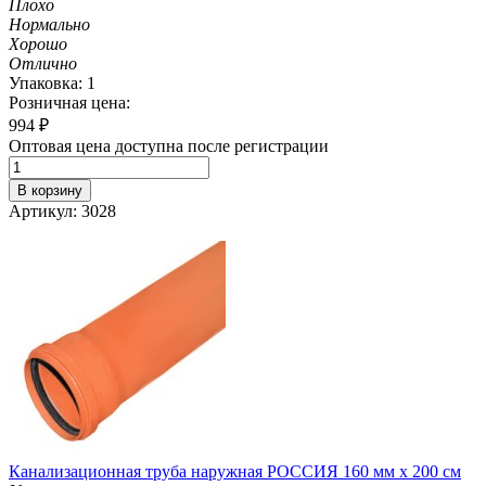
Плохо
Нормально
Хорошо
Отлично
Упаковка: 1
Розничная цена:
994
₽
Оптовая цена доступна после регистрации
В корзину
Артикул: 3028
Канализационная труба наружная РОССИЯ 160 мм х 200 см