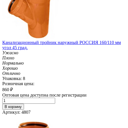
Канализационный тройник наружный РОССИЯ 160/110 мм
угол 45 град.
Ужасно
Плохо
Нормально
Хорошо
Отлично
Упаковка: 8
Розничная цена:
860
₽
Оптовая цена доступна после регистрации
В корзину
Артикул: 4807