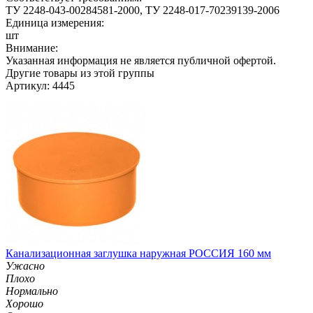
ТУ 2248-043-00284581-2000, ТУ 2248-017-70239139-2006
Единица измерения:
шт
Внимание:
Указанная информация не является публичной офертой.
Другие товары из этой группы
Артикул: 4445
Канализационная заглушка наружная РОССИЯ 160 мм
Ужасно
Плохо
Нормально
Хорошо