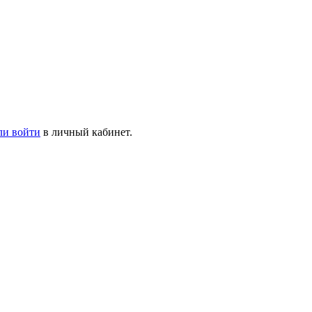
ли войти
в личный кабинет.