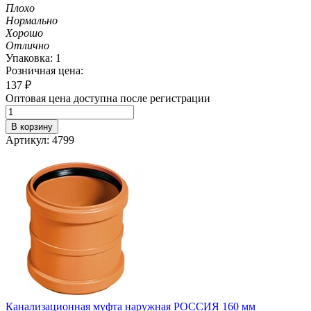
Плохо
Нормально
Хорошо
Отлично
Упаковка: 1
Розничная цена:
137
₽
Оптовая цена доступна после регистрации
В корзину
Артикул: 4799
Канализационная муфта наружная РОССИЯ 160 мм