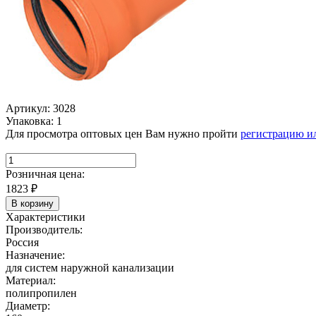
Артикул: 3028
Упаковка: 1
Для просмотра оптовых цен Вам нужно пройти
регистрацию и
Розничная цена:
1823
₽
В корзину
Характеристики
Производитель:
Россия
Назначение:
для систем наружной канализации
Материал:
полипропилен
Диаметр: