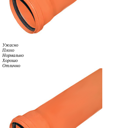
Ужасно
Плохо
Нормально
Хорошо
Отлично