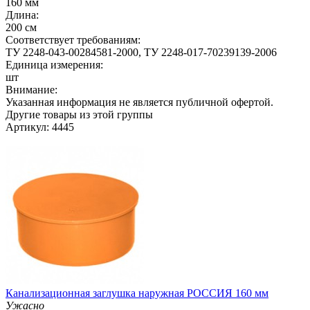
160 мм
Длина:
200 см
Соответствует требованиям:
ТУ 2248-043-00284581-2000, ТУ 2248-017-70239139-2006
Единица измерения:
шт
Внимание:
Указанная информация не является публичной офертой.
Другие товары из этой группы
Артикул: 4445
Канализационная заглушка наружная РОССИЯ 160 мм
Ужасно