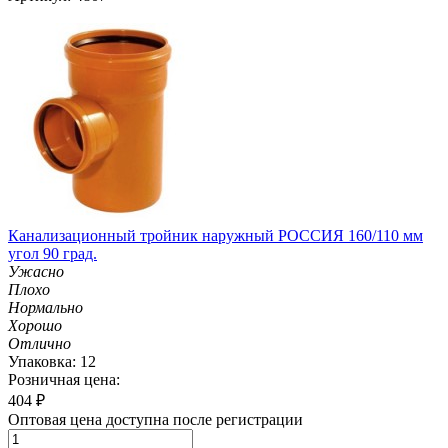
Канализационный тройник наружный РОССИЯ 160/110 мм
угол 90 град.
Ужасно
Плохо
Нормально
Хорошо
Отлично
Упаковка: 12
Розничная цена:
404
₽
Оптовая цена доступна после регистрации