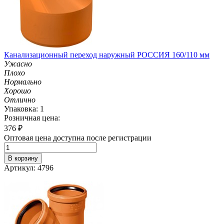
Канализационный переход наружный РОССИЯ 160/110 мм
Ужасно
Плохо
Нормально
Хорошо
Отлично
Упаковка: 1
Розничная цена:
376
₽
Оптовая цена доступна после регистрации
В корзину
Артикул: 4796