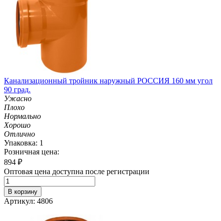
Канализационный тройник наружный РОССИЯ 160 мм угол
90 град.
Ужасно
Плохо
Нормально
Хорошо
Отлично
Упаковка: 1
Розничная цена:
894
₽
Оптовая цена доступна после регистрации
В корзину
Артикул: 4806