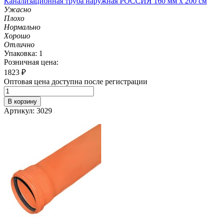
Канализационная труба наружная РОССИЯ 160 мм х 200 см
Ужасно
Плохо
Нормально
Хорошо
Отлично
Упаковка: 1
Розничная цена:
1823
₽
Оптовая цена доступна после регистрации
В корзину
Артикул: 3029