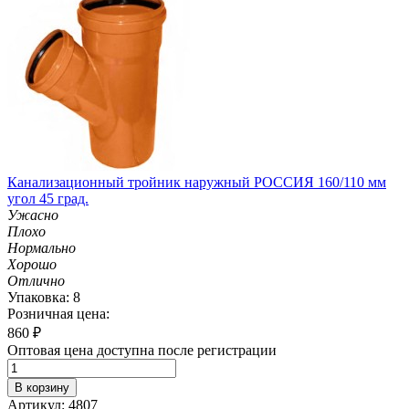
Канализационный тройник наружный РОССИЯ 160/110 мм
угол 45 град.
Ужасно
Плохо
Нормально
Хорошо
Отлично
Упаковка: 8
Розничная цена:
860
₽
Оптовая цена доступна после регистрации
В корзину
Артикул: 4807