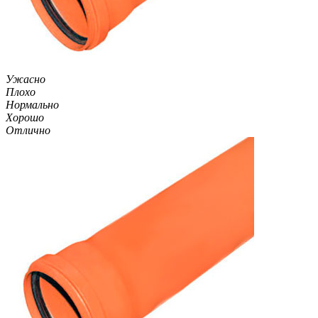
Ужасно
Плохо
Нормально
Хорошо
Отлично