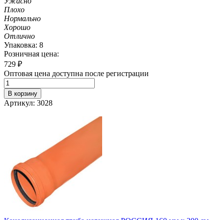
Ужасно
Плохо
Нормально
Хорошо
Отлично
Упаковка: 8
Розничная цена:
729
₽
Оптовая цена доступна после регистрации
В корзину
Артикул: 3028