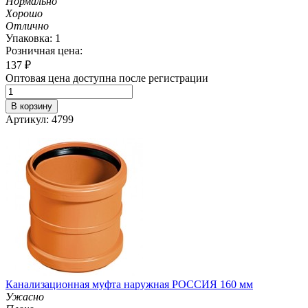
Нормально
Хорошо
Отлично
Упаковка: 1
Розничная цена:
137
₽
Оптовая цена доступна после регистрации
В корзину
Артикул: 4799
Канализационная муфта наружная РОССИЯ 160 мм
Ужасно