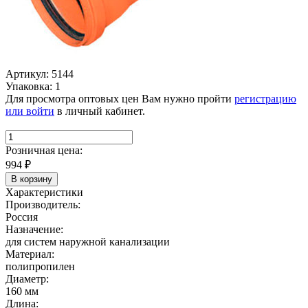
Артикул: 5144
Упаковка: 1
Для просмотра оптовых цен Вам нужно пройти
регистрацию
или войти
в личный кабинет.
Розничная цена:
994
₽
В корзину
Характеристики
Производитель:
Россия
Назначение:
для систем наружной канализации
Материал:
полипропилен
Диаметр:
160 мм
Длина: