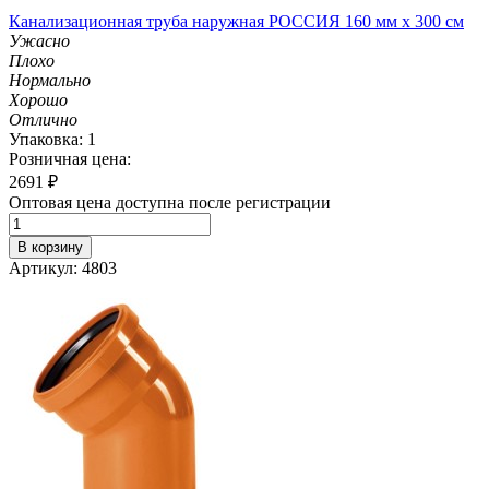
Канализационная труба наружная РОССИЯ 160 мм х 300 см
Ужасно
Плохо
Нормально
Хорошо
Отлично
Упаковка: 1
Розничная цена:
2691
₽
Оптовая цена доступна после регистрации
В корзину
Артикул: 4803