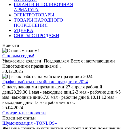
ШЛАНГИ И ПОЛИВОЧНАЯ
АРМАТУРА
ЭЛЕКТРОТОВАРЫ
ТОВАРЫ НАРОДНОГО
ПОТРЕБЛЕНИЯ
УЦЕНКА
СНЯТЫ С ПРОДАЖИ
Новости
С новым годом!
Уважаемые коллеги! Поздравляем Всех с наступающими
Новогодними праздниками!..
30.12.2025
График работы на майские праздники 2024
С наступающими праздниками!27 апреля рабочий
день28,29,30,1 мая - выходные дни.2-3 мая - рабочие дни4-5
мая -выходные дни6,7,8 мая - рабочие дни 9,10,11,12 мая -
выходные днис 13 мая работаем в о..
25.04.2024
Смотреть все новости
Полезные статьи
Шумоизоляция «TONLOS»
Желание создать акустический комфорт внутри помещений