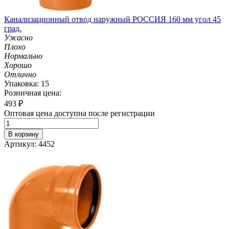
Канализационный отвод наружный РОССИЯ 160 мм угол 45
град.
Ужасно
Плохо
Нормально
Хорошо
Отлично
Упаковка: 15
Розничная цена:
493
₽
Оптовая цена доступна после регистрации
В корзину
Артикул: 4452