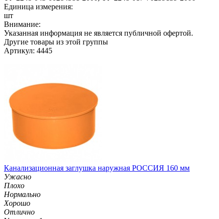
Единица измерения:
шт
Внимание:
Указанная информация не является публичной офертой.
Другие товары из этой группы
Артикул: 4445
Канализационная заглушка наружная РОССИЯ 160 мм
Ужасно
Плохо
Нормально
Хорошо
Отлично