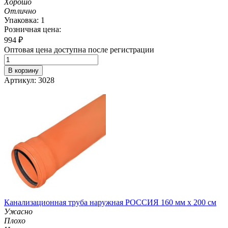
Хорошо
Отлично
Упаковка: 1
Розничная цена:
994
₽
Оптовая цена доступна после регистрации
В корзину
Артикул: 3028
Канализационная труба наружная РОССИЯ 160 мм х 200 см
Ужасно
Плохо