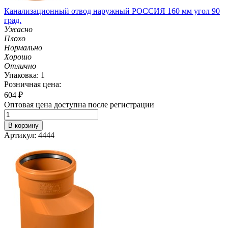
Канализационный отвод наружный РОССИЯ 160 мм угол 90
град.
Ужасно
Плохо
Нормально
Хорошо
Отлично
Упаковка: 1
Розничная цена:
604
₽
Оптовая цена доступна после регистрации
В корзину
Артикул: 4444