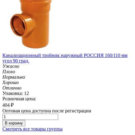
Канализационный тройник наружный РОССИЯ 160/110 мм
угол 90 град.
Ужасно
Плохо
Нормально
Хорошо
Отлично
Упаковка: 12
Розничная цена:
404
₽
Оптовая цена доступна после регистрации
В корзину
Смотреть все товары группы