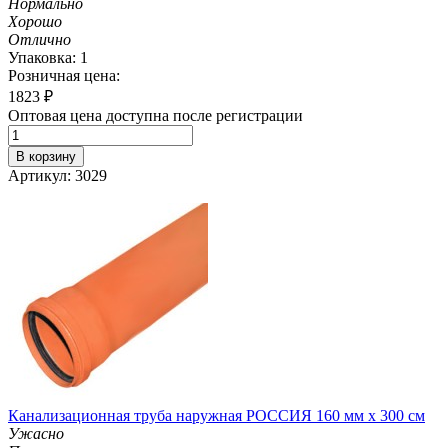
Нормально
Хорошо
Отлично
Упаковка: 1
Розничная цена:
1823
₽
Оптовая цена доступна после регистрации
В корзину
Артикул: 3029
Канализационная труба наружная РОССИЯ 160 мм х 300 см
Ужасно