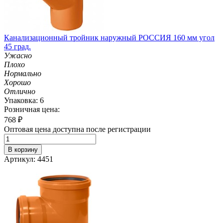
Канализационный тройник наружный РОССИЯ 160 мм угол
45 град.
Ужасно
Плохо
Нормально
Хорошо
Отлично
Упаковка: 6
Розничная цена:
768
₽
Оптовая цена доступна после регистрации
В корзину
Артикул: 4451