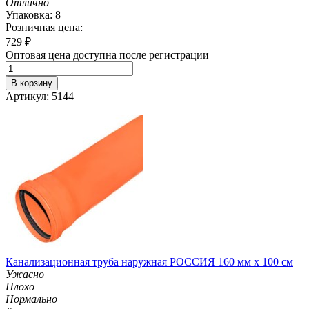
Отлично
Упаковка: 8
Розничная цена:
729
₽
Оптовая цена доступна после регистрации
В корзину
Артикул: 5144
Канализационная труба наружная РОССИЯ 160 мм х 100 см
Ужасно
Плохо
Нормально