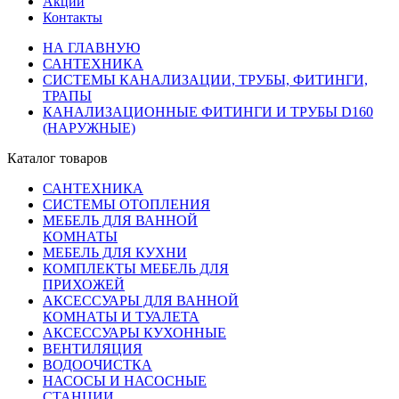
Акции
Контакты
НА ГЛАВНУЮ
САНТЕХНИКА
СИСТЕМЫ КАНАЛИЗАЦИИ, ТРУБЫ, ФИТИНГИ,
ТРАПЫ
КАНАЛИЗАЦИОННЫЕ ФИТИНГИ И ТРУБЫ D160
(НАРУЖНЫЕ)
Каталог товаров
САНТЕХНИКА
СИСТЕМЫ ОТОПЛЕНИЯ
МЕБЕЛЬ ДЛЯ ВАННОЙ
КОМНАТЫ
МЕБЕЛЬ ДЛЯ КУХНИ
КОМПЛЕКТЫ МЕБЕЛЬ ДЛЯ
ПРИХОЖЕЙ
АКСЕССУАРЫ ДЛЯ ВАННОЙ
КОМНАТЫ И ТУАЛЕТА
АКСЕССУАРЫ КУХОННЫЕ
ВЕНТИЛЯЦИЯ
ВОДООЧИСТКА
НАСОСЫ И НАСОСНЫЕ
СТАНЦИИ