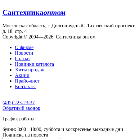
Сантехника
оптом
Московская область, г. Долгопрудный, Лихачевский проспект,
д. 18, стр. 4
Copyright © 2004—2026. Сантехника оптом
О фирме
Новости
Статьи
Новинки каталога
Хиты продаж
Акции
Прайс-лист
Контакты
(495) 223-23-37
Обратный звонок
График работы:
будни: 8:00 - 18:00, суббота и воскресенье выходные дни
Подписка на новости