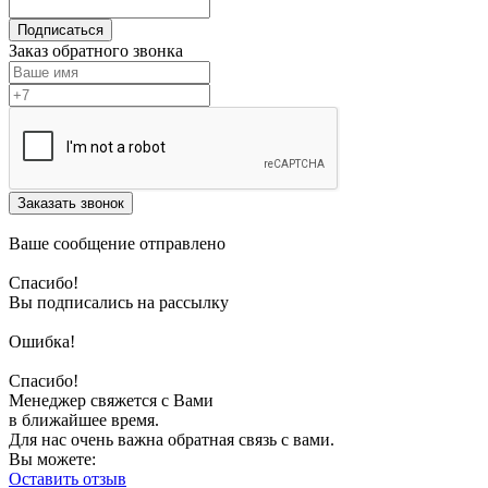
Подписаться
Заказ обратного звонка
Заказать звонок
Ваше сообщение отправлено
Спасибо!
Вы подписались на рассылку
Ошибка!
Спасибо!
Менеджер свяжется с Вами
в ближайшее время.
Для нас очень важна обратная связь с вами.
Вы можете:
Оставить отзыв