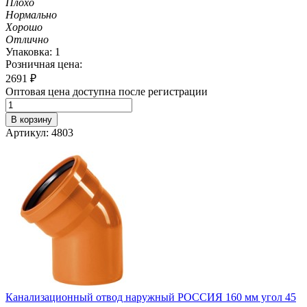
Плохо
Нормально
Хорошо
Отлично
Упаковка: 1
Розничная цена:
2691
₽
Оптовая цена доступна после регистрации
В корзину
Артикул: 4803
Канализационный отвод наружный РОССИЯ 160 мм угол 45