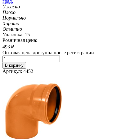
град.
Ужасно
Плохо
Нормально
Хорошо
Отлично
Упаковка: 15
Розничная цена:
493
₽
Оптовая цена доступна после регистрации
В корзину
Артикул: 4452