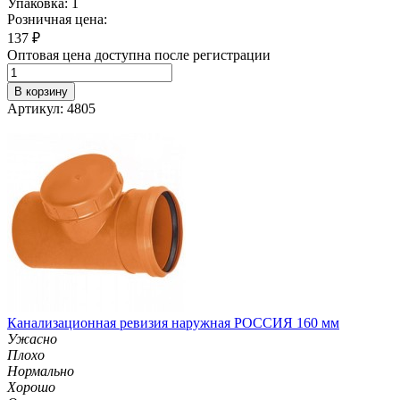
Упаковка: 1
Розничная цена:
137
₽
Оптовая цена доступна после регистрации
В корзину
Артикул: 4805
Канализационная ревизия наружная РОССИЯ 160 мм
Ужасно
Плохо
Нормально
Хорошо