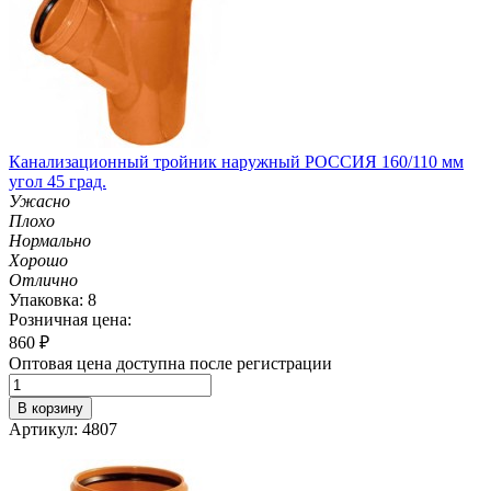
Канализационный тройник наружный РОССИЯ 160/110 мм
угол 45 град.
Ужасно
Плохо
Нормально
Хорошо
Отлично
Упаковка: 8
Розничная цена:
860
₽
Оптовая цена доступна после регистрации
В корзину
Артикул: 4807