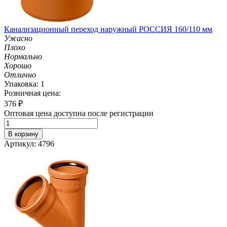
Канализационный переход наружный РОССИЯ 160/110 мм
Ужасно
Плохо
Нормально
Хорошо
Отлично
Упаковка: 1
Розничная цена:
376
₽
Оптовая цена доступна после регистрации
В корзину
Артикул: 4796