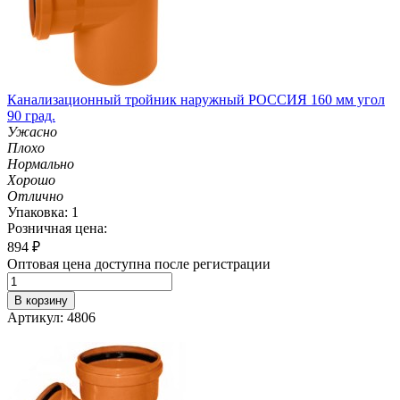
Канализационный тройник наружный РОССИЯ 160 мм угол
90 град.
Ужасно
Плохо
Нормально
Хорошо
Отлично
Упаковка: 1
Розничная цена:
894
₽
Оптовая цена доступна после регистрации
В корзину
Артикул: 4806