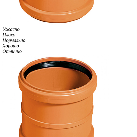
Ужасно
Плохо
Нормально
Хорошо
Отлично