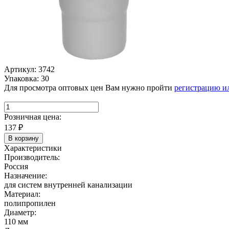
Артикул: 3742
Упаковка: 30
Для просмотра оптовых цен Вам нужно пройти
регистрацию и
Розничная цена:
137
₽
В корзину
Характеристики
Производитель:
Россия
Назначение:
для систем внутренней канализации
Материал:
полипропилен
Диаметр:
110 мм