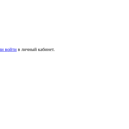
ли войти
в личный кабинет.