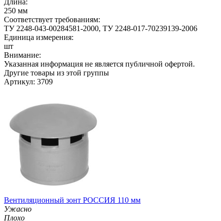
Длина:
250 мм
Соответствует требованиям:
ТУ 2248-043-00284581-2000, ТУ 2248-017-70239139-2006
Единица измерения:
шт
Внимание:
Указанная информация не является публичной офертой.
Другие товары из этой группы
Артикул: 3709
Вентиляционный зонт РОССИЯ 110 мм
Ужасно
Плохо