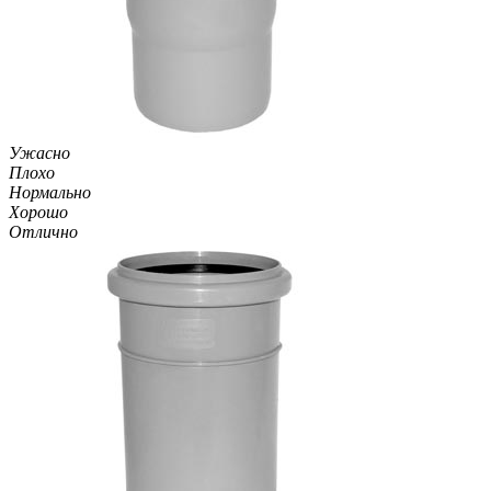
Ужасно
Плохо
Нормально
Хорошо
Отлично