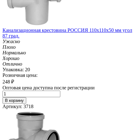
Канализационная крестовина РОССИЯ 110х110х50 мм угол
87 град.
Ужасно
Плохо
Нормально
Хорошо
Отлично
Упаковка: 20
Розничная цена:
248
₽
Оптовая цена доступна после регистрации
В корзину
Артикул: 3718