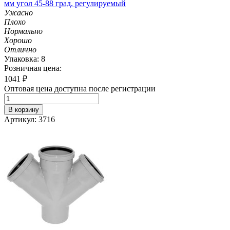
мм угол 45-88 град. регулируемый
Ужасно
Плохо
Нормально
Хорошо
Отлично
Упаковка: 8
Розничная цена:
1041
₽
Оптовая цена доступна после регистрации
В корзину
Артикул: 3716