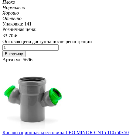
Плохо
Нормально
Хорошо
Отлично
Упаковка: 141
Розничная цена:
33.70
₽
Оптовая цена доступна после регистрации
В корзину
Артикул: 5696
Канализационная крестовина LEO MINOR CN15 110х50х50