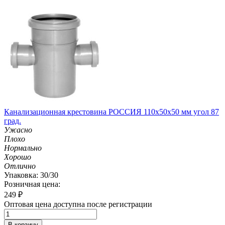
Канализационная крестовина РОССИЯ 110х50х50 мм угол 87
град.
Ужасно
Плохо
Нормально
Хорошо
Отлично
Упаковка: 30/30
Розничная цена:
249
₽
Оптовая цена доступна после регистрации
В корзину