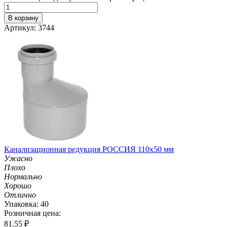
В корзину
Артикул: 3744
Канализационная редукция РОССИЯ 110х50 мм
Ужасно
Плохо
Нормально
Хорошо
Отлично
Упаковка: 40
Розничная цена:
81.55
₽