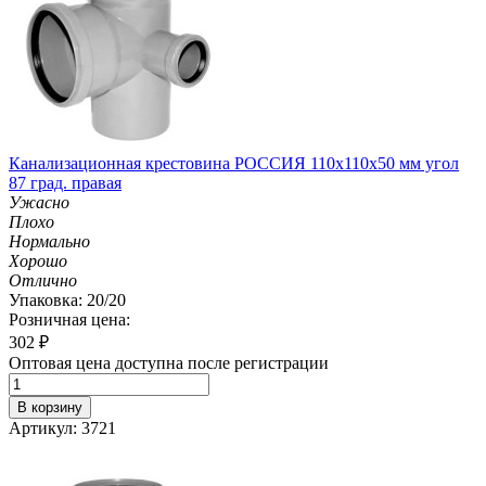
Канализационная крестовина РОССИЯ 110х110х50 мм угол
87 град. правая
Ужасно
Плохо
Нормально
Хорошо
Отлично
Упаковка: 20/20
Розничная цена:
302
₽
Оптовая цена доступна после регистрации
В корзину
Артикул: 3721