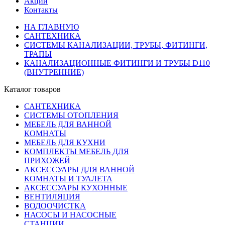
Акции
Контакты
НА ГЛАВНУЮ
САНТЕХНИКА
СИСТЕМЫ КАНАЛИЗАЦИИ, ТРУБЫ, ФИТИНГИ,
ТРАПЫ
КАНАЛИЗАЦИОННЫЕ ФИТИНГИ И ТРУБЫ D110
(ВНУТРЕННИЕ)
Каталог товаров
САНТЕХНИКА
СИСТЕМЫ ОТОПЛЕНИЯ
МЕБЕЛЬ ДЛЯ ВАННОЙ
КОМНАТЫ
МЕБЕЛЬ ДЛЯ КУХНИ
КОМПЛЕКТЫ МЕБЕЛЬ ДЛЯ
ПРИХОЖЕЙ
АКСЕССУАРЫ ДЛЯ ВАННОЙ
КОМНАТЫ И ТУАЛЕТА
АКСЕССУАРЫ КУХОННЫЕ
ВЕНТИЛЯЦИЯ
ВОДООЧИСТКА
НАСОСЫ И НАСОСНЫЕ
СТАНЦИИ