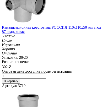
Канализационная крестовина РОССИЯ 110х110х50 мм угол
87 град. левая
Ужасно
Плохо
Нормально
Хорошо
Отлично
Упаковка: 20/20
Розничная цена:
302
₽
Оптовая цена доступна после регистрации
В корзину
Артикул: 3719