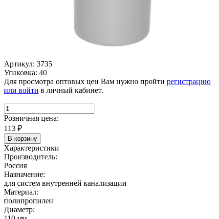
Артикул: 3735
Упаковка: 40
Для просмотра оптовых цен Вам нужно пройти
регистрацию
или войти
в личный кабинет.
Розничная цена:
113
₽
В корзину
Характеристики
Производитель:
Россия
Назначение:
для систем внутренней канализации
Материал:
полипропилен
Диаметр:
110 мм