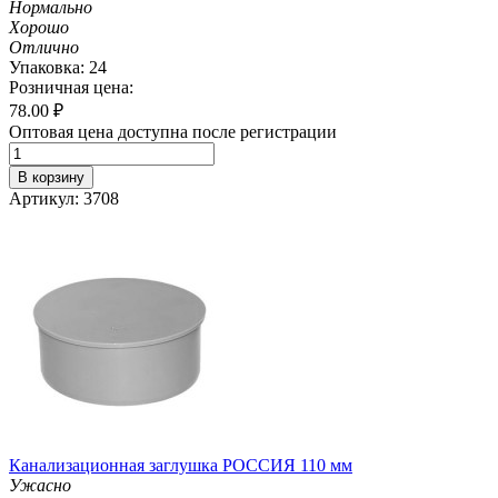
Нормально
Хорошо
Отлично
Упаковка: 24
Розничная цена:
78.00
₽
Оптовая цена доступна после регистрации
В корзину
Артикул: 3708
Канализационная заглушка РОССИЯ 110 мм
Ужасно