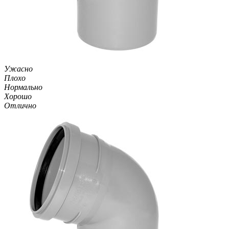
Ужасно
Плохо
Нормально
Хорошо
Отлично