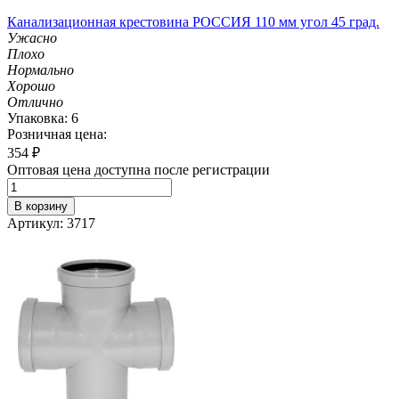
Канализационная крестовина РОССИЯ 110 мм угол 45 град.
Ужасно
Плохо
Нормально
Хорошо
Отлично
Упаковка: 6
Розничная цена:
354
₽
Оптовая цена доступна после регистрации
В корзину
Артикул: 3717