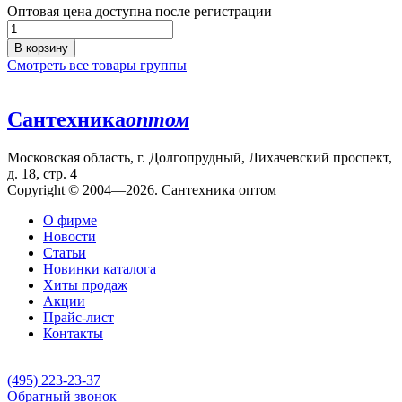
Оптовая цена доступна после регистрации
В корзину
Смотреть все товары группы
Сантехника
оптом
Московская область, г. Долгопрудный, Лихачевский проспект,
д. 18, стр. 4
Copyright © 2004—2026. Сантехника оптом
О фирме
Новости
Статьи
Новинки каталога
Хиты продаж
Акции
Прайс-лист
Контакты
(495) 223-23-37
Обратный звонок