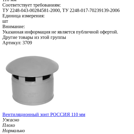
Соответствует требованиям:
ТУ 2248-043-00284581-2000, ТУ 2248-017-70239139-2006
Единица измерения:
шт
Внимание:
Указанная информация не является публичной офертой.
Другие товары из этой группы
Артикул: 3709
Вентиляционный зонт РОССИЯ 110 мм
Ужасно
Плохо
Нормально