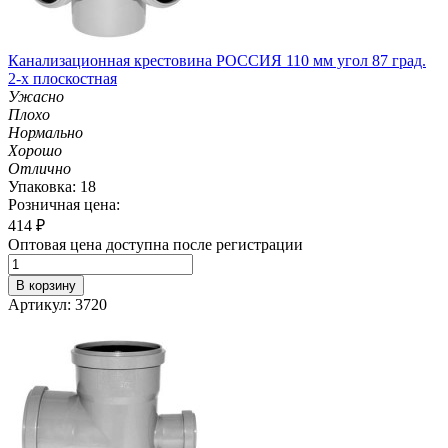
Канализационная крестовина РОССИЯ 110 мм угол 87 град.
2-х плоскостная
Ужасно
Плохо
Нормально
Хорошо
Отлично
Упаковка: 18
Розничная цена:
414
₽
Оптовая цена доступна после регистрации
В корзину
Артикул: 3720