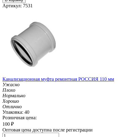
Артикул: 7531
Канализационная муфта ремонтная РОССИЯ 110 мм
Ужасно
Плохо
Нормально
Хорошо
Отлично
Упаковка: 40
Розничная цена:
100
₽
Оптовая цена доступна после регистрации