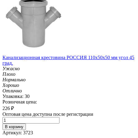
Канализационная крестовина РОССИЯ 110х50х50 мм угол 45
град.
Ужасно
Плохо
Нормально
Хорошо
Отлично
Упаковка: 30
Розничная цена:
226
₽
Оптовая цена доступна после регистрации
В корзину
Артикул: 3723