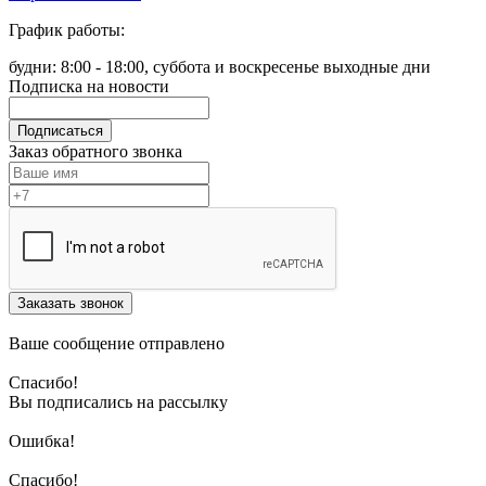
График работы:
будни: 8:00 - 18:00, суббота и воскресенье выходные дни
Подписка на новости
Подписаться
Заказ обратного звонка
Заказать звонок
Ваше сообщение отправлено
Спасибо!
Вы подписались на рассылку
Ошибка!
Спасибо!