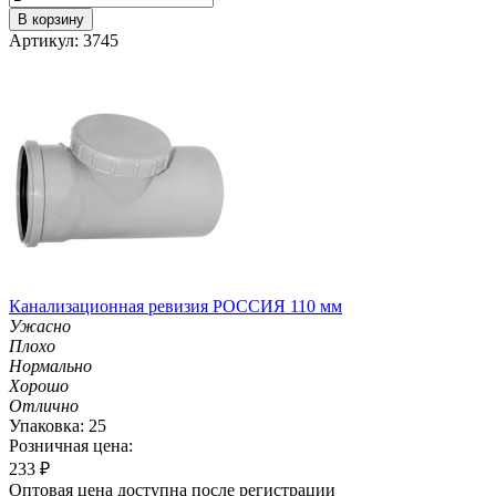
В корзину
Артикул: 3745
Канализационная ревизия РОССИЯ 110 мм
Ужасно
Плохо
Нормально
Хорошо
Отлично
Упаковка: 25
Розничная цена:
233
₽
Оптовая цена доступна после регистрации