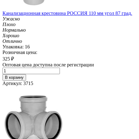
Канализационная крестовина РОССИЯ 110 мм угол 87 град.
Ужасно
Плохо
Нормально
Хорошо
Отлично
Упаковка: 16
Розничная цена:
325
₽
Оптовая цена доступна после регистрации
В корзину
Артикул: 3715