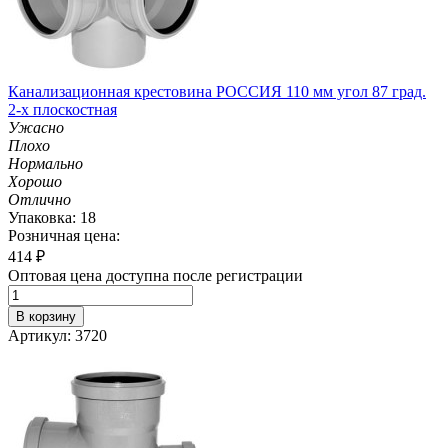
Канализационная крестовина РОССИЯ 110 мм угол 87 град.
2-х плоскостная
Ужасно
Плохо
Нормально
Хорошо
Отлично
Упаковка: 18
Розничная цена:
414
₽
Оптовая цена доступна после регистрации
В корзину
Артикул: 3720