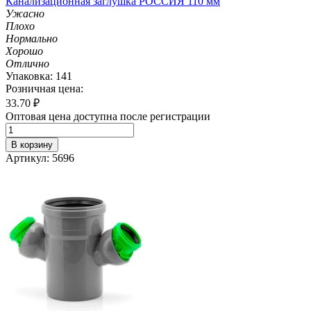
Канализационная заглушка РОССИЯ 110 мм
Ужасно
Плохо
Нормально
Хорошо
Отлично
Упаковка: 141
Розничная цена:
33.70
₽
Оптовая цена доступна после регистрации
В корзину
Артикул: 5696