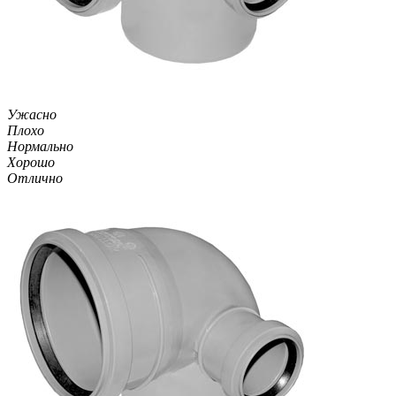
Ужасно
Плохо
Нормально
Хорошо
Отлично