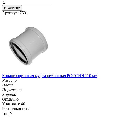
В корзину
Артикул: 7531
Канализационная муфта ремонтная РОССИЯ 110 мм
Ужасно
Плохо
Нормально
Хорошо
Отлично
Упаковка: 40
Розничная цена:
100
₽