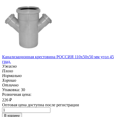
Канализационная крестовина РОССИЯ 110х50х50 мм угол 45
град.
Ужасно
Плохо
Нормально
Хорошо
Отлично
Упаковка: 30
Розничная цена:
226
₽
Оптовая цена доступна после регистрации
В корзину