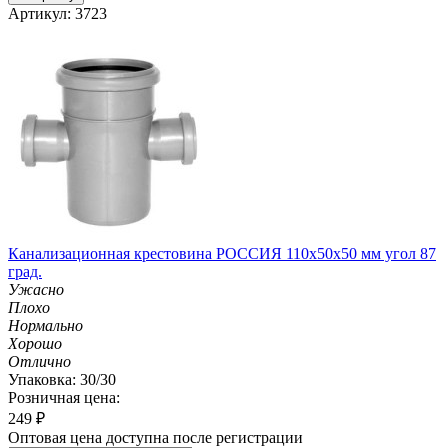
Артикул: 3723
Канализационная крестовина РОССИЯ 110х50х50 мм угол 87
град.
Ужасно
Плохо
Нормально
Хорошо
Отлично
Упаковка: 30/30
Розничная цена:
249
₽
Оптовая цена доступна после регистрации