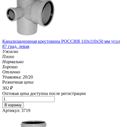
Канализационная крестовина РОССИЯ 110х110х50 мм угол
87 град. левая
Ужасно
Плохо
Нормально
Хорошо
Отлично
Упаковка: 20/20
Розничная цена:
302
₽
Оптовая цена доступна после регистрации
В корзину
Артикул: 3719