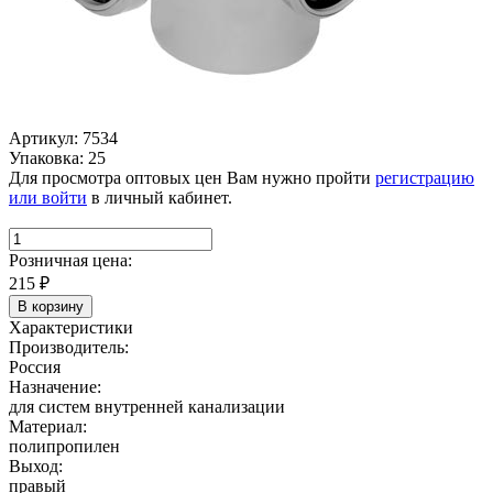
Артикул: 7534
Упаковка: 25
Для просмотра оптовых цен Вам нужно пройти
регистрацию
или войти
в личный кабинет.
Розничная цена:
215
₽
В корзину
Характеристики
Производитель:
Россия
Назначение:
для систем внутренней канализации
Материал:
полипропилен
Выход:
правый