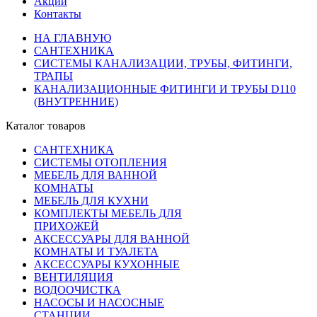
Акции
Контакты
НА ГЛАВНУЮ
САНТЕХНИКА
СИСТЕМЫ КАНАЛИЗАЦИИ, ТРУБЫ, ФИТИНГИ,
ТРАПЫ
КАНАЛИЗАЦИОННЫЕ ФИТИНГИ И ТРУБЫ D110
(ВНУТРЕННИЕ)
Каталог товаров
САНТЕХНИКА
СИСТЕМЫ ОТОПЛЕНИЯ
МЕБЕЛЬ ДЛЯ ВАННОЙ
КОМНАТЫ
МЕБЕЛЬ ДЛЯ КУХНИ
КОМПЛЕКТЫ МЕБЕЛЬ ДЛЯ
ПРИХОЖЕЙ
АКСЕССУАРЫ ДЛЯ ВАННОЙ
КОМНАТЫ И ТУАЛЕТА
АКСЕССУАРЫ КУХОННЫЕ
ВЕНТИЛЯЦИЯ
ВОДООЧИСТКА
НАСОСЫ И НАСОСНЫЕ
СТАНЦИИ