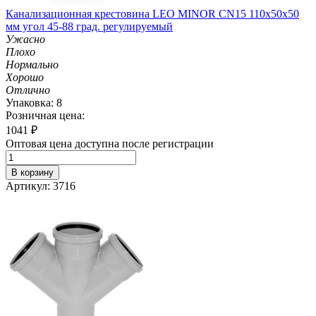
Канализационная крестовина LEO MINOR CN15 110х50х50
мм угол 45-88 град. регулируемый
Ужасно
Плохо
Нормально
Хорошо
Отлично
Упаковка: 8
Розничная цена:
1041
₽
Оптовая цена доступна после регистрации
В корзину
Артикул: 3716