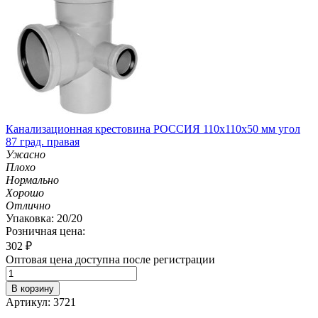
Канализационная крестовина РОССИЯ 110х110х50 мм угол
87 град. правая
Ужасно
Плохо
Нормально
Хорошо
Отлично
Упаковка: 20/20
Розничная цена:
302
₽
Оптовая цена доступна после регистрации
В корзину
Артикул: 3721