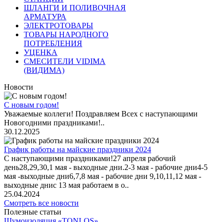
ШЛАНГИ И ПОЛИВОЧНАЯ
АРМАТУРА
ЭЛЕКТРОТОВАРЫ
ТОВАРЫ НАРОДНОГО
ПОТРЕБЛЕНИЯ
УЦЕНКА
СМЕСИТЕЛИ VIDIMA
(ВИДИМА)
Новости
С новым годом!
Уважаемые коллеги! Поздравляем Всех с наступающими
Новогодними праздниками!..
30.12.2025
График работы на майские праздники 2024
С наступающими праздниками!27 апреля рабочий
день28,29,30,1 мая - выходные дни.2-3 мая - рабочие дни4-5
мая -выходные дни6,7,8 мая - рабочие дни 9,10,11,12 мая -
выходные днис 13 мая работаем в о..
25.04.2024
Смотреть все новости
Полезные статьи
Шумоизоляция «TONLOS»