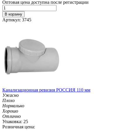
Оптовая цена доступна после регистрации
В корзину
Артикул: 3745
Канализационная ревизия РОССИЯ 110 мм
Ужасно
Плохо
Нормально
Хорошо
Отлично
Упаковка: 25
Розничная цена: