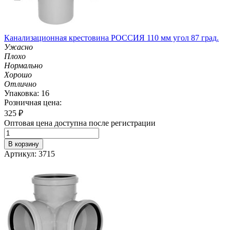
Канализационная крестовина РОССИЯ 110 мм угол 87 град.
Ужасно
Плохо
Нормально
Хорошо
Отлично
Упаковка: 16
Розничная цена:
325
₽
Оптовая цена доступна после регистрации
В корзину
Артикул: 3715