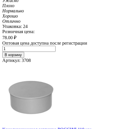
Ужасно
Плохо
Нормально
Хорошо
Отлично
Упаковка: 24
Розничная цена:
78.00
₽
Оптовая цена доступна после регистрации
В корзину
Артикул: 3708