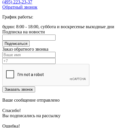
(495) 223-23-37
Обратный звонок
График работы:
будни: 8:00 - 18:00, суббота и воскресенье выходные дни
Подписка на новости
Подписаться
Заказ обратного звонка
Заказать звонок
Ваше сообщение отправлено
Спасибо!
Вы подписались на рассылку
Ошибка!