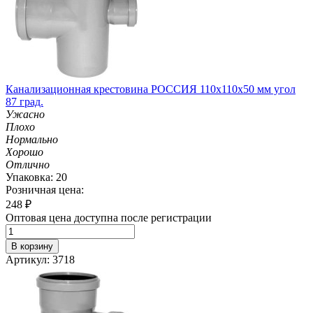
Канализационная крестовина РОССИЯ 110х110х50 мм угол
87 град.
Ужасно
Плохо
Нормально
Хорошо
Отлично
Упаковка: 20
Розничная цена:
248
₽
Оптовая цена доступна после регистрации
В корзину
Артикул: 3718