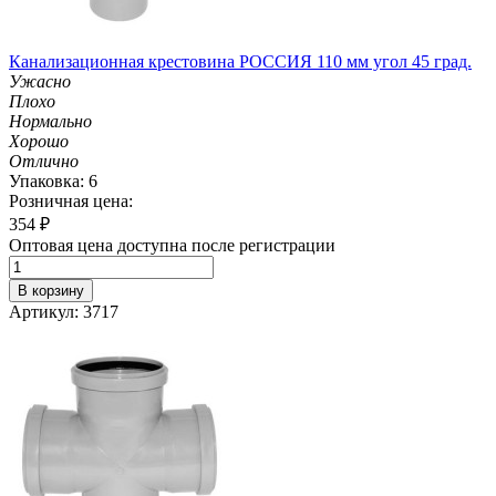
Канализационная крестовина РОССИЯ 110 мм угол 45 град.
Ужасно
Плохо
Нормально
Хорошо
Отлично
Упаковка: 6
Розничная цена:
354
₽
Оптовая цена доступна после регистрации
В корзину
Артикул: 3717