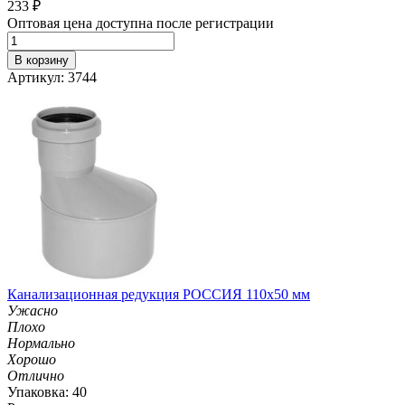
233
₽
Оптовая цена доступна после регистрации
В корзину
Артикул: 3744
Канализационная редукция РОССИЯ 110х50 мм
Ужасно
Плохо
Нормально
Хорошо
Отлично
Упаковка: 40