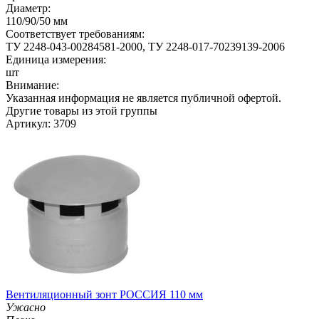
Диаметр:
110/90/50 мм
Соответствует требованиям:
ТУ 2248-043-00284581-2000, ТУ 2248-017-70239139-2006
Единица измерения:
шт
Внимание:
Указанная информация не является публичной офертой.
Другие товары из этой группы
Артикул: 3709
Вентиляционный зонт РОССИЯ 110 мм
Ужасно