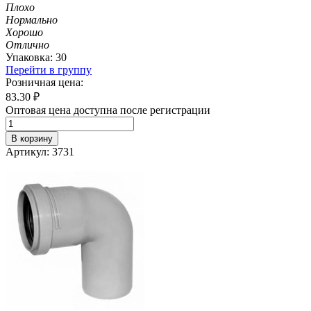
Плохо
Нормально
Хорошо
Отлично
Упаковка: 30
Перейти в группу
Розничная цена:
83.30
₽
Оптовая цена доступна после регистрации
В корзину
Артикул: 3731