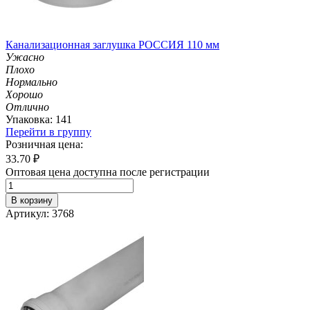
Канализационная заглушка РОССИЯ 110 мм
Ужасно
Плохо
Нормально
Хорошо
Отлично
Упаковка: 141
Перейти в группу
Розничная цена:
33.70
₽
Оптовая цена доступна после регистрации
В корзину
Артикул: 3768