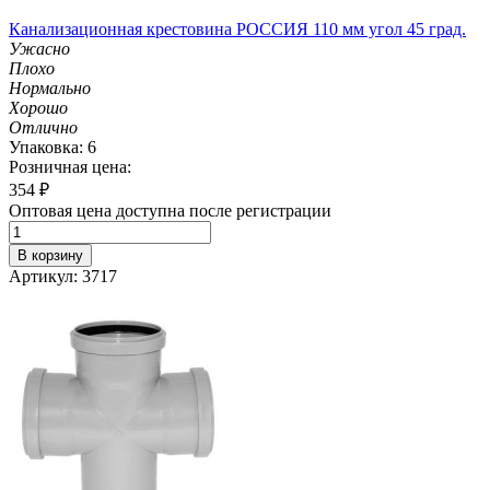
Канализационная крестовина РОССИЯ 110 мм угол 45 град.
Ужасно
Плохо
Нормально
Хорошо
Отлично
Упаковка: 6
Розничная цена:
354
₽
Оптовая цена доступна после регистрации
В корзину
Артикул: 3717