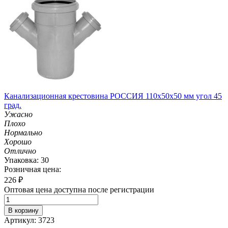
Канализационная крестовина РОССИЯ 110х50х50 мм угол 45
град.
Ужасно
Плохо
Нормально
Хорошо
Отлично
Упаковка: 30
Розничная цена:
226
₽
Оптовая цена доступна после регистрации
В корзину
Артикул: 3723