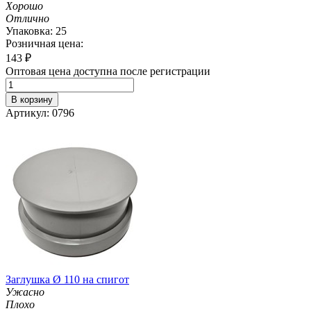
Хорошо
Отлично
Упаковка: 25
Розничная цена:
143
₽
Оптовая цена доступна после регистрации
В корзину
Артикул: 0796
Заглушка Ø 110 на спигот
Ужасно
Плохо