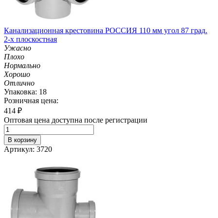
Канализационная крестовина РОССИЯ 110 мм угол 87 град.
2-х плоскостная
Ужасно
Плохо
Нормально
Хорошо
Отлично
Упаковка: 18
Розничная цена:
414
₽
Оптовая цена доступна после регистрации
В корзину
Артикул: 3720