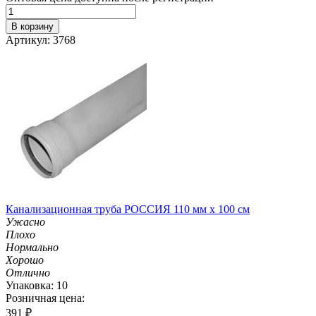
В корзину
Артикул: 3768
Канализационная труба РОССИЯ 110 мм х 100 см
Ужасно
Плохо
Нормально
Хорошо
Отлично
Упаковка: 10
Розничная цена:
391
₽