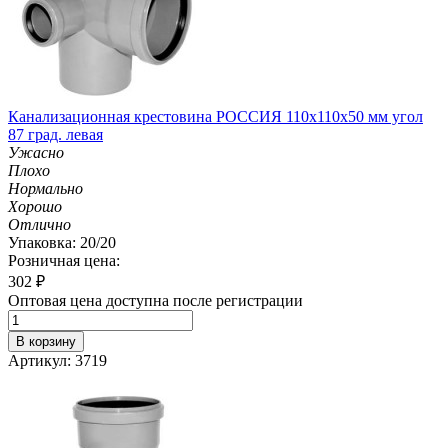
Канализационная крестовина РОССИЯ 110х110х50 мм угол
87 град. левая
Ужасно
Плохо
Нормально
Хорошо
Отлично
Упаковка: 20/20
Розничная цена:
302
₽
Оптовая цена доступна после регистрации
В корзину
Артикул: 3719