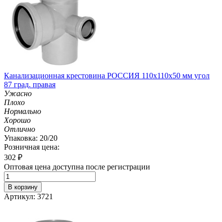
Канализационная крестовина РОССИЯ 110х110х50 мм угол
87 град. правая
Ужасно
Плохо
Нормально
Хорошо
Отлично
Упаковка: 20/20
Розничная цена:
302
₽
Оптовая цена доступна после регистрации
В корзину
Артикул: 3721