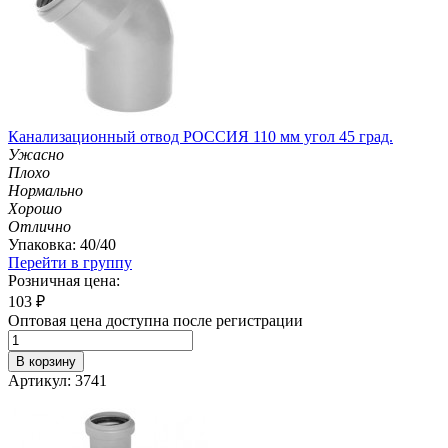
Канализационный отвод РОССИЯ 110 мм угол 45 град.
Ужасно
Плохо
Нормально
Хорошо
Отлично
Упаковка: 40/40
Перейти в группу
Розничная цена:
103
₽
Оптовая цена доступна после регистрации
В корзину
Артикул: 3741