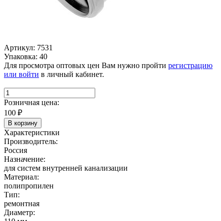
Артикул: 7531
Упаковка: 40
Для просмотра оптовых цен Вам нужно пройти
регистрацию
или войти
в личный кабинет.
Розничная цена:
100
₽
В корзину
Характеристики
Производитель:
Россия
Назначение:
для систем внутренней канализации
Материал:
полипропилен
Тип:
ремонтная
Диаметр: