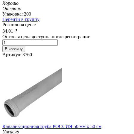
Хорошо
Отлично
Упаковка: 200
Перейти в группу
Розничная цена:
34.01
₽
Оптовая цена доступна после регистрации
В корзину
Артикул: 3760
Канализационная труба РОССИЯ 50 мм х 50 см
Ужасно