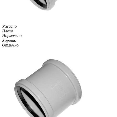
Ужасно
Плохо
Нормально
Хорошо
Отлично