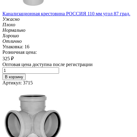
Канализационная крестовина РОССИЯ 110 мм угол 87 град.
Ужасно
Плохо
Нормально
Хорошо
Отлично
Упаковка: 16
Розничная цена:
325
₽
Оптовая цена доступна после регистрации
В корзину
Артикул: 3715