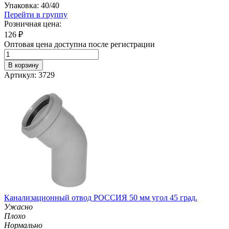
Упаковка: 40/40
Перейти в группу
Розничная цена:
126
₽
Оптовая цена доступна после регистрации
В корзину
Артикул: 3729
Канализационный отвод РОССИЯ 50 мм угол 45 град.
Ужасно
Плохо
Нормально