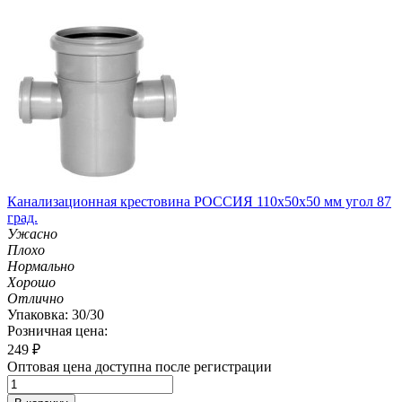
Канализационная крестовина РОССИЯ 110х50х50 мм угол 87
град.
Ужасно
Плохо
Нормально
Хорошо
Отлично
Упаковка: 30/30
Розничная цена:
249
₽
Оптовая цена доступна после регистрации