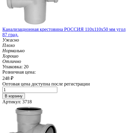
Канализационная крестовина РОССИЯ 110х110х50 мм угол
87 град.
Ужасно
Плохо
Нормально
Хорошо
Отлично
Упаковка: 20
Розничная цена:
248
₽
Оптовая цена доступна после регистрации
В корзину
Артикул: 3718