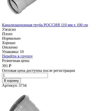
Канализационная труба РОССИЯ 110 мм х 100 см
Ужасно
Плохо
Нормально
Хорошо
Отлично
Упаковка: 10
Перейти в группу
Розничная цена:
391
₽
Оптовая цена доступна после регистрации
В корзину
Артикул: 3734