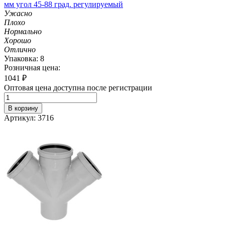
мм угол 45-88 град. регулируемый
Ужасно
Плохо
Нормально
Хорошо
Отлично
Упаковка: 8
Розничная цена:
1041
₽
Оптовая цена доступна после регистрации
В корзину
Артикул: 3716