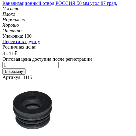
Канализационный отвод РОССИЯ 50 мм угол 87 град.
Ужасно
Плохо
Нормально
Хорошо
Отлично
Упаковка: 100
Перейти в группу
Розничная цена:
31.41
₽
Оптовая цена доступна после регистрации
В корзину
Артикул: 3115