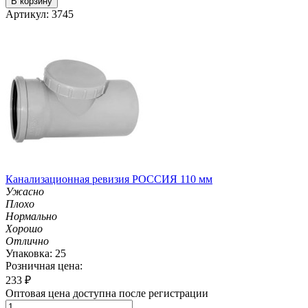
В корзину
Артикул: 3745
Канализационная ревизия РОССИЯ 110 мм
Ужасно
Плохо
Нормально
Хорошо
Отлично
Упаковка: 25
Розничная цена:
233
₽
Оптовая цена доступна после регистрации