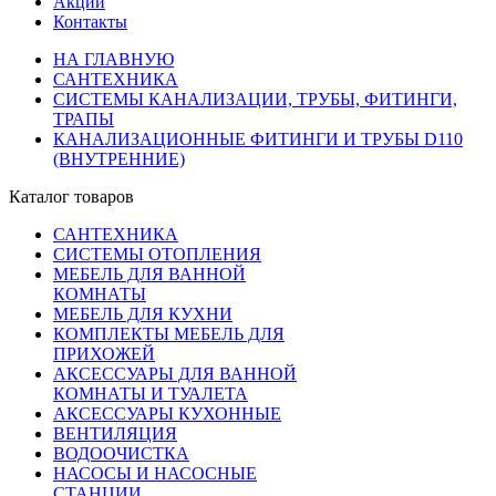
Акции
Контакты
НА ГЛАВНУЮ
САНТЕХНИКА
СИСТЕМЫ КАНАЛИЗАЦИИ, ТРУБЫ, ФИТИНГИ,
ТРАПЫ
КАНАЛИЗАЦИОННЫЕ ФИТИНГИ И ТРУБЫ D110
(ВНУТРЕННИЕ)
Каталог товаров
САНТЕХНИКА
СИСТЕМЫ ОТОПЛЕНИЯ
МЕБЕЛЬ ДЛЯ ВАННОЙ
КОМНАТЫ
МЕБЕЛЬ ДЛЯ КУХНИ
КОМПЛЕКТЫ МЕБЕЛЬ ДЛЯ
ПРИХОЖЕЙ
АКСЕССУАРЫ ДЛЯ ВАННОЙ
КОМНАТЫ И ТУАЛЕТА
АКСЕССУАРЫ КУХОННЫЕ
ВЕНТИЛЯЦИЯ
ВОДООЧИСТКА
НАСОСЫ И НАСОСНЫЕ
СТАНЦИИ