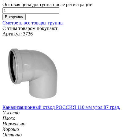
Оптовая цена доступна после регистрации
В корзину
Смотреть все товары группы
С этим товаром покупают
Артикул: 3736
Канализационный отвод РОССИЯ 110 мм угол 87 град.
Ужасно
Плохо
Нормально
Хорошо
Отлично