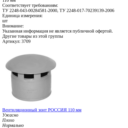
110 мм
Соответствует требованиям:
ТУ 2248-043-00284581-2000, ТУ 2248-017-70239139-2006
Единица измерения:
шт
Внимание:
Указанная информация не является публичной офертой.
Другие товары из этой группы
Артикул: 3709
Вентиляционный зонт РОССИЯ 110 мм
Ужасно
Плохо
Нормально