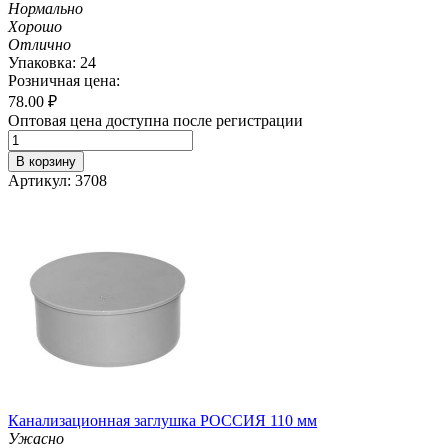
Нормально
Хорошо
Отлично
Упаковка: 24
Розничная цена:
78.00
₽
Оптовая цена доступна после регистрации
В корзину
Артикул: 3708
Канализационная заглушка РОССИЯ 110 мм
Ужасно