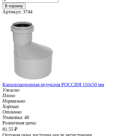
В корзину
Артикул: 3744
Канализационная редукция РОССИЯ 110х50 мм
Ужасно
Плохо
Нормально
Хорошо
Отлично
Упаковка: 40
Розничная цена:
81.55
₽
Оптовая цена доступна после регистрации