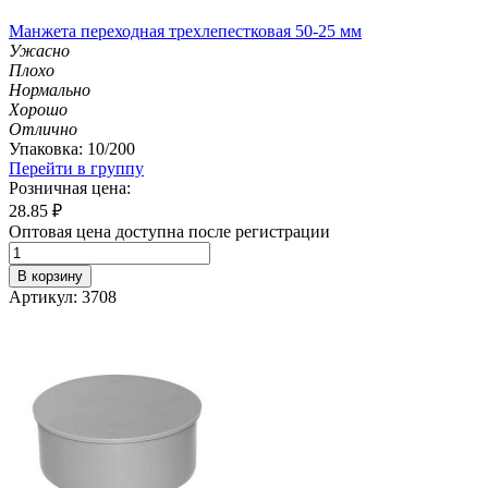
Манжета переходная трехлепестковая 50-25 мм
Ужасно
Плохо
Нормально
Хорошо
Отлично
Упаковка: 10/200
Перейти в группу
Розничная цена:
28.85
₽
Оптовая цена доступна после регистрации
В корзину
Артикул: 3708