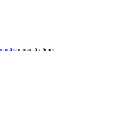
ли войти
в личный кабинет.