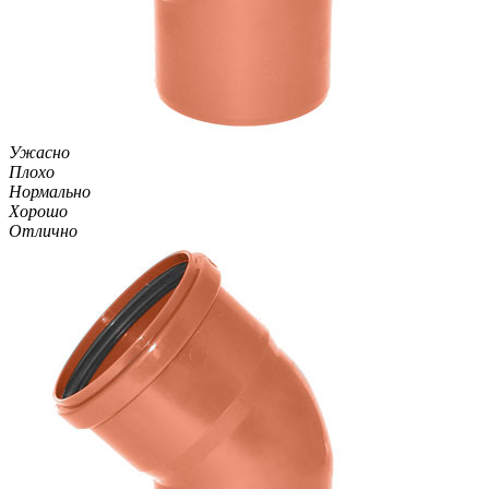
Ужасно
Плохо
Нормально
Хорошо
Отлично