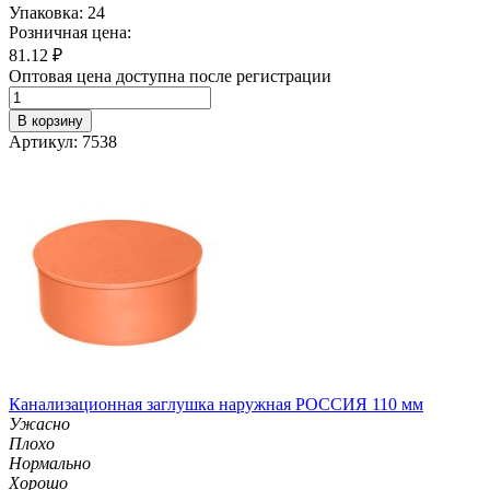
Упаковка: 24
Розничная цена:
81.12
₽
Оптовая цена доступна после регистрации
В корзину
Артикул: 7538
Канализационная заглушка наружная РОССИЯ 110 мм
Ужасно
Плохо
Нормально
Хорошо