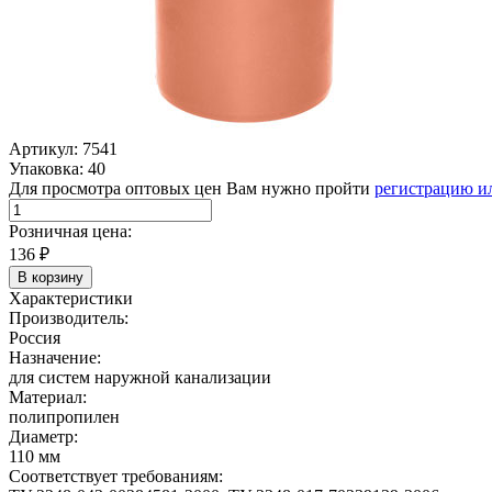
Артикул: 7541
Упаковка: 40
Для просмотра оптовых цен Вам нужно пройти
регистрацию и
Розничная цена:
136
₽
В корзину
Характеристики
Производитель:
Россия
Назначение:
для систем наружной канализации
Материал:
полипропилен
Диаметр:
110 мм
Соответствует требованиям: