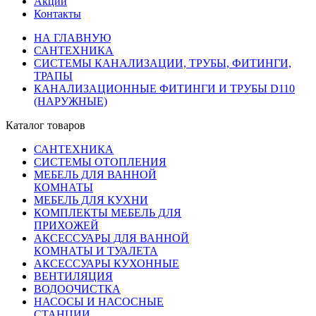
Акции
Контакты
НА ГЛАВНУЮ
САНТЕХНИКА
СИСТЕМЫ КАНАЛИЗАЦИИ, ТРУБЫ, ФИТИНГИ,
ТРАПЫ
КАНАЛИЗАЦИОННЫЕ ФИТИНГИ И ТРУБЫ D110
(НАРУЖНЫЕ)
Каталог товаров
САНТЕХНИКА
СИСТЕМЫ ОТОПЛЕНИЯ
МЕБЕЛЬ ДЛЯ ВАННОЙ
КОМНАТЫ
МЕБЕЛЬ ДЛЯ КУХНИ
КОМПЛЕКТЫ МЕБЕЛЬ ДЛЯ
ПРИХОЖЕЙ
АКСЕССУАРЫ ДЛЯ ВАННОЙ
КОМНАТЫ И ТУАЛЕТА
АКСЕССУАРЫ КУХОННЫЕ
ВЕНТИЛЯЦИЯ
ВОДООЧИСТКА
НАСОСЫ И НАСОСНЫЕ
СТАНЦИИ