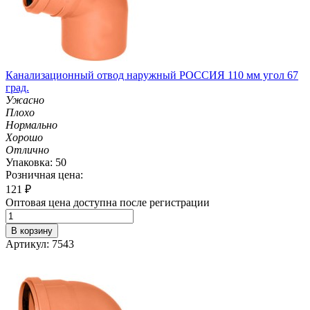
Канализационный отвод наружный РОССИЯ 110 мм угол 67
град.
Ужасно
Плохо
Нормально
Хорошо
Отлично
Упаковка: 50
Розничная цена:
121
₽
Оптовая цена доступна после регистрации
В корзину
Артикул: 7543