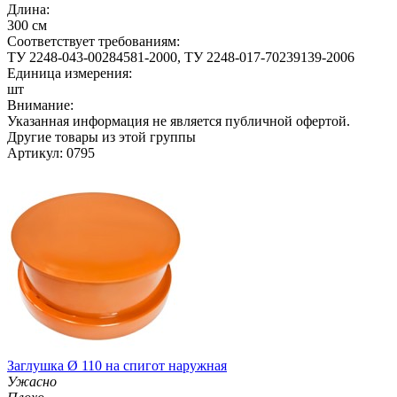
Длина:
300 см
Соответствует требованиям:
ТУ 2248-043-00284581-2000, ТУ 2248-017-70239139-2006
Единица измерения:
шт
Внимание:
Указанная информация не является публичной офертой.
Другие товары из этой группы
Артикул: 0795
Заглушка Ø 110 на спигот наружная
Ужасно