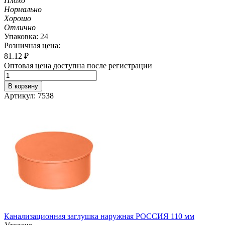
Плохо
Нормально
Хорошо
Отлично
Упаковка: 24
Розничная цена:
81.12
₽
Оптовая цена доступна после регистрации
В корзину
Артикул: 7538
Канализационная заглушка наружная РОССИЯ 110 мм