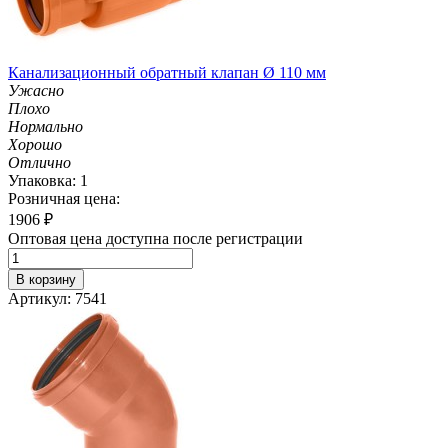
Канализационный обратный клапан Ø 110 мм
Ужасно
Плохо
Нормально
Хорошо
Отлично
Упаковка: 1
Розничная цена:
1906
₽
Оптовая цена доступна после регистрации
В корзину
Артикул: 7541