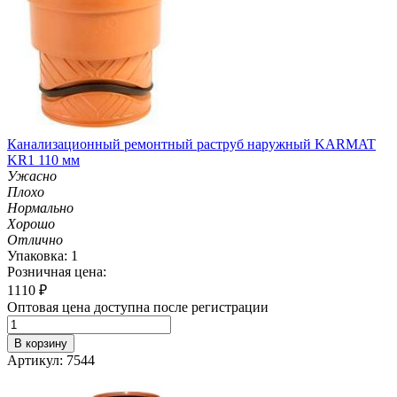
Канализационный ремонтный раструб наружный KARMAT
KR1 110 мм
Ужасно
Плохо
Нормально
Хорошо
Отлично
Упаковка: 1
Розничная цена:
1110
₽
Оптовая цена доступна после регистрации
В корзину
Артикул: 7544