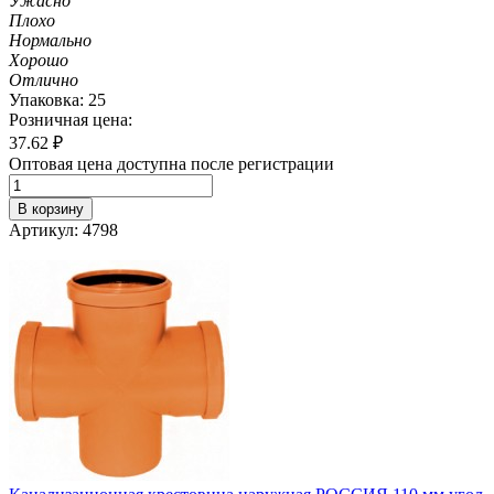
Ужасно
Плохо
Нормально
Хорошо
Отлично
Упаковка: 25
Розничная цена:
37.62
₽
Оптовая цена доступна после регистрации
В корзину
Артикул: 4798