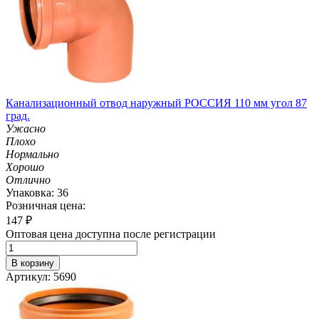
Канализационный отвод наружный РОССИЯ 110 мм угол 87
град.
Ужасно
Плохо
Нормально
Хорошо
Отлично
Упаковка: 36
Розничная цена:
147
₽
Оптовая цена доступна после регистрации
В корзину
Артикул: 5690