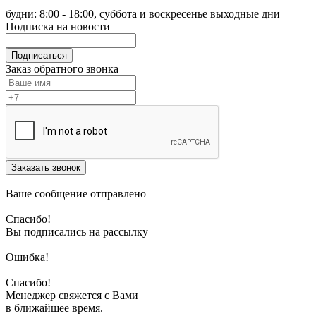
будни: 8:00 - 18:00, суббота и воскресенье выходные дни
Подписка на новости
Подписаться
Заказ обратного звонка
Заказать звонок
Ваше сообщение отправлено
Спасибо!
Вы подписались на рассылку
Ошибка!
Спасибо!
Менеджер свяжется с Вами
в ближайшее время.