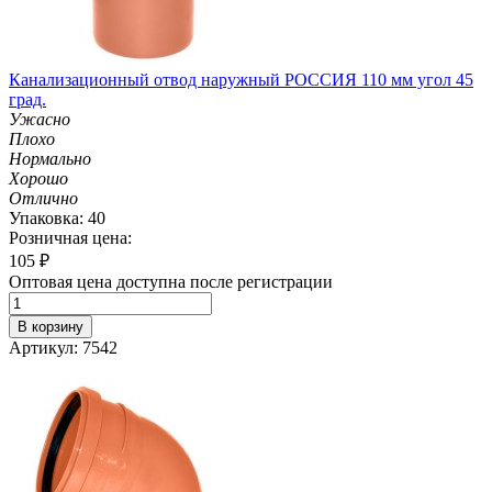
Канализационный отвод наружный РОССИЯ 110 мм угол 45
град.
Ужасно
Плохо
Нормально
Хорошо
Отлично
Упаковка: 40
Розничная цена:
105
₽
Оптовая цена доступна после регистрации
В корзину
Артикул: 7542