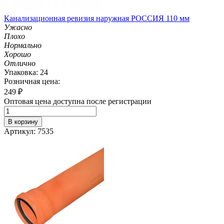
Канализационная ревизия наружная РОССИЯ 110 мм
Ужасно
Плохо
Нормально
Хорошо
Отлично
Упаковка: 24
Розничная цена:
249
₽
Оптовая цена доступна после регистрации
В корзину
Артикул: 7535