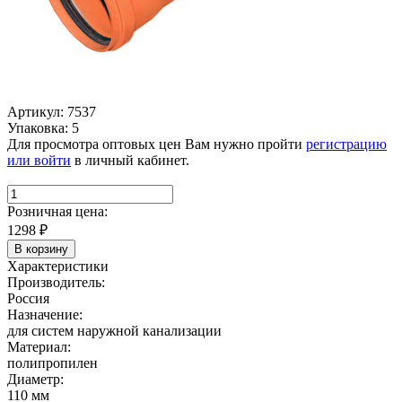
Артикул: 7537
Упаковка: 5
Для просмотра оптовых цен Вам нужно пройти
регистрацию
или войти
в личный кабинет.
Розничная цена:
1298
₽
В корзину
Характеристики
Производитель:
Россия
Назначение:
для систем наружной канализации
Материал:
полипропилен
Диаметр:
110 мм