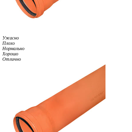
Ужасно
Плохо
Нормально
Хорошо
Отлично