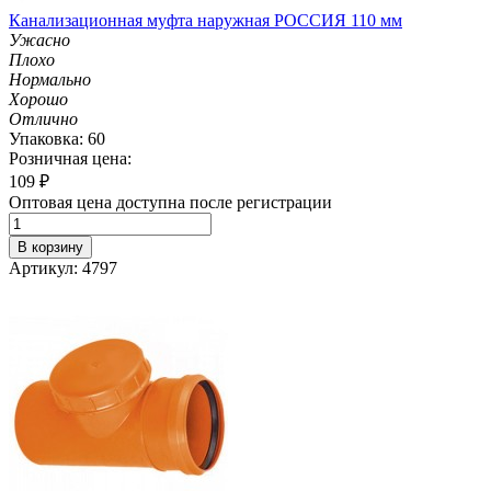
Канализационная муфта наружная РОССИЯ 110 мм
Ужасно
Плохо
Нормально
Хорошо
Отлично
Упаковка: 60
Розничная цена:
109
₽
Оптовая цена доступна после регистрации
В корзину
Артикул: 4797