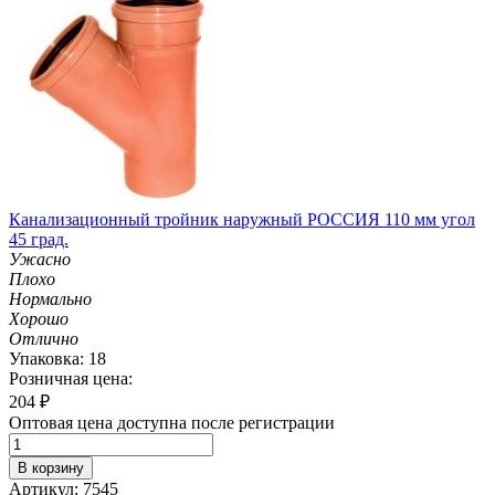
Канализационный тройник наружный РОССИЯ 110 мм угол
45 град.
Ужасно
Плохо
Нормально
Хорошо
Отлично
Упаковка: 18
Розничная цена:
204
₽
Оптовая цена доступна после регистрации
В корзину
Артикул: 7545