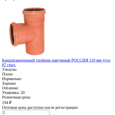
Канализационный тройник наружный РОССИЯ 110 мм угол
87 град.
Ужасно
Плохо
Нормально
Хорошо
Отлично
Упаковка: 20
Розничная цена:
194
₽
Оптовая цена доступна после регистрации