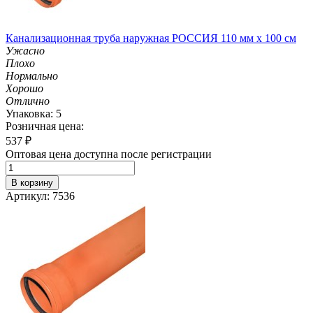
Канализационная труба наружная РОССИЯ 110 мм х 100 см
Ужасно
Плохо
Нормально
Хорошо
Отлично
Упаковка: 5
Розничная цена:
537
₽
Оптовая цена доступна после регистрации
В корзину
Артикул: 7536