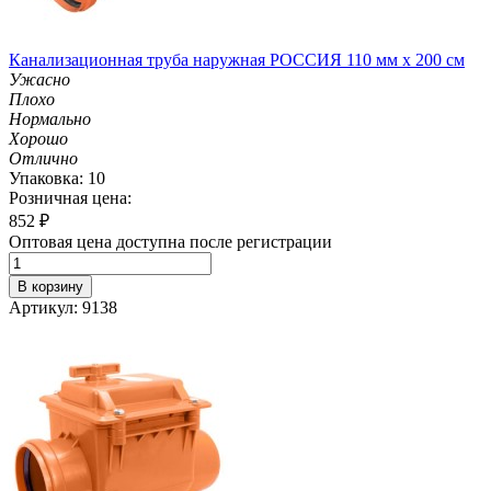
Канализационная труба наружная РОССИЯ 110 мм х 200 см
Ужасно
Плохо
Нормально
Хорошо
Отлично
Упаковка: 10
Розничная цена:
852
₽
Оптовая цена доступна после регистрации
В корзину
Артикул: 9138