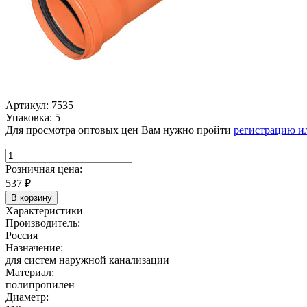
Артикул: 7535
Упаковка: 5
Для просмотра оптовых цен Вам нужно пройти
регистрацию и
Розничная цена:
537
₽
В корзину
Характеристики
Производитель:
Россия
Назначение:
для систем наружной канализации
Материал:
полипропилен
Диаметр: