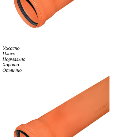
Ужасно
Плохо
Нормально
Хорошо
Отлично