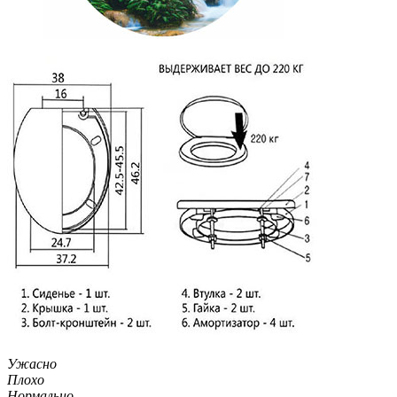
Ужасно
Плохо
Нормально