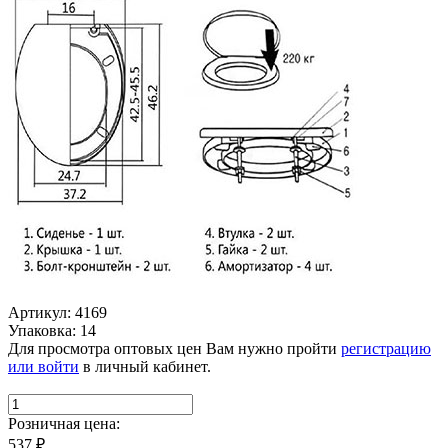
Артикул: 4169
Упаковка: 14
Для просмотра оптовых цен Вам нужно пройти
регистрацию
или войти
в личный кабинет.
Розничная цена:
537
₽