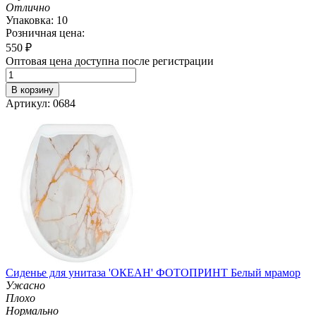
Отлично
Упаковка: 10
Розничная цена:
550
₽
Оптовая цена доступна после регистрации
В корзину
Артикул: 0684
Сиденье для унитаза 'ОКЕАН' ФОТОПРИНТ Белый мрамор
Ужасно
Плохо
Нормально