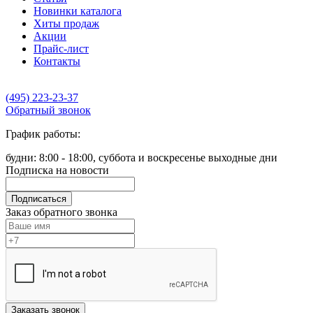
Новинки каталога
Хиты продаж
Акции
Прайс-лист
Контакты
(495) 223-23-37
Обратный звонок
График работы:
будни: 8:00 - 18:00, суббота и воскресенье выходные дни
Подписка на новости
Подписаться
Заказ обратного звонка
Заказать звонок