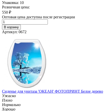
Упаковка: 10
Розничная цена:
550
₽
Оптовая цена доступна после регистрации
В корзину
Артикул: 0672
Сиденье для унитаза 'ОКЕАН' ФОТОПРИНТ Белое дерево
Ужасно
Плохо
Нормально
Хорошо