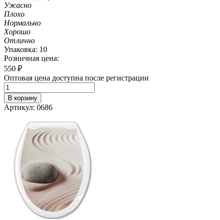
Ужасно
Плохо
Нормально
Хорошо
Отлично
Упаковка: 10
Розничная цена:
550
₽
Оптовая цена доступна после регистрации
В корзину
Артикул: 0686