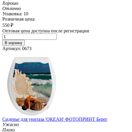
Хорошо
Отлично
Упаковка: 10
Розничная цена:
550
₽
Оптовая цена доступна после регистрации
В корзину
Артикул: 0673
Сиденье для унитаза 'ОКЕАН' ФОТОПРИНТ Берег
Ужасно
Плохо