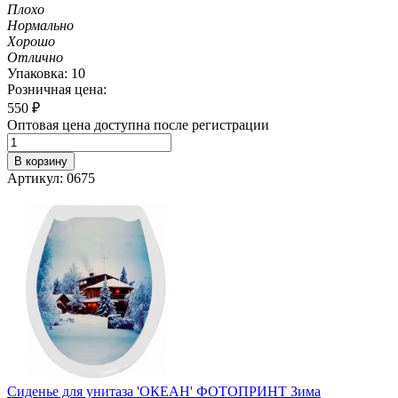
Плохо
Нормально
Хорошо
Отлично
Упаковка: 10
Розничная цена:
550
₽
Оптовая цена доступна после регистрации
В корзину
Артикул: 0675
Сиденье для унитаза 'ОКЕАН' ФОТОПРИНТ Зима