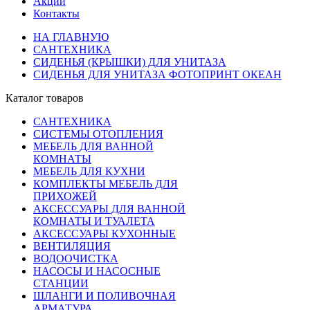
Акции
Контакты
НА ГЛАВНУЮ
САНТЕХНИКА
СИДЕНЬЯ (КРЫШКИ) ДЛЯ УНИТАЗА
СИДЕНЬЯ ДЛЯ УНИТАЗА ФОТОПРИНТ ОКЕАН
Каталог товаров
САНТЕХНИКА
СИСТЕМЫ ОТОПЛЕНИЯ
МЕБЕЛЬ ДЛЯ ВАННОЙ
КОМНАТЫ
МЕБЕЛЬ ДЛЯ КУХНИ
КОМПЛЕКТЫ МЕБЕЛЬ ДЛЯ
ПРИХОЖЕЙ
АКСЕССУАРЫ ДЛЯ ВАННОЙ
КОМНАТЫ И ТУАЛЕТА
АКСЕССУАРЫ КУХОННЫЕ
ВЕНТИЛЯЦИЯ
ВОДООЧИСТКА
НАСОСЫ И НАСОСНЫЕ
СТАНЦИИ
ШЛАНГИ И ПОЛИВОЧНАЯ
АРМАТУРА