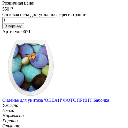
Розничная цена:
550
₽
Оптовая цена доступна после регистрации
В корзину
Артикул: 0671
Сиденье для унитаза 'ОКЕАН' ФОТОПРИНТ Бабочка
Ужасно
Плохо
Нормально
Хорошо
Отлично