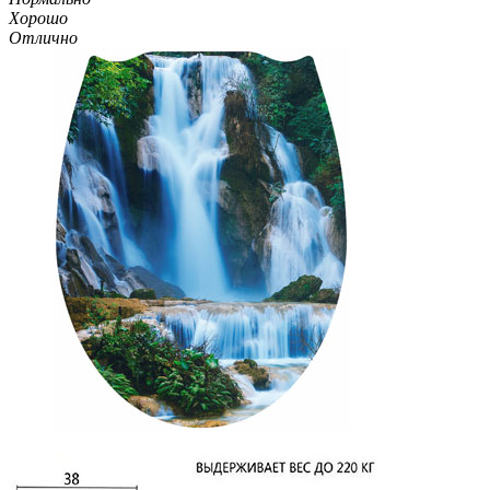
Хорошо
Отлично