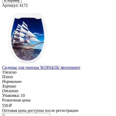
В корзину
Артикул: 4172
Сиденье для унитаза 'КОРАБЛЬ' фотопринт
Ужасно
Плохо
Нормально
Хорошо
Отлично
Упаковка: 10
Розничная цена:
550
₽
Оптовая цена доступна после регистрации