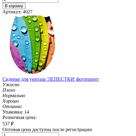
В корзину
Артикул: 4027
Сиденье для унитаза 'ЛЕПЕСТКИ' фотопринт
Ужасно
Плохо
Нормально
Хорошо
Отлично
Упаковка: 14
Розничная цена:
537
₽
Оптовая цена доступна после регистрации