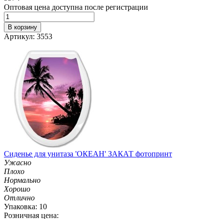
Оптовая цена доступна после регистрации
В корзину
Артикул: 3553
Сиденье для унитаза 'ОКЕАН' ЗАКАТ фотопринт
Ужасно
Плохо
Нормально
Хорошо
Отлично
Упаковка: 10
Розничная цена: