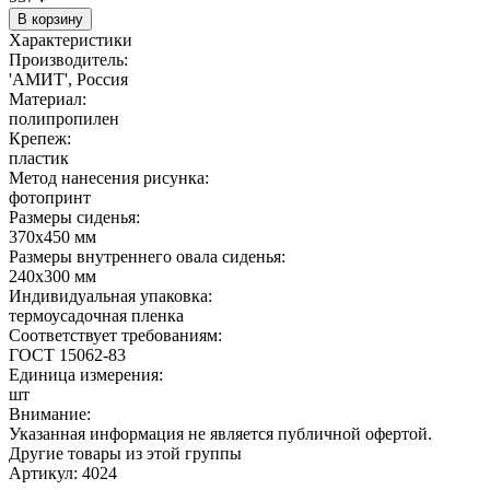
В корзину
Характеристики
Производитель:
'АМИТ', Россия
Материал:
полипропилен
Крепеж:
пластик
Метод нанесения рисунка:
фотопринт
Размеры сиденья:
370х450 мм
Размеры внутреннего овала сиденья:
240х300 мм
Индивидуальная упаковка:
термоусадочная пленка
Соответствует требованиям:
ГОСТ 15062-83
Единица измерения:
шт
Внимание:
Указанная информация не является публичной офертой.
Другие товары из этой группы
Артикул: 4024