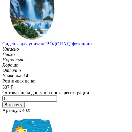
Сиденье для унитаза 'ВОДОПАД' фотопринт
Ужасно
Плохо
Нормально
Хорошо
Отлично
Упаковка: 14
Розничная цена:
537
₽
Оптовая цена доступна после регистрации
В корзину
Артикул: 4025