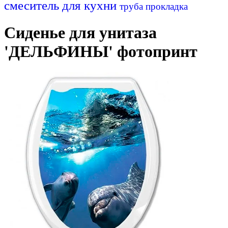
смеситель для кухни
труба
прокладка
Сиденье для унитаза
'ДЕЛЬФИНЫ' фотопринт