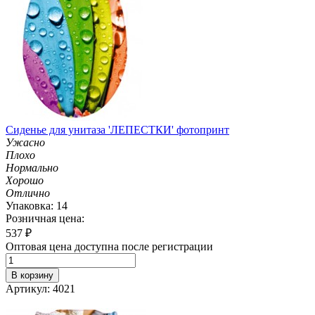
Сиденье для унитаза 'ЛЕПЕСТКИ' фотопринт
Ужасно
Плохо
Нормально
Хорошо
Отлично
Упаковка: 14
Розничная цена:
537
₽
Оптовая цена доступна после регистрации
В корзину
Артикул: 4021