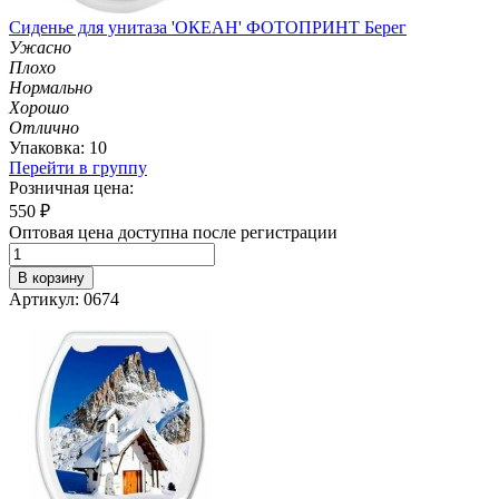
Сиденье для унитаза 'ОКЕАН' ФОТОПРИНТ Берег
Ужасно
Плохо
Нормально
Хорошо
Отлично
Упаковка: 10
Перейти в группу
Розничная цена:
550
₽
Оптовая цена доступна после регистрации
В корзину
Артикул: 0674