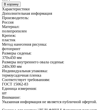
В корзину
Характеристики
Дополнительная информация
Производитель:
Россия
Материал:
полипропилен
Крепеж:
пластик
Метод нанесения рисунка:
фотопринт
Размеры сиденья:
370х450 мм
Размеры внутреннего овала сиденья:
240х300 мм
Индивидуальная упаковка:
термоусадочная пленка
Соответствует требованиям:
ГОСТ 15062-83
Единица измерения:
шт
Внимание:
Указанная информация не является публичной офертой.