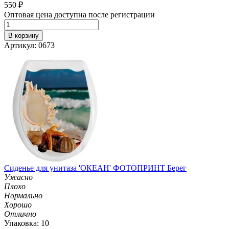
550
₽
Оптовая цена доступна после регистрации
В корзину
Артикул: 0673
Сиденье для унитаза 'ОКЕАН' ФОТОПРИНТ Берег
Ужасно
Плохо
Нормально
Хорошо
Отлично
Упаковка: 10