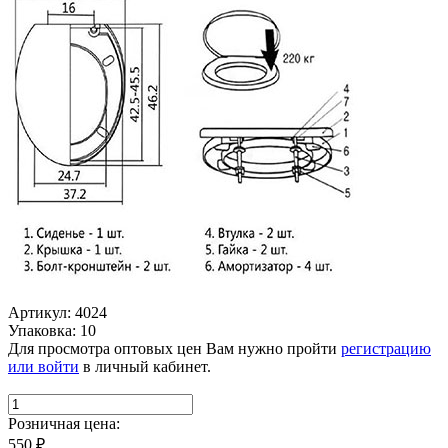
Артикул: 4024
Упаковка: 10
Для просмотра оптовых цен Вам нужно пройти
регистрацию
или войти
в личный кабинет.
Розничная цена:
550
₽