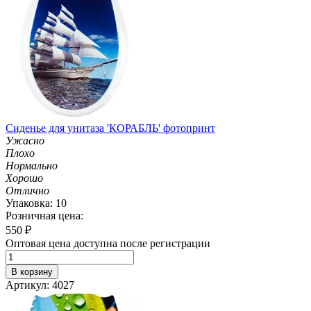
Сиденье для унитаза 'КОРАБЛЬ' фотопринт
Ужасно
Плохо
Нормально
Хорошо
Отлично
Упаковка: 10
Розничная цена:
550
₽
Оптовая цена доступна после регистрации
В корзину
Артикул: 4027