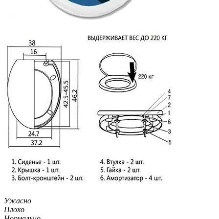
Ужасно
Плохо
Нормально