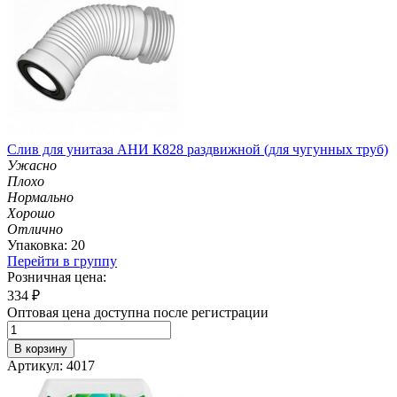
Слив для унитаза АНИ К828 раздвижной (для чугунных труб)
Ужасно
Плохо
Нормально
Хорошо
Отлично
Упаковка: 20
Перейти в группу
Розничная цена:
334
₽
Оптовая цена доступна после регистрации
В корзину
Артикул: 4017