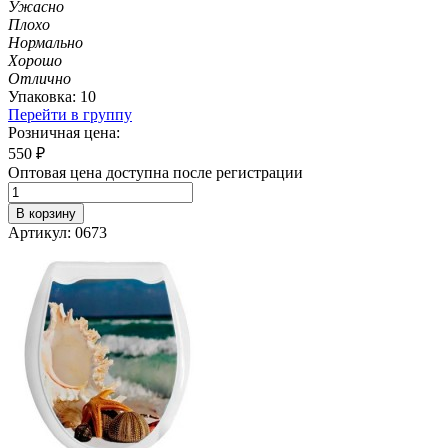
Ужасно
Плохо
Нормально
Хорошо
Отлично
Упаковка: 10
Перейти в группу
Розничная цена:
550
₽
Оптовая цена доступна после регистрации
В корзину
Артикул: 0673