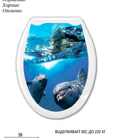
Хорошо
Отлично