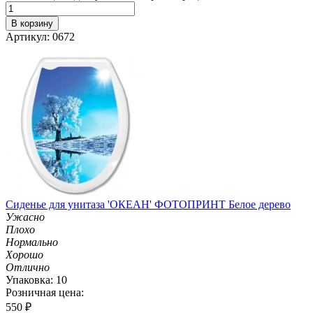
В корзину
Артикул: 0672
Сиденье для унитаза 'ОКЕАН' ФОТОПРИНТ Белое дерево
Ужасно
Плохо
Нормально
Хорошо
Отлично
Упаковка: 10
Розничная цена:
550
₽