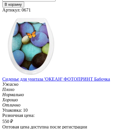
В корзину
Артикул: 0671
Сиденье для унитаза 'ОКЕАН' ФОТОПРИНТ Бабочка
Ужасно
Плохо
Нормально
Хорошо
Отлично
Упаковка: 10
Розничная цена:
550
₽
Оптовая цена доступна после регистрации