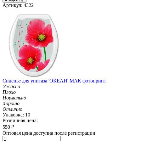
Артикул: 4322
Сиденье для унитаза 'ОКЕАН' МАК фотопринт
Ужасно
Плохо
Нормально
Хорошо
Отлично
Упаковка: 10
Розничная цена:
550
₽
Оптовая цена доступна после регистрации