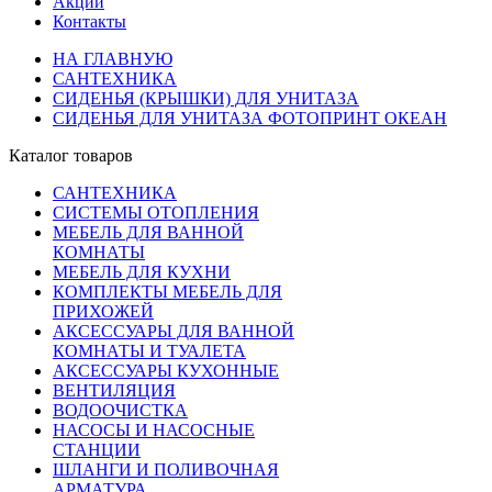
Акции
Контакты
НА ГЛАВНУЮ
САНТЕХНИКА
СИДЕНЬЯ (КРЫШКИ) ДЛЯ УНИТАЗА
СИДЕНЬЯ ДЛЯ УНИТАЗА ФОТОПРИНТ ОКЕАН
Каталог товаров
САНТЕХНИКА
СИСТЕМЫ ОТОПЛЕНИЯ
МЕБЕЛЬ ДЛЯ ВАННОЙ
КОМНАТЫ
МЕБЕЛЬ ДЛЯ КУХНИ
КОМПЛЕКТЫ МЕБЕЛЬ ДЛЯ
ПРИХОЖЕЙ
АКСЕССУАРЫ ДЛЯ ВАННОЙ
КОМНАТЫ И ТУАЛЕТА
АКСЕССУАРЫ КУХОННЫЕ
ВЕНТИЛЯЦИЯ
ВОДООЧИСТКА
НАСОСЫ И НАСОСНЫЕ
СТАНЦИИ
ШЛАНГИ И ПОЛИВОЧНАЯ
АРМАТУРА