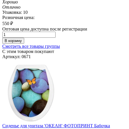
Хорошо
Отлично
Упаковка: 10
Розничная цена:
550
₽
Оптовая цена доступна после регистрации
В корзину
Смотреть все товары группы
С этим товаром покупают
Артикул: 0671
Сиденье для унитаза 'ОКЕАН' ФОТОПРИНТ Бабочка