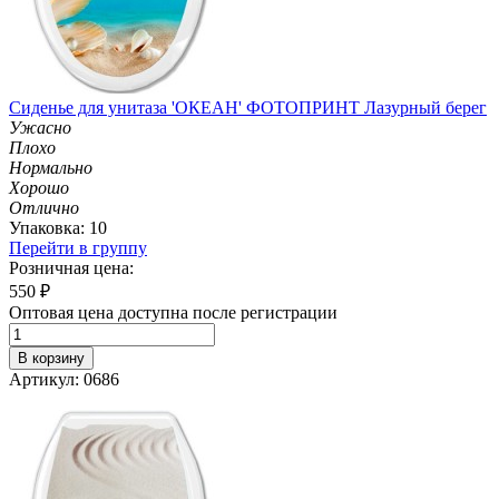
Сиденье для унитаза 'ОКЕАН' ФОТОПРИНТ Лазурный берег
Ужасно
Плохо
Нормально
Хорошо
Отлично
Упаковка: 10
Перейти в группу
Розничная цена:
550
₽
Оптовая цена доступна после регистрации
В корзину
Артикул: 0686