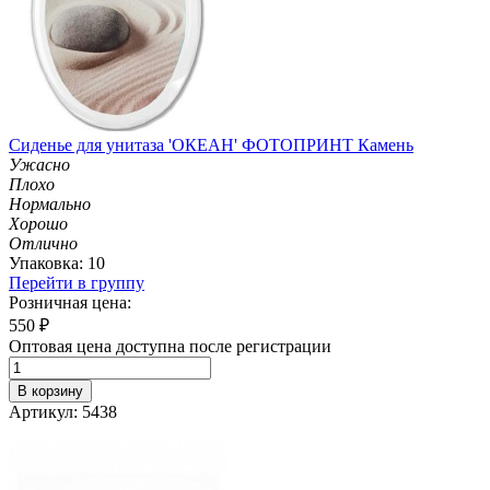
Сиденье для унитаза 'ОКЕАН' ФОТОПРИНТ Камень
Ужасно
Плохо
Нормально
Хорошо
Отлично
Упаковка: 10
Перейти в группу
Розничная цена:
550
₽
Оптовая цена доступна после регистрации
В корзину
Артикул: 5438