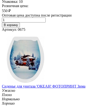
Упаковка: 10
Розничная цена:
550
₽
Оптовая цена доступна после регистрации
В корзину
Артикул: 0675
Сиденье для унитаза 'ОКЕАН' ФОТОПРИНТ Зима
Ужасно
Плохо
Нормально
Хорошо