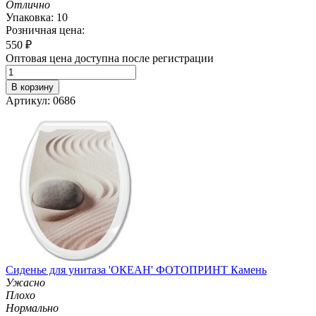
Отлично
Упаковка: 10
Розничная цена:
550
₽
Оптовая цена доступна после регистрации
В корзину
Артикул: 0686
Сиденье для унитаза 'ОКЕАН' ФОТОПРИНТ Камень
Ужасно
Плохо
Нормально