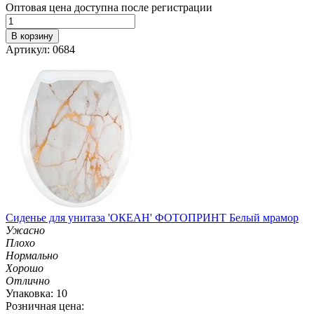
Оптовая цена доступна после регистрации
В корзину
Артикул: 0684
Сиденье для унитаза 'ОКЕАН' ФОТОПРИНТ Белый мрамор
Ужасно
Плохо
Нормально
Хорошо
Отлично
Упаковка: 10
Розничная цена: