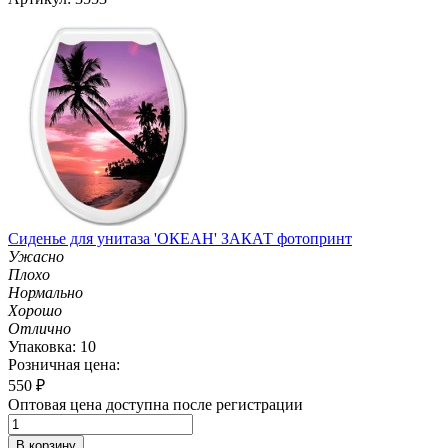
Сиденье для унитаза 'ОКЕАН' ЗАКАТ фотопринт
Ужасно
Плохо
Нормально
Хорошо
Отлично
Упаковка: 10
Розничная цена:
550
₽
Оптовая цена доступна после регистрации
В корзину