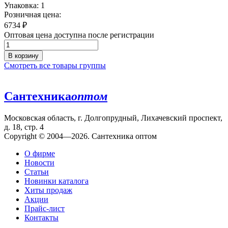
Упаковка: 1
Розничная цена:
6734
₽
Оптовая цена доступна после регистрации
В корзину
Смотреть все товары группы
Сантехника
оптом
Московская область, г. Долгопрудный, Лихачевский проспект,
д. 18, стр. 4
Copyright © 2004—2026. Сантехника оптом
О фирме
Новости
Статьи
Новинки каталога
Хиты продаж
Акции
Прайс-лист
Контакты