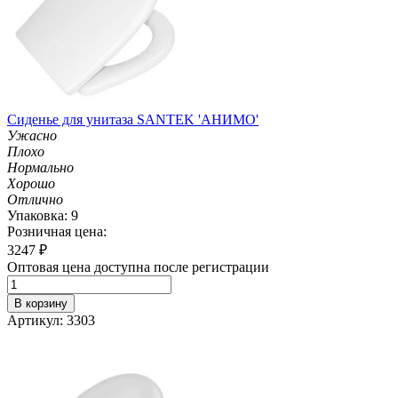
Сиденье для унитаза SANTEK 'АНИМО'
Ужасно
Плохо
Нормально
Хорошо
Отлично
Упаковка: 9
Розничная цена:
3247
₽
Оптовая цена доступна после регистрации
В корзину
Артикул: 3303