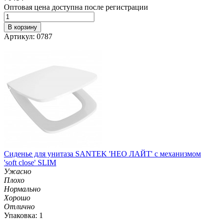
Оптовая цена доступна после регистрации
В корзину
Артикул: 0787
Сиденье для унитаза SANTEK 'НЕО ЛАЙТ' с механизмом
'soft close' SLIM
Ужасно
Плохо
Нормально
Хорошо
Отлично
Упаковка: 1