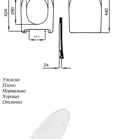
Ужасно
Плохо
Нормально
Хорошо
Отлично