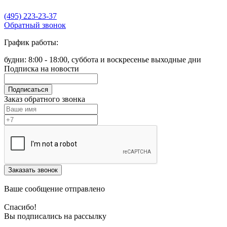
(495) 223-23-37
Обратный звонок
График работы:
будни: 8:00 - 18:00, суббота и воскресенье выходные дни
Подписка на новости
Подписаться
Заказ обратного звонка
Заказать звонок
Ваше сообщение отправлено
Спасибо!
Вы подписались на рассылку