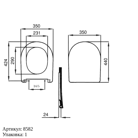
Артикул: 8582
Упаковка: 1