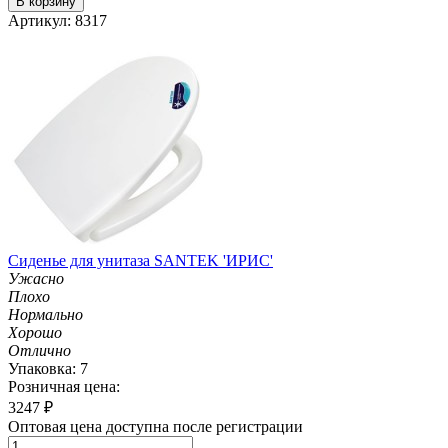
В корзину
Артикул: 8317
Сиденье для унитаза SANTEK 'ИРИС'
Ужасно
Плохо
Нормально
Хорошо
Отлично
Упаковка: 7
Розничная цена:
3247
₽
Оптовая цена доступна после регистрации