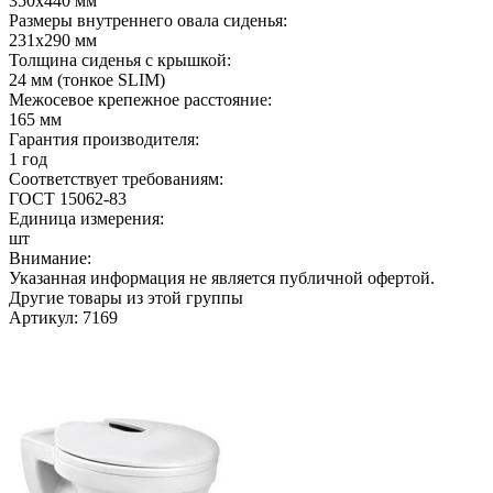
350х440 мм
Размеры внутреннего овала сиденья:
231х290 мм
Толщина сиденья с крышкой:
24 мм (тонкое SLIM)
Межосевое крепежное расстояние:
165 мм
Гарантия производителя:
1 год
Соответствует требованиям:
ГОСТ 15062-83
Единица измерения:
шт
Внимание:
Указанная информация не является публичной офертой.
Другие товары из этой группы
Артикул: 7169