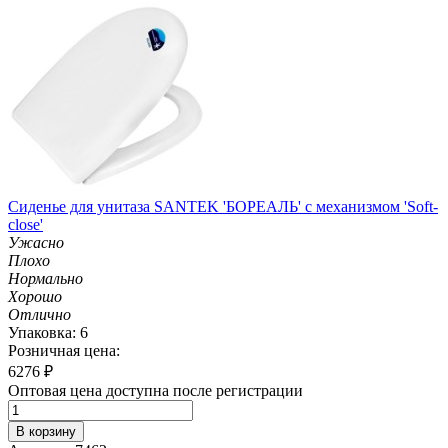
Сиденье для унитаза SANTEK 'БОРЕАЛЬ' с механизмом 'Soft-
close'
Ужасно
Плохо
Нормально
Хорошо
Отлично
Упаковка: 6
Розничная цена:
6276
₽
Оптовая цена доступна после регистрации
В корзину