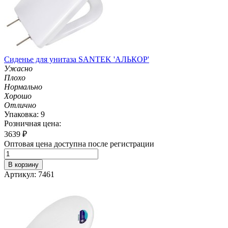
Сиденье для унитаза SANTEK 'АЛЬКОР'
Ужасно
Плохо
Нормально
Хорошо
Отлично
Упаковка: 9
Розничная цена:
3639
₽
Оптовая цена доступна после регистрации
В корзину
Артикул: 7461