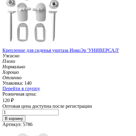
Крепление для сиденья унитаза ИнкоЭр 'УНИВЕРСАЛ'
Ужасно
Плохо
Нормально
Хорошо
Отлично
Упаковка: 140
Перейти в группу
Розничная цена:
120
₽
Оптовая цена доступна после регистрации
В корзину
Артикул: 5786