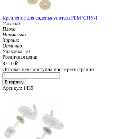
Крепление для сиденья унитаза РБМ 'СПУ-1'
Ужасно
Плохо
Нормально
Хорошо
Отлично
Упаковка: 50
Розничная цена:
87.10
₽
Оптовая цена доступна после регистрации
В корзину
Артикул: 1435