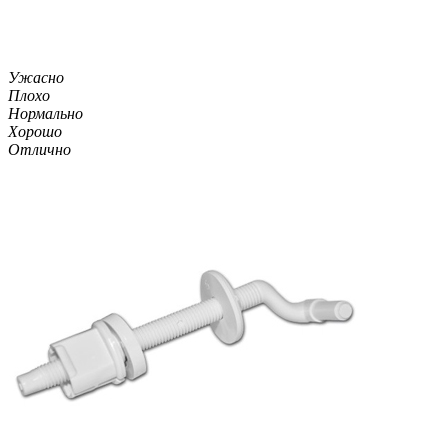
Ужасно
Плохо
Нормально
Хорошо
Отлично