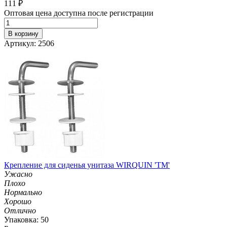
111
₽
Оптовая цена доступна после регистрации
В корзину
Артикул: 2506
Крепление для сиденья унитаза WIRQUIN 'ТМ'
Ужасно
Плохо
Нормально
Хорошо
Отлично
Упаковка: 50