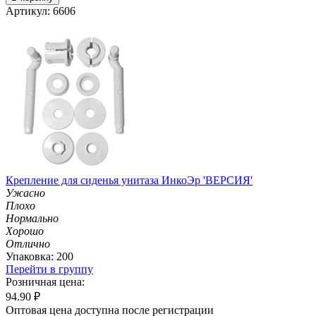
Артикул: 6606
Крепление для сиденья унитаза ИнкоЭр 'ВЕРСИЯ'
Ужасно
Плохо
Нормально
Хорошо
Отлично
Упаковка: 200
Перейти в группу
Розничная цена:
94.90
₽
Оптовая цена доступна после регистрации