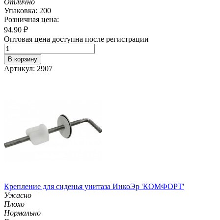
Отлично
Упаковка: 200
Розничная цена:
94.90
₽
Оптовая цена доступна после регистрации
В корзину
Артикул: 2907
Крепление для сиденья унитаза ИнкоЭр 'КОМФОРТ'
Ужасно
Плохо
Нормально