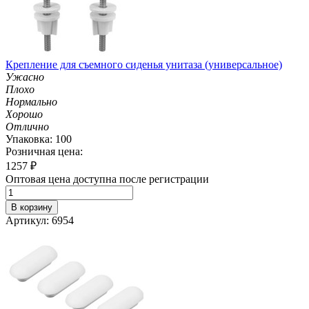
Крепление для съемного сиденья унитаза (универсальное)
Ужасно
Плохо
Нормально
Хорошо
Отлично
Упаковка: 100
Розничная цена:
1257
₽
Оптовая цена доступна после регистрации
В корзину
Артикул: 6954