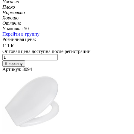
Ужасно
Плохо
Нормально
Хорошо
Отлично
Упаковка: 50
Перейти в группу
Розничная цена:
111
₽
Оптовая цена доступна после регистрации
В корзину
Артикул: 8094