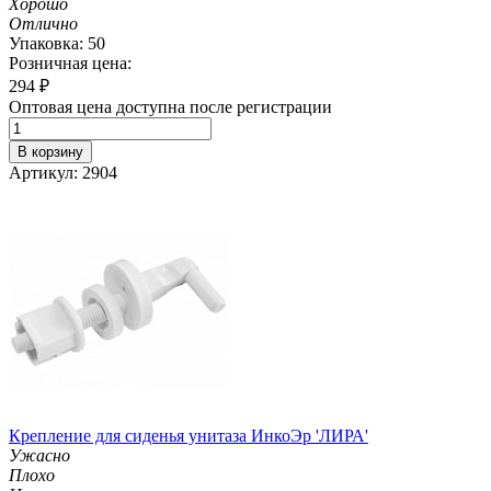
Хорошо
Отлично
Упаковка: 50
Розничная цена:
294
₽
Оптовая цена доступна после регистрации
В корзину
Артикул: 2904
Крепление для сиденья унитаза ИнкоЭр 'ЛИРА'
Ужасно
Плохо