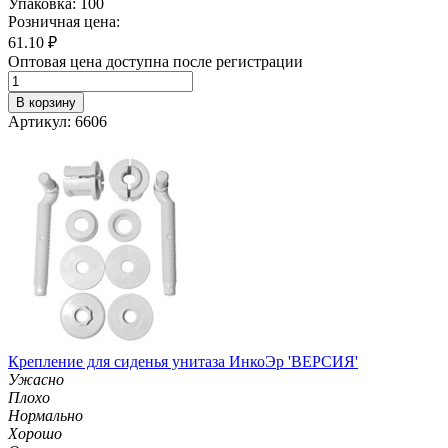
Упаковка: 100
Розничная цена:
61.10
₽
Оптовая цена доступна после регистрации
В корзину
Артикул: 6606
Крепление для сиденья унитаза ИнкоЭр 'ВЕРСИЯ'
Ужасно
Плохо
Нормально
Хорошо