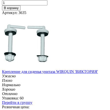
В корзину
Артикул: 3635
Крепление для сиденья унитаза WIRQUIN 'ВИКТОРИЯ'
Ужасно
Плохо
Нормально
Хорошо
Отлично
Упаковка: 60
Перейти в группу
Розничная цена: