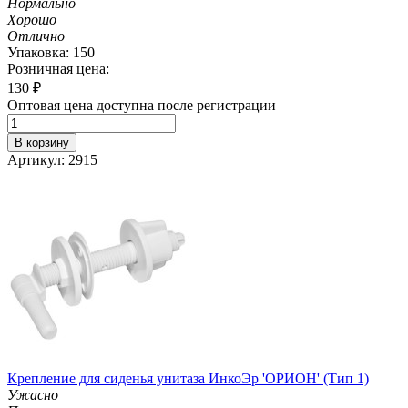
Нормально
Хорошо
Отлично
Упаковка: 150
Розничная цена:
130
₽
Оптовая цена доступна после регистрации
В корзину
Артикул: 2915
Крепление для сиденья унитаза ИнкоЭр 'ОРИОН' (Тип 1)
Ужасно