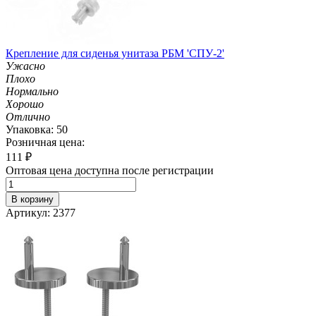
Крепление для сиденья унитаза РБМ 'СПУ-2'
Ужасно
Плохо
Нормально
Хорошо
Отлично
Упаковка: 50
Розничная цена:
111
₽
Оптовая цена доступна после регистрации
В корзину
Артикул: 2377