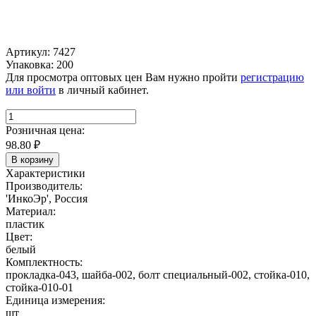
Артикул: 7427
Упаковка: 200
Для просмотра оптовых цен Вам нужно пройти
регистрацию
или войти
в личный кабинет.
Розничная цена:
98.80
₽
В корзину
Характеристики
Производитель:
'ИнкоЭр', Россия
Материал:
пластик
Цвет:
белый
Комплектность:
прокладка-043, шайба-002, болт специальный-002, стойка-010,
стойка-010-01
Единица измерения:
шт