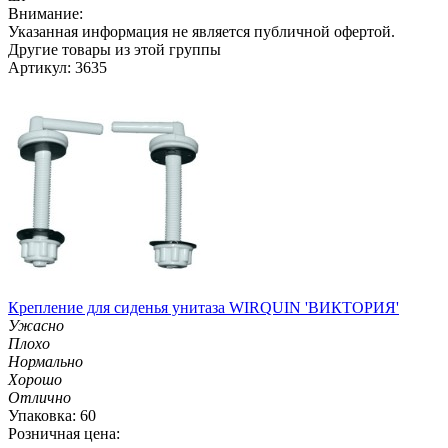
Внимание:
Указанная информация не является публичной офертой.
Другие товары из этой группы
Артикул: 3635
Крепление для сиденья унитаза WIRQUIN 'ВИКТОРИЯ'
Ужасно
Плохо
Нормально
Хорошо
Отлично
Упаковка: 60
Розничная цена: