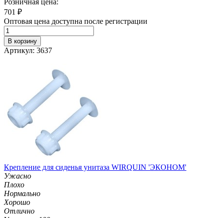
Розничная цена:
701
₽
Оптовая цена доступна после регистрации
В корзину
Артикул: 3637
Крепление для сиденья унитаза WIRQUIN 'ЭКОНОМ'
Ужасно
Плохо
Нормально
Хорошо
Отлично