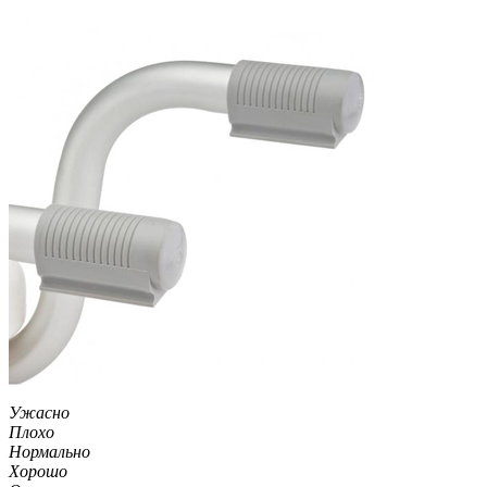
Ужасно
Плохо
Нормально
Хорошо