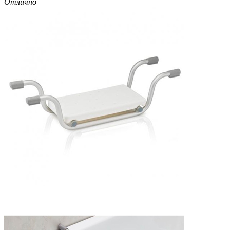
Отлично