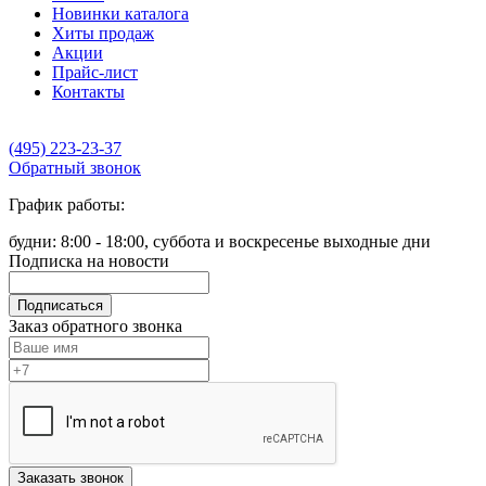
Новинки каталога
Хиты продаж
Акции
Прайс-лист
Контакты
(495) 223-23-37
Обратный звонок
График работы:
будни: 8:00 - 18:00, суббота и воскресенье выходные дни
Подписка на новости
Подписаться
Заказ обратного звонка
Заказать звонок