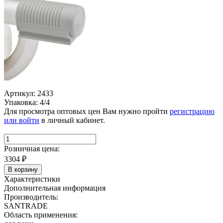
Артикул: 2433
Упаковка: 4/4
Для просмотра оптовых цен Вам нужно пройти
регистрацию
или войти
в личный кабинет.
Розничная цена:
3304
₽
В корзину
Характеристики
Дополнительная информация
Производитель:
SANTRADE
Область применения: