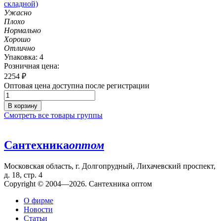
складной)
Ужасно
Плохо
Нормально
Хорошо
Отлично
Упаковка: 4
Розничная цена:
2254
₽
Оптовая цена доступна после регистрации
В корзину
Смотреть все товары группы
Сантехника
оптом
Московская область, г. Долгопрудный, Лихачевский проспект,
д. 18, стр. 4
Copyright © 2004—2026. Сантехника оптом
О фирме
Новости
Статьи