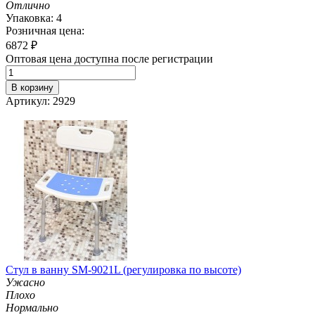
Отлично
Упаковка: 4
Розничная цена:
6872
₽
Оптовая цена доступна после регистрации
В корзину
Артикул: 2929
Стул в ванну SM-9021L (регулировка по высоте)
Ужасно
Плохо
Нормально