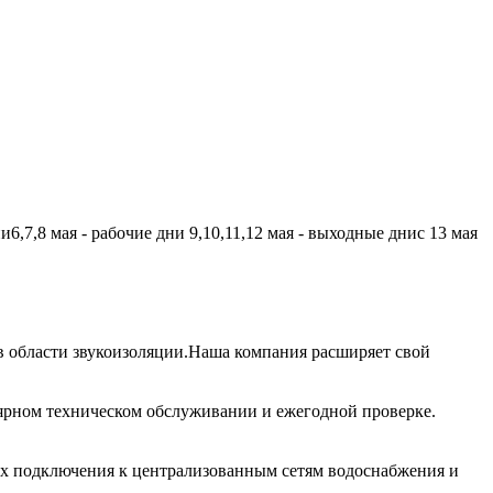
,7,8 мая - рабочие дни 9,10,11,12 мая - выходные днис 13 мая
 области звукоизоляции.Наша компания расширяет свой
лярном техническом обслуживании и ежегодной проверке.
их подключения к централизованным сетям водоснабжения и