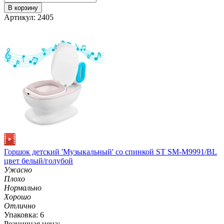
В корзину
Артикул: 2405
Горшок детский 'Музыкальный' со спинкой ST SM-M9991/BL
цвет белый/голубой
Ужасно
Плохо
Нормально
Хорошо
Отлично
Упаковка: 6
Розничная цена: