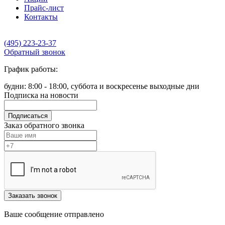
Прайс-лист
Контакты
(495) 223-23-37
Обратный звонок
График работы:
будни: 8:00 - 18:00, суббота и воскресенье выходные дни
Подписка на новости
Подписаться
Заказ обратного звонка
Заказать звонок
Ваше сообщение отправлено