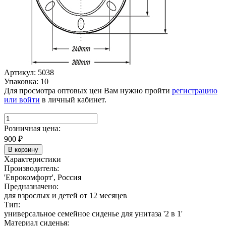
Артикул: 5038
Упаковка: 10
Для просмотра оптовых цен Вам нужно пройти
регистрацию
или войти
в личный кабинет.
Розничная цена:
900
₽
В корзину
Характеристики
Производитель:
'Еврокомфорт', Россия
Предназначено:
для взрослых и детей от 12 месяцев
Тип:
универсальное семейное сиденье для унитаза '2 в 1'
Материал сиденья: