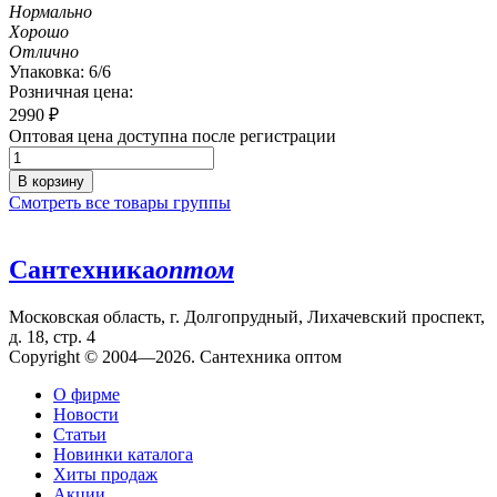
Нормально
Хорошо
Отлично
Упаковка: 6/6
Розничная цена:
2990
₽
Оптовая цена доступна после регистрации
В корзину
Смотреть все товары группы
Сантехника
оптом
Московская область, г. Долгопрудный, Лихачевский проспект,
д. 18, стр. 4
Copyright © 2004—2026. Сантехника оптом
О фирме
Новости
Статьи
Новинки каталога
Хиты продаж
Акции