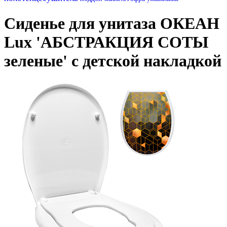
Сиденье для унитаза ОКЕАН
Lux 'АБСТРАКЦИЯ СОТЫ
зеленые' с детской накладкой