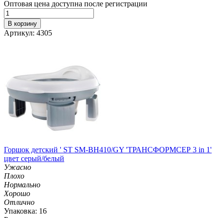
Оптовая цена доступна после регистрации
В корзину
Артикул: 4305
Горшок детский ' ST SM-BH410/GY 'ТРАНСФОРМСЕР 3 in 1'
цвет серый/белый
Ужасно
Плохо
Нормально
Хорошо
Отлично
Упаковка: 16