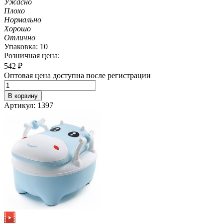
Ужасно
Плохо
Нормально
Хорошо
Отлично
Упаковка: 10
Розничная цена:
542
₽
Оптовая цена доступна после регистрации
В корзину
Артикул: 1397