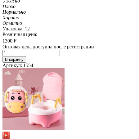
Ужасно
Плохо
Нормально
Хорошо
Отлично
Упаковка: 12
Розничная цена:
1300
₽
Оптовая цена доступна после регистрации
В корзину
Артикул: 1554