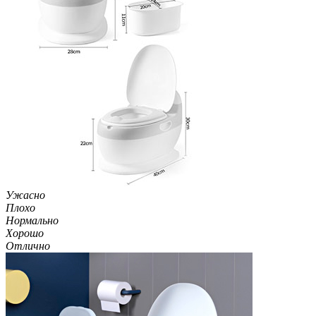
Ужасно
Плохо
Нормально
Хорошо
Отлично