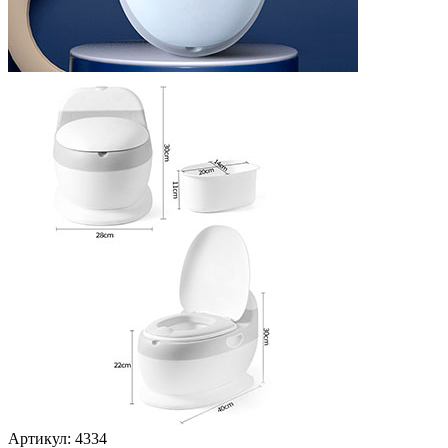
Артикул: 4334