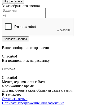
Подписаться
Заказ обратного звонка
Заказать звонок
Ваше сообщение отправлено
Спасибо!
Вы подписались на рассылку
Ошибка!
Спасибо!
Менеджер свяжется с Вами
в ближайшее время.
Для нас очень важна обратная связь с вами.
Вы можете:
Оставить отзыв
Написать предложение или замечание