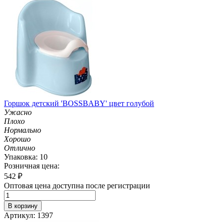
Горшок детский 'BOSSBABY' цвет голубой
Ужасно
Плохо
Нормально
Хорошо
Отлично
Упаковка: 10
Розничная цена:
542
₽
Оптовая цена доступна после регистрации
В корзину
Артикул: 1397