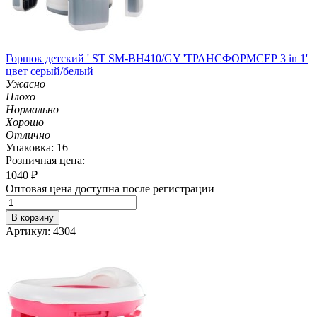
Горшок детский ' ST SM-BH410/GY 'ТРАНСФОРМСЕР 3 in 1'
цвет серый/белый
Ужасно
Плохо
Нормально
Хорошо
Отлично
Упаковка: 16
Розничная цена:
1040
₽
Оптовая цена доступна после регистрации
В корзину
Артикул: 4304