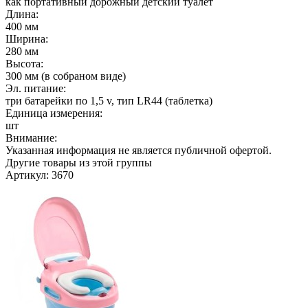
как портативный дорожный детский туалет
Длина:
400 мм
Ширина:
280 мм
Высота:
300 мм (в собраном виде)
Эл. питание:
три батарейки по 1,5 v, тип LR44 (таблетка)
Единица измерения:
шт
Внимание:
Указанная информация не является публичной офертой.
Другие товары из этой группы
Артикул: 3670