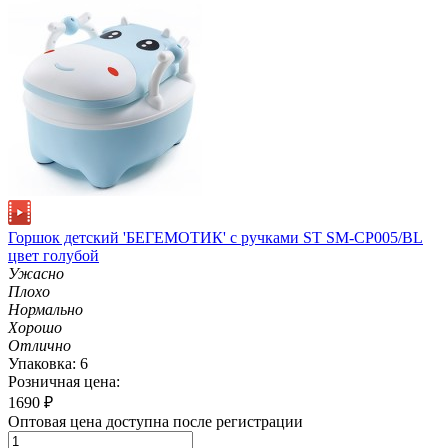
Горшок детский 'БЕГЕМОТИК' с ручками ST SM-CP005/BL
цвет голубой
Ужасно
Плохо
Нормально
Хорошо
Отлично
Упаковка: 6
Розничная цена:
1690
₽
Оптовая цена доступна после регистрации