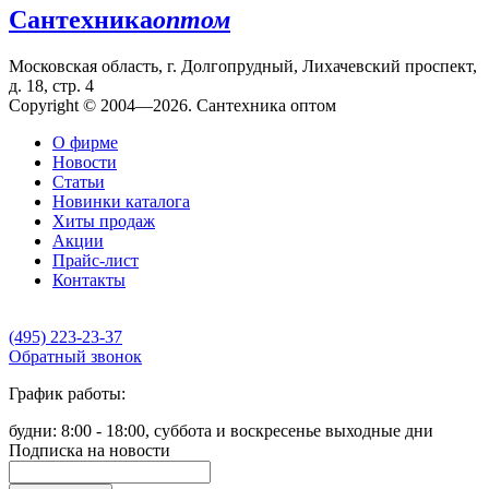
Сантехника
оптом
Московская область, г. Долгопрудный, Лихачевский проспект,
д. 18, стр. 4
Copyright © 2004—2026. Сантехника оптом
О фирме
Новости
Статьи
Новинки каталога
Хиты продаж
Акции
Прайс-лист
Контакты
(495) 223-23-37
Обратный звонок
График работы:
будни: 8:00 - 18:00, суббота и воскресенье выходные дни
Подписка на новости