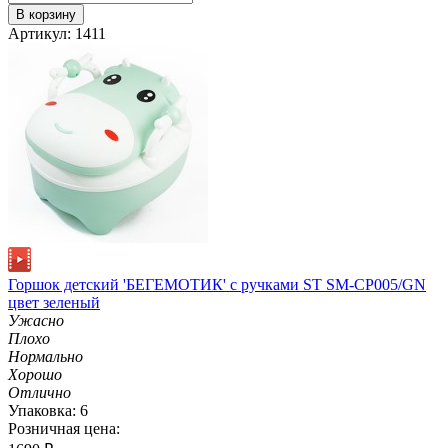
В корзину
Артикул: 1411
Горшок детский 'БЕГЕМОТИК' с ручками ST SM-CP005/GN
цвет зеленый
Ужасно
Плохо
Нормально
Хорошо
Отлично
Упаковка: 6
Розничная цена: