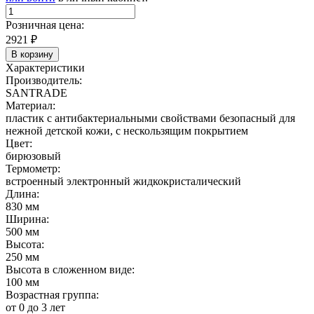
Розничная цена:
2921
₽
В корзину
Характеристики
Производитель:
SANTRADE
Материал:
пластик с антибактериальными свойствами безопасный для
нежной детской кожи, с нескользящим покрытием
Цвет:
бирюзовый
Термометр:
встроенный электронный жидкокристалический
Длина:
830 мм
Ширина:
500 мм
Высота:
250 мм
Высота в сложенном виде:
100 мм
Возрастная группа:
от 0 до 3 лет