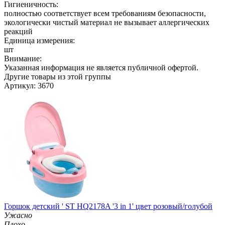
Гигиеничность:
полностью соответствует всем требованиям безопасности,
экологически чистый материал не вызывает аллергических
реакций
Единица измерения:
шт
Внимание:
Указанная информация не является публичной офертой.
Другие товары из этой группы
Артикул: 3670
Горшок детский ' ST HQ2178A '3 in 1' цвет розовый/голубой
Ужасно
Плохо