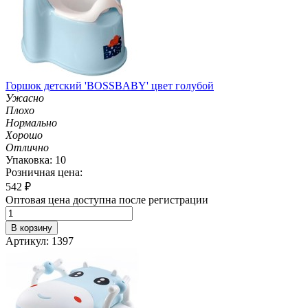
Горшок детский 'BOSSBABY' цвет голубой
Ужасно
Плохо
Нормально
Хорошо
Отлично
Упаковка: 10
Розничная цена:
542
₽
Оптовая цена доступна после регистрации
В корзину
Артикул: 1397