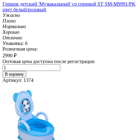
Горшок детский 'Музыкальный' со спинкой ST SM-M9991/PK
цвет белый/розовый
Ужасно
Плохо
Нормально
Хорошо
Отлично
Упаковка: 6
Розничная цена:
2990
₽
Оптовая цена доступна после регистрации
В корзину
Артикул: 1374