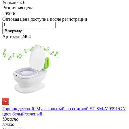
Упаковка: 6
Розничная цена:
2990
₽
Оптовая цена доступна после регистрации
В корзину
Артикул: 2404
Горшок детский 'Музыкальный' со спинкой ST SM-M9991/GN
цвет белый/зеленый
Ужасно
Плохо