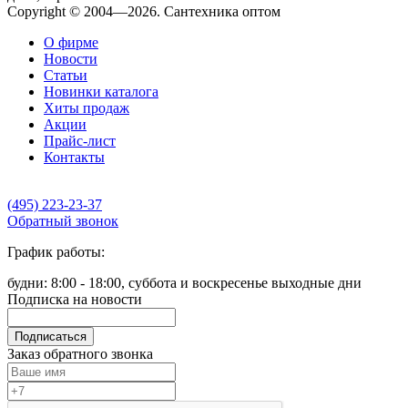
Copyright © 2004—2026. Сантехника оптом
О фирме
Новости
Статьи
Новинки каталога
Хиты продаж
Акции
Прайс-лист
Контакты
(495) 223-23-37
Обратный звонок
График работы:
будни: 8:00 - 18:00, суббота и воскресенье выходные дни
Подписка на новости
Подписаться
Заказ обратного звонка