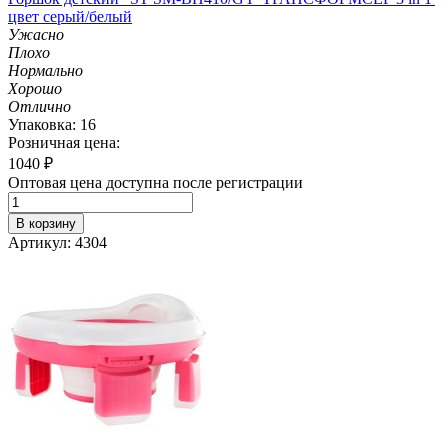
цвет серый/белый
Ужасно
Плохо
Нормально
Хорошо
Отлично
Упаковка: 16
Розничная цена:
1040
₽
Оптовая цена доступна после регистрации
В корзину
Артикул: 4304