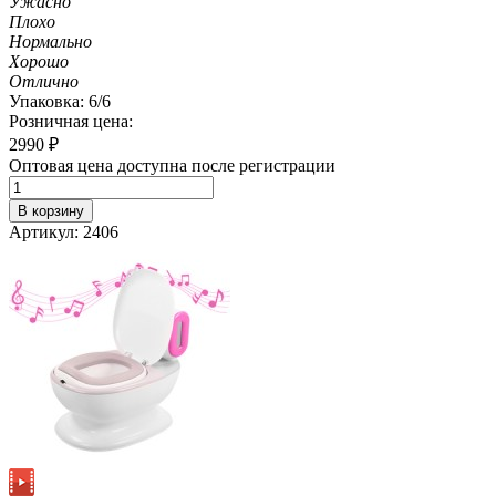
Ужасно
Плохо
Нормально
Хорошо
Отлично
Упаковка: 6/6
Розничная цена:
2990
₽
Оптовая цена доступна после регистрации
В корзину
Артикул: 2406