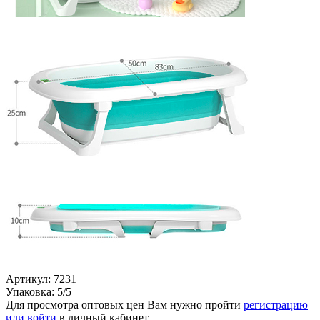
Артикул: 7231
Упаковка: 5/5
Для просмотра оптовых цен Вам нужно пройти
регистрацию
или войти
в личный кабинет.