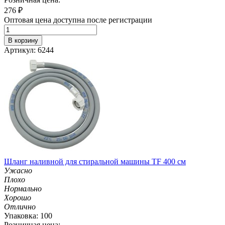
276
₽
Оптовая цена доступна после регистрации
В корзину
Артикул: 6244
Шланг наливной для стиральной машины TF 400 см
Ужасно
Плохо
Нормально
Хорошо
Отлично
Упаковка: 100
Розничная цена: