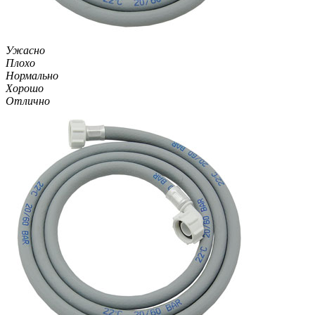
Ужасно
Плохо
Нормально
Хорошо
Отлично