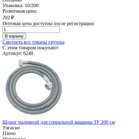
Упаковка: 10/200
Розничная цена:
202
₽
Оптовая цена доступна после регистрации
В корзину
Смотреть все товары группы
С этим товаром покупают
Артикул: 6240
Шланг наливной для стиральной машины TF 200 см
Ужасно
Плохо
Нормально