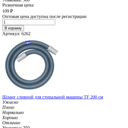
Розничная цена:
109
₽
Оптовая цена доступна после регистрации
В корзину
Артикул: 6262
Шланг сливной для стиральной машины TF 200 см
Ужасно
Плохо
Нормально
Хорошо
Отлично
Упаковка: 250