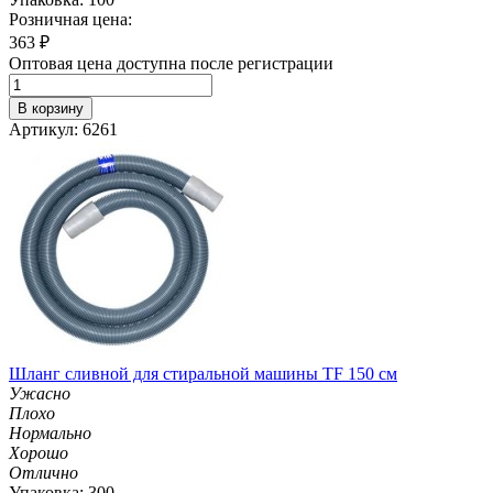
Розничная цена:
363
₽
Оптовая цена доступна после регистрации
В корзину
Артикул: 6261
Шланг сливной для стиральной машины TF 150 см
Ужасно
Плохо
Нормально
Хорошо
Отлично
Упаковка: 300