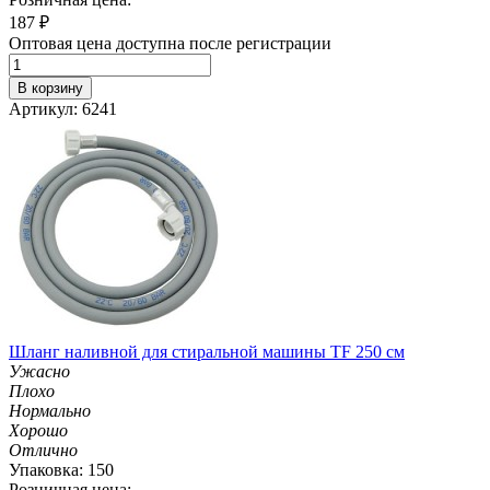
187
₽
Оптовая цена доступна после регистрации
В корзину
Артикул: 6241
Шланг наливной для стиральной машины TF 250 см
Ужасно
Плохо
Нормально
Хорошо
Отлично
Упаковка: 150
Розничная цена: