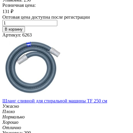
Розничная цена:
131
₽
Оптовая цена доступна после регистрации
В корзину
Артикул: 6263
Шланг сливной для стиральной машины TF 250 см
Ужасно
Плохо
Нормально
Хорошо
Отлично
Упаковка: 200