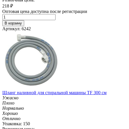
218
₽
Оптовая цена доступна после регистрации
В корзину
Артикул: 6242
Шланг наливной для стиральной машины TF 300 см
Ужасно
Плохо
Нормально
Хорошо
Отлично
Упаковка: 150
Розничная цена: