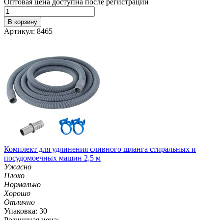
Оптовая цена доступна после регистрации
В корзину
Артикул: 8465
Комплект для удлинения сливного шланга стиральных и
посудомоечных машин 2,5 м
Ужасно
Плохо
Нормально
Хорошо
Отлично
Упаковка: 30
Розничная цена: