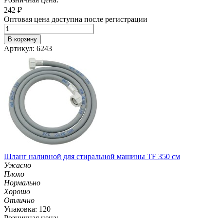
242
₽
Оптовая цена доступна после регистрации
В корзину
Артикул: 6243
Шланг наливной для стиральной машины TF 350 см
Ужасно
Плохо
Нормально
Хорошо
Отлично
Упаковка: 120
Розничная цена: