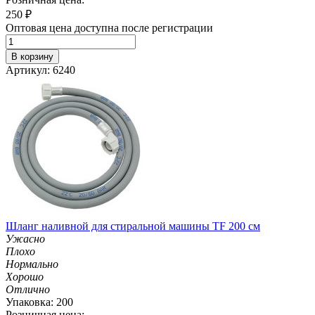
250
₽
Оптовая цена доступна после регистрации
В корзину
Артикул: 6240
Шланг наливной для стиральной машины TF 200 см
Ужасно
Плохо
Нормально
Хорошо
Отлично
Упаковка: 200
Розничная цена: