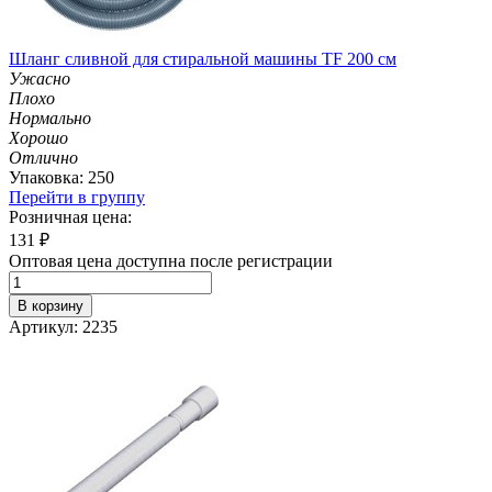
Шланг сливной для стиральной машины TF 200 см
Ужасно
Плохо
Нормально
Хорошо
Отлично
Упаковка: 250
Перейти в группу
Розничная цена:
131
₽
Оптовая цена доступна после регистрации
В корзину
Артикул: 2235