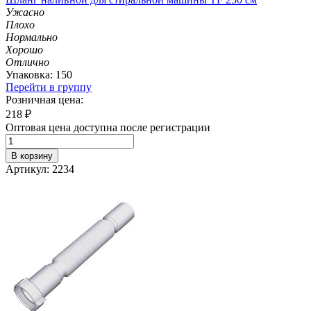
Ужасно
Плохо
Нормально
Хорошо
Отлично
Упаковка: 150
Перейти в группу
Розничная цена:
218
₽
Оптовая цена доступна после регистрации
В корзину
Артикул: 2234