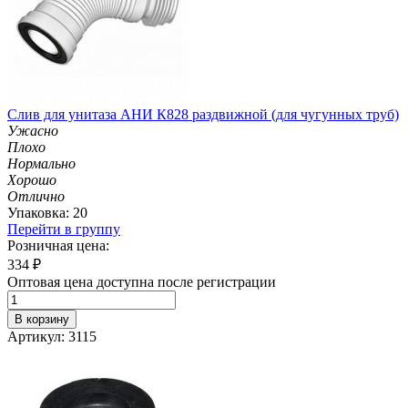
Слив для унитаза АНИ К828 раздвижной (для чугунных труб)
Ужасно
Плохо
Нормально
Хорошо
Отлично
Упаковка: 20
Перейти в группу
Розничная цена:
334
₽
Оптовая цена доступна после регистрации
В корзину
Артикул: 3115