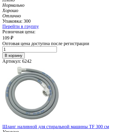
Нормально
Хорошо
Отлично
Упаковка: 300
Перейти в группу
Розничная цена:
109
₽
Оптовая цена доступна после регистрации
В корзину
Артикул: 6242
Шланг наливной для стиральной машины TF 300 см
Ужасно