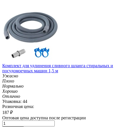
Комплект для удлинения сливного шланга стиральных и
посудомоечных машин 1,5 м
Ужасно
Плохо
Нормально
Хорошо
Отлично
Упаковка: 44
Розничная цена:
187
₽
Оптовая цена доступна после регистрации