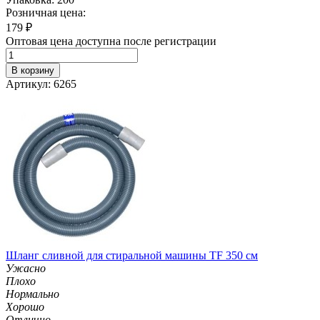
Розничная цена:
179
₽
Оптовая цена доступна после регистрации
В корзину
Артикул: 6265
Шланг сливной для стиральной машины TF 350 см
Ужасно
Плохо
Нормально
Хорошо
Отлично