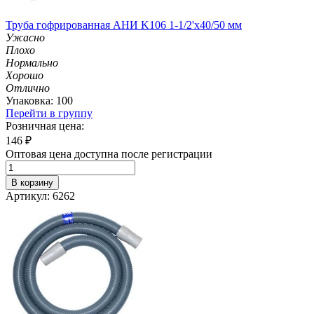
Труба гофрированная АНИ K106 1-1/2'х40/50 мм
Ужасно
Плохо
Нормально
Хорошо
Отлично
Упаковка: 100
Перейти в группу
Розничная цена:
146
₽
Оптовая цена доступна после регистрации
В корзину
Артикул: 6262