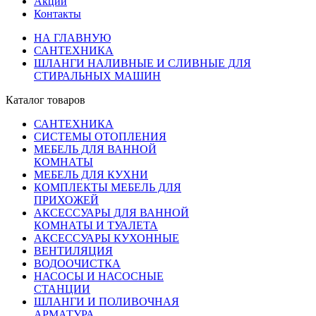
Акции
Контакты
НА ГЛАВНУЮ
САНТЕХНИКА
ШЛАНГИ НАЛИВНЫЕ И СЛИВНЫЕ ДЛЯ
СТИРАЛЬНЫХ МАШИН
Каталог товаров
САНТЕХНИКА
СИСТЕМЫ ОТОПЛЕНИЯ
МЕБЕЛЬ ДЛЯ ВАННОЙ
КОМНАТЫ
МЕБЕЛЬ ДЛЯ КУХНИ
КОМПЛЕКТЫ МЕБЕЛЬ ДЛЯ
ПРИХОЖЕЙ
АКСЕССУАРЫ ДЛЯ ВАННОЙ
КОМНАТЫ И ТУАЛЕТА
АКСЕССУАРЫ КУХОННЫЕ
ВЕНТИЛЯЦИЯ
ВОДООЧИСТКА
НАСОСЫ И НАСОСНЫЕ
СТАНЦИИ
ШЛАНГИ И ПОЛИВОЧНАЯ
АРМАТУРА