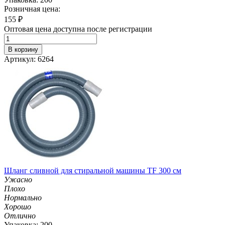
Розничная цена:
155
₽
Оптовая цена доступна после регистрации
В корзину
Артикул: 6264
Шланг сливной для стиральной машины TF 300 см
Ужасно
Плохо
Нормально
Хорошо
Отлично
Упаковка: 200