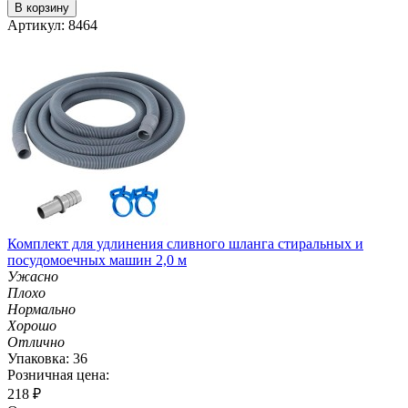
В корзину
Артикул: 8464
Комплект для удлинения сливного шланга стиральных и
посудомоечных машин 2,0 м
Ужасно
Плохо
Нормально
Хорошо
Отлично
Упаковка: 36
Розничная цена:
218
₽