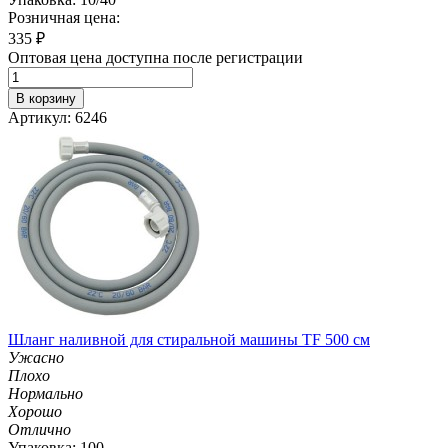
Розничная цена:
335
₽
Оптовая цена доступна после регистрации
В корзину
Артикул: 6246
Шланг наливной для стиральной машины TF 500 см
Ужасно
Плохо
Нормально
Хорошо
Отлично
Упаковка: 100