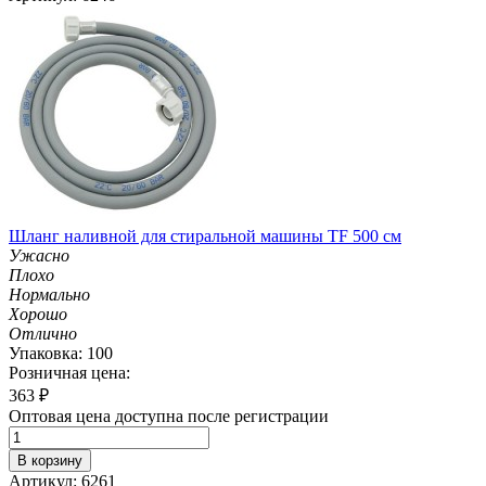
Шланг наливной для стиральной машины TF 500 см
Ужасно
Плохо
Нормально
Хорошо
Отлично
Упаковка: 100
Розничная цена:
363
₽
Оптовая цена доступна после регистрации
В корзину
Артикул: 6261