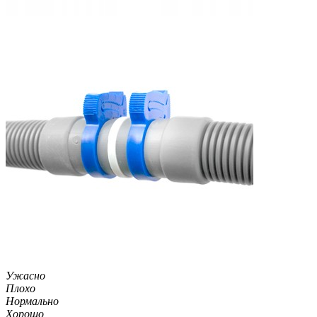
Ужасно
Плохо
Нормально
Хорошо