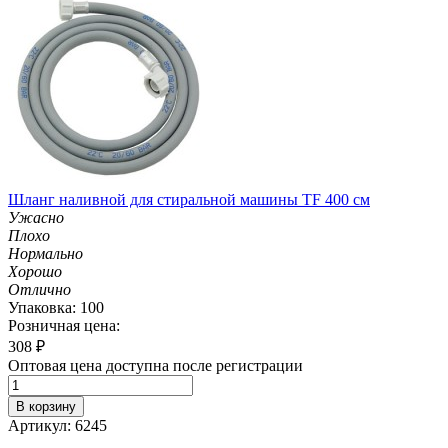
Шланг наливной для стиральной машины TF 400 см
Ужасно
Плохо
Нормально
Хорошо
Отлично
Упаковка: 100
Розничная цена:
308
₽
Оптовая цена доступна после регистрации
В корзину
Артикул: 6245