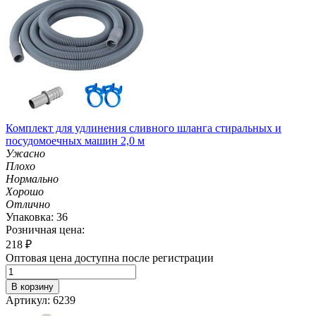
Комплект для удлинения сливного шланга стиральных и
посудомоечных машин 2,0 м
Ужасно
Плохо
Нормально
Хорошо
Отлично
Упаковка: 36
Розничная цена:
218
₽
Оптовая цена доступна после регистрации
В корзину
Артикул: 6239