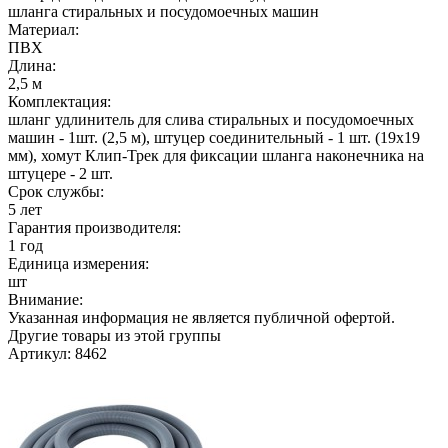
шланга стиральных и посудомоечных машин
Материал:
ПВХ
Длина:
2,5 м
Комплектация:
шланг удлинитель для слива стиральных и посудомоечных
машин - 1шт. (2,5 м), штуцер соединительный - 1 шт. (19х19
мм), хомут Клип-Трек для фиксации шланга наконечника на
штуцере - 2 шт.
Срок службы:
5 лет
Гарантия производителя:
1 год
Единица измерения:
шт
Внимание:
Указанная информация не является публичной офертой.
Другие товары из этой группы
Артикул: 8462