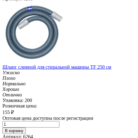
Шланг сливной для стиральной машины TF 250 см
Ужасно
Плохо
Нормально
Хорошо
Отлично
Упаковка: 200
Розничная цена:
155
₽
Оптовая цена доступна после регистрации
В корзину
Артикул: 6264