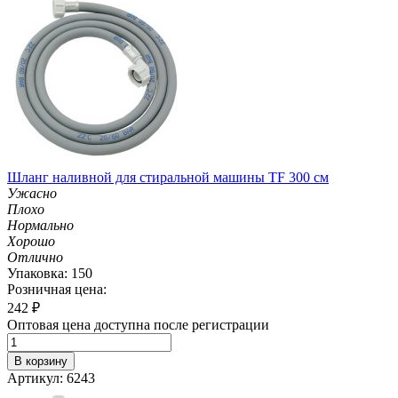
Шланг наливной для стиральной машины TF 300 см
Ужасно
Плохо
Нормально
Хорошо
Отлично
Упаковка: 150
Розничная цена:
242
₽
Оптовая цена доступна после регистрации
В корзину
Артикул: 6243