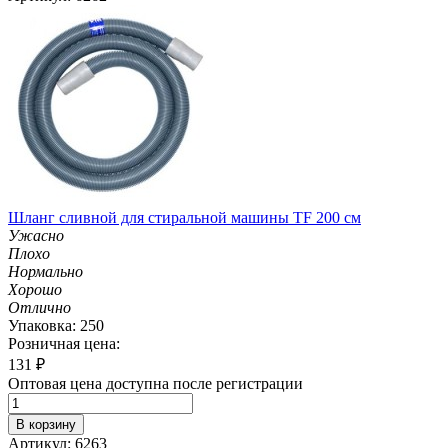
Шланг сливной для стиральной машины TF 200 см
Ужасно
Плохо
Нормально
Хорошо
Отлично
Упаковка: 250
Розничная цена:
131
₽
Оптовая цена доступна после регистрации
В корзину
Артикул: 6263