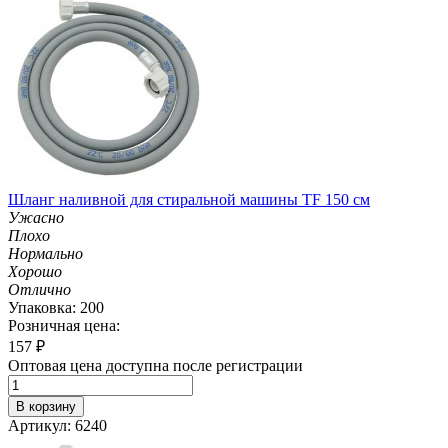
Шланг наливной для стиральной машины TF 150 см
Ужасно
Плохо
Нормально
Хорошо
Отлично
Упаковка: 200
Розничная цена:
157
₽
Оптовая цена доступна после регистрации
В корзину
Артикул: 6240