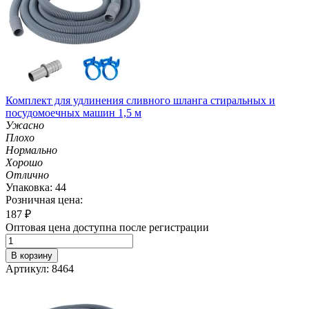
Комплект для удлинения сливного шланга стиральных и
посудомоечных машин 1,5 м
Ужасно
Плохо
Нормально
Хорошо
Отлично
Упаковка: 44
Розничная цена:
187
₽
Оптовая цена доступна после регистрации
В корзину
Артикул: 8464