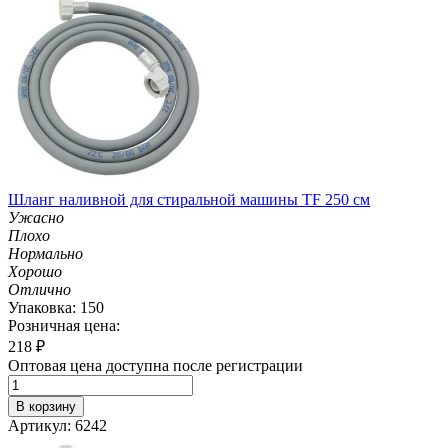
Шланг наливной для стиральной машины TF 250 см
Ужасно
Плохо
Нормально
Хорошо
Отлично
Упаковка: 150
Розничная цена:
218
₽
Оптовая цена доступна после регистрации
В корзину
Артикул: 6242