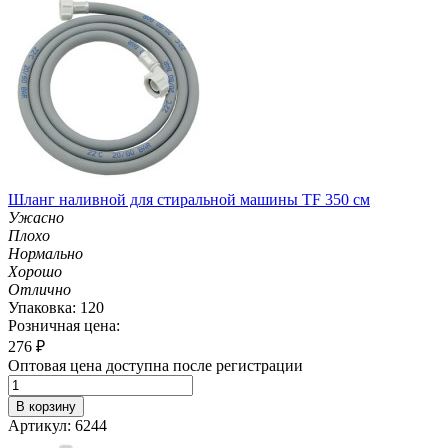
Шланг наливной для стиральной машины TF 350 см
Ужасно
Плохо
Нормально
Хорошо
Отлично
Упаковка: 120
Розничная цена:
276
₽
Оптовая цена доступна после регистрации
В корзину
Артикул: 6244