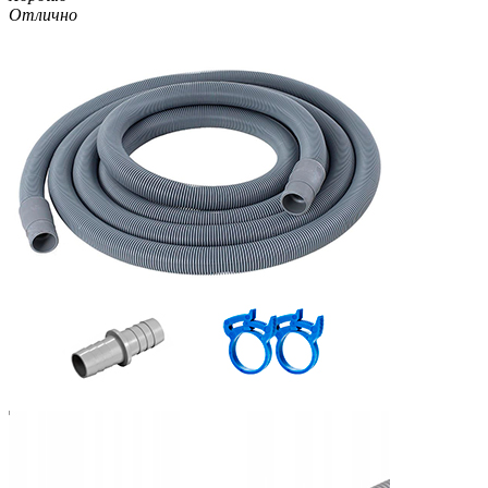
Отлично