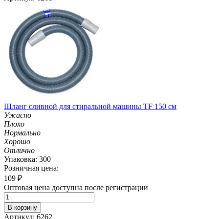
Шланг сливной для стиральной машины TF 150 см
Ужасно
Плохо
Нормально
Хорошо
Отлично
Упаковка: 300
Розничная цена:
109
₽
Оптовая цена доступна после регистрации
В корзину
Артикул: 6262