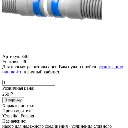
Артикул: 8465
Упаковка: 30
Для просмотра оптовых цен Вам нужно пройти
регистрацию
или войти
в личный кабинет.
Розничная цена:
250
₽
В корзину
Характеристики
Производитель:
'Страйк', Россия
Назначение:
набор для надежного соединения - удлинения сливного