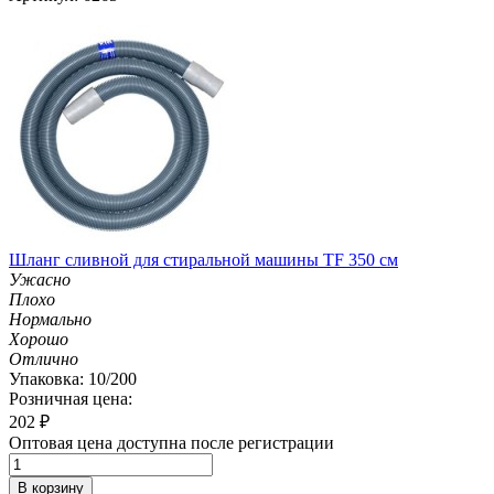
Шланг сливной для стиральной машины TF 350 см
Ужасно
Плохо
Нормально
Хорошо
Отлично
Упаковка: 10/200
Розничная цена:
202
₽
Оптовая цена доступна после регистрации
В корзину