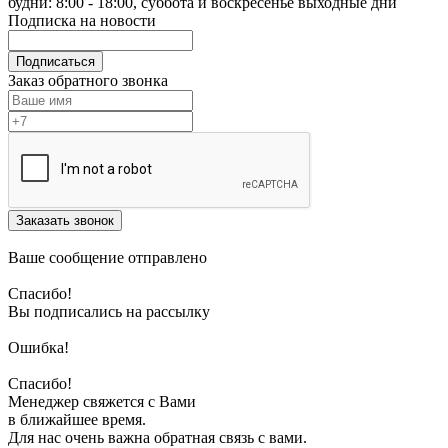
будни: 8:00 - 18:00, суббота и воскресенье выходные дни
Подписка на новости
Подписаться
Заказ обратного звонка
Заказать звонок
Ваше сообщение отправлено
Спасибо!
Вы подписались на рассылку
Ошибка!
Спасибо!
Менеджер свяжется с Вами
в ближайшее время.
Для нас очень важна обратная связь с вами.