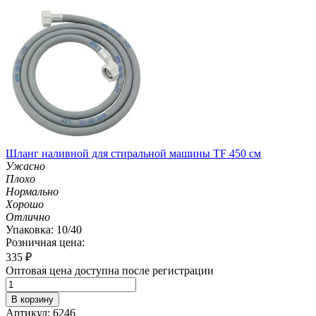
Шланг наливной для стиральной машины TF 450 см
Ужасно
Плохо
Нормально
Хорошо
Отлично
Упаковка: 10/40
Розничная цена:
335
₽
Оптовая цена доступна после регистрации
В корзину
Артикул: 6246