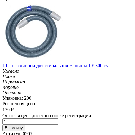
Шланг сливной для стиральной машины TF 300 см
Ужасно
Плохо
Нормально
Хорошо
Отлично
Упаковка: 200
Розничная цена:
179
₽
Оптовая цена доступна после регистрации
В корзину
Артикул: 6265