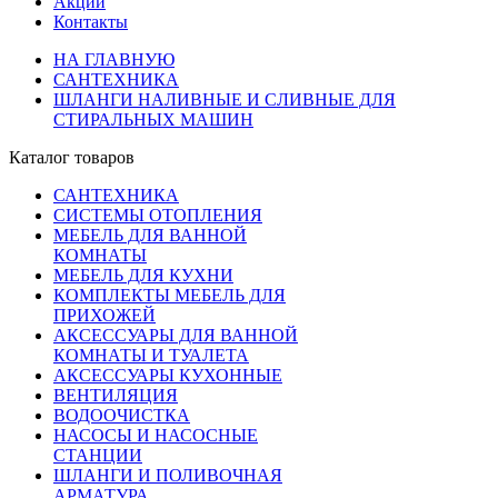
Акции
Контакты
НА ГЛАВНУЮ
САНТЕХНИКА
ШЛАНГИ НАЛИВНЫЕ И СЛИВНЫЕ ДЛЯ
СТИРАЛЬНЫХ МАШИН
Каталог товаров
САНТЕХНИКА
СИСТЕМЫ ОТОПЛЕНИЯ
МЕБЕЛЬ ДЛЯ ВАННОЙ
КОМНАТЫ
МЕБЕЛЬ ДЛЯ КУХНИ
КОМПЛЕКТЫ МЕБЕЛЬ ДЛЯ
ПРИХОЖЕЙ
АКСЕССУАРЫ ДЛЯ ВАННОЙ
КОМНАТЫ И ТУАЛЕТА
АКСЕССУАРЫ КУХОННЫЕ
ВЕНТИЛЯЦИЯ
ВОДООЧИСТКА
НАСОСЫ И НАСОСНЫЕ
СТАНЦИИ
ШЛАНГИ И ПОЛИВОЧНАЯ
АРМАТУРА