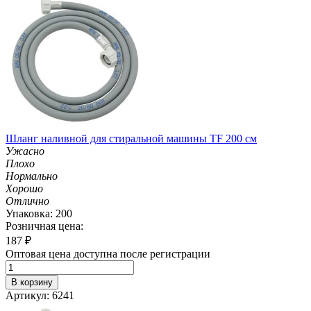
Шланг наливной для стиральной машины TF 200 см
Ужасно
Плохо
Нормально
Хорошо
Отлично
Упаковка: 200
Розничная цена:
187
₽
Оптовая цена доступна после регистрации
В корзину
Артикул: 6241