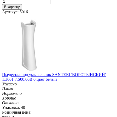
В корзину
Артикул: 5016
Пьедестал под умывальник SANTERI 'ВОРОТЫНСКИЙ'
1.3601.7.S00.00B.0 цвет белый
Ужасно
Плохо
Нормально
Хорошо
Отлично
Упаковка: 40
Розничная цена: