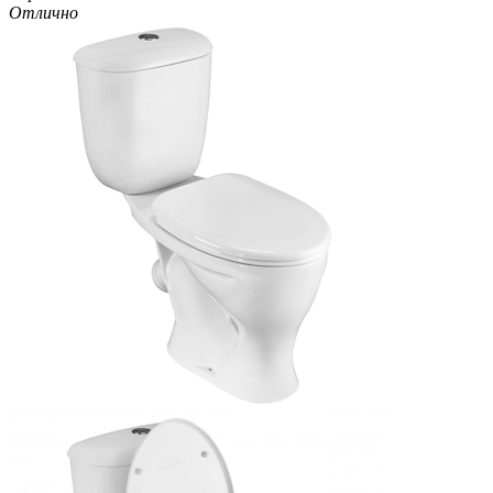
Отлично