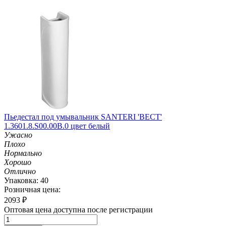
Пьедестал под умывальник SANTERI 'ВЕСТ'
1.3601.8.S00.00B.0 цвет белый
Ужасно
Плохо
Нормально
Хорошо
Отлично
Упаковка: 40
Розничная цена:
2093
₽
Оптовая цена доступна после регистрации