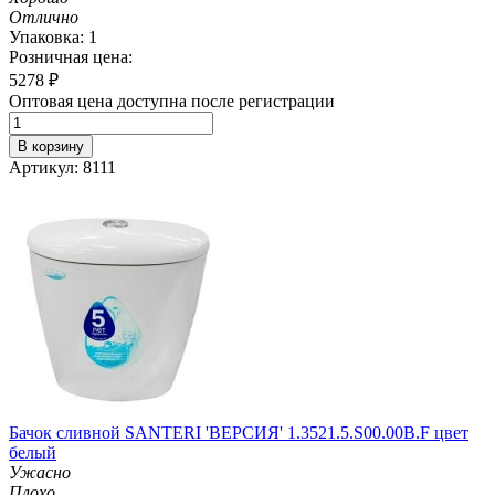
Отлично
Упаковка: 1
Розничная цена:
5278
₽
Оптовая цена доступна после регистрации
В корзину
Артикул: 8111
Бачок сливной SANTERI 'ВЕРСИЯ' 1.3521.5.S00.00B.F цвет
белый
Ужасно
Плохо