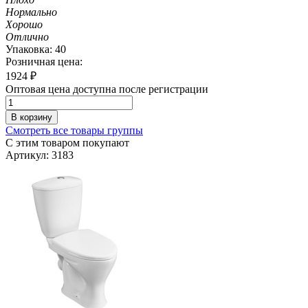
Нормально
Хорошо
Отлично
Упаковка: 40
Розничная цена:
1924
₽
Оптовая цена доступна после регистрации
В корзину
Смотреть все товары группы
С этим товаром покупают
Артикул: 3183