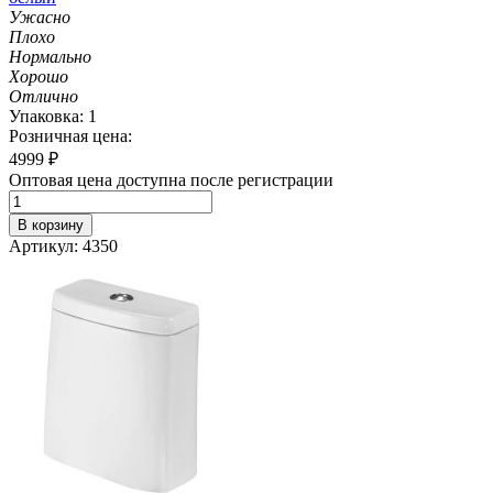
Ужасно
Плохо
Нормально
Хорошо
Отлично
Упаковка: 1
Розничная цена:
4999
₽
Оптовая цена доступна после регистрации
В корзину
Артикул: 4350