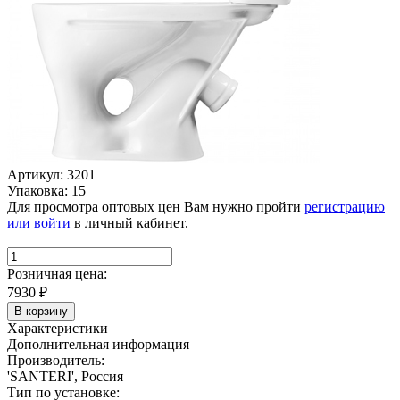
Артикул: 3201
Упаковка: 15
Для просмотра оптовых цен Вам нужно пройти
регистрацию
или войти
в личный кабинет.
Розничная цена:
7930
₽
В корзину
Характеристики
Дополнительная информация
Производитель:
'SANTERI', Россия
Тип по установке: