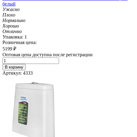
белый
Ужасно
Плохо
Нормально
Хорошо
Отлично
Упаковка: 1
Розничная цена:
5199
₽
Оптовая цена доступна после регистрации
В корзину
Артикул: 4333