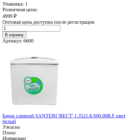
Упаковка: 1
Розничная цена:
4999
₽
Оптовая цена доступна после регистрации
В корзину
Артикул: 6600
Бачок сливной SANTERI 'ВЕСТ' 1.3521.8.S00.00B.F цвет
белый
Ужасно
Плохо
Нормально