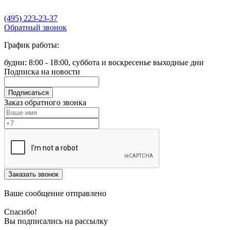
(495) 223-23-37
Обратный звонок
График работы:
будни: 8:00 - 18:00, суббота и воскресенье выходные дни
Подписка на новости
Подписаться
Заказ обратного звонка
Заказать звонок
Ваше сообщение отправлено
Спасибо!
Вы подписались на рассылку