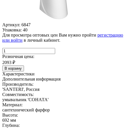
Артикул: 6847
Упаковка: 40
Для просмотра оптовых цен Вам нужно пройти
регистрацию
или войти
в личный кабинет.
Розничная цена:
2093
₽
В корзину
Характеристики
Дополнительная информация
Производитель:
'SANTERI', Россия
Совместимость:
умывальник 'СОНАТА'
Материал:
сантехнический фарфор
Высота:
692 мм
Глубина: