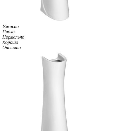
Ужасно
Плохо
Нормально
Хорошо
Отлично