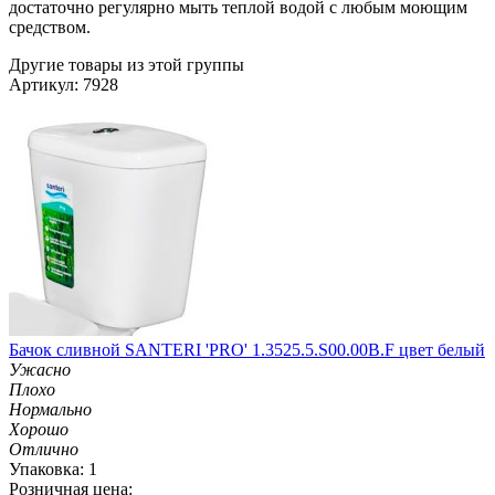
достаточно регулярно мыть теплой водой с любым моющим
средством.
Другие товары из этой группы
Артикул: 7928
Бачок сливной SANTERI 'PRO' 1.3525.5.S00.00B.F цвет белый
Ужасно
Плохо
Нормально
Хорошо
Отлично
Упаковка: 1
Розничная цена: