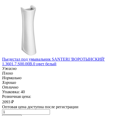
Пьедестал под умывальник SANTERI 'ВОРОТЫНСКИЙ'
1.3601.7.S00.00B.0 цвет белый
Ужасно
Плохо
Нормально
Хорошо
Отлично
Упаковка: 40
Розничная цена:
2093
₽
Оптовая цена доступна после регистрации