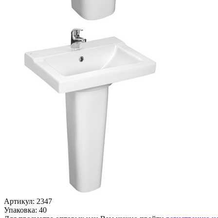
Артикул: 2347
Упаковка: 40