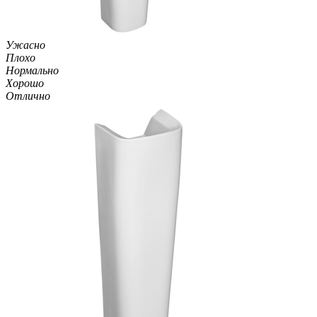
Ужасно
Плохо
Нормально
Хорошо
Отлично