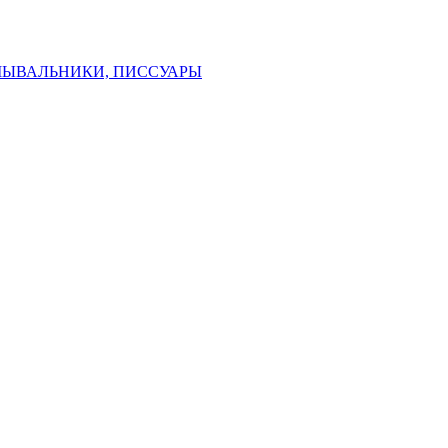
МЫВАЛЬНИКИ, ПИССУАРЫ