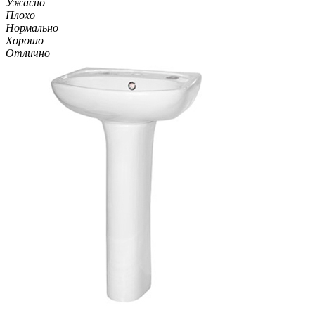
Ужасно
Плохо
Нормально
Хорошо
Отлично