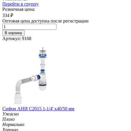
Перейти в группу
Розничная цена:
334
₽
Оптовая цена доступна после регистрации
В корзину
Артикул: 9168
Сифон АНИ C2015 1-1/4' х40/50 мм
Ужасно
Плохо
Нормально
Хорошо