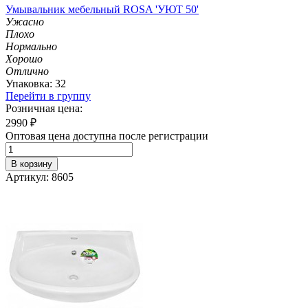
Умывальник мебельный ROSA 'УЮТ 50'
Ужасно
Плохо
Нормально
Хорошо
Отлично
Упаковка: 32
Перейти в группу
Розничная цена:
2990
₽
Оптовая цена доступна после регистрации
В корзину
Артикул: 8605