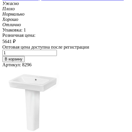
Ужасно
Плохо
Нормально
Хорошо
Отлично
Упаковка: 1
Розничная цена:
5641
₽
Оптовая цена доступна после регистрации
В корзину
Артикул: 8296