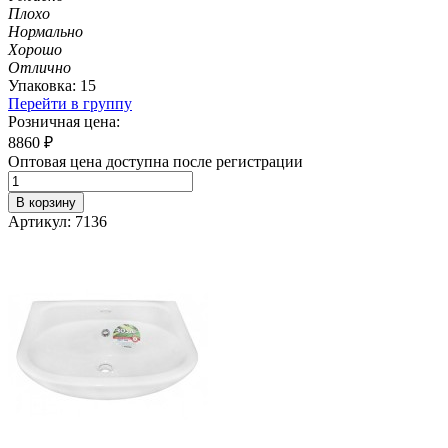
Плохо
Нормально
Хорошо
Отлично
Упаковка: 15
Перейти в группу
Розничная цена:
8860
₽
Оптовая цена доступна после регистрации
В корзину
Артикул: 7136