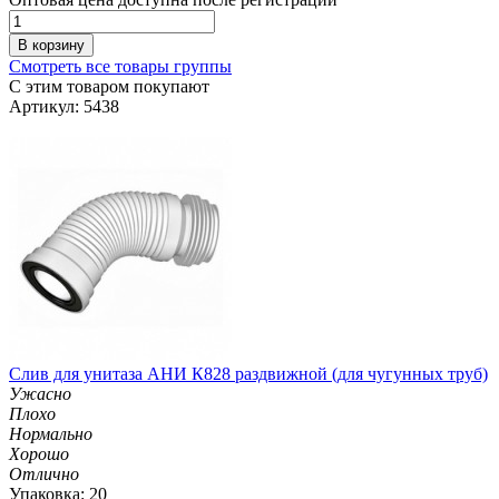
В корзину
Смотреть все товары группы
С этим товаром покупают
Артикул: 5438
Слив для унитаза АНИ К828 раздвижной (для чугунных труб)
Ужасно
Плохо
Нормально
Хорошо
Отлично
Упаковка: 20