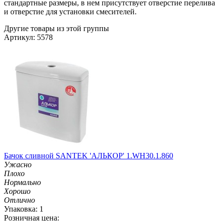
стандартные размеры, в нем присутствует отверстие перелива
и отверстие для установки смесителей.
Другие товары из этой группы
Артикул: 5578
Бачок сливной SANTEK 'АЛЬКОР' 1.WH30.1.860
Ужасно
Плохо
Нормально
Хорошо
Отлично
Упаковка: 1
Розничная цена: