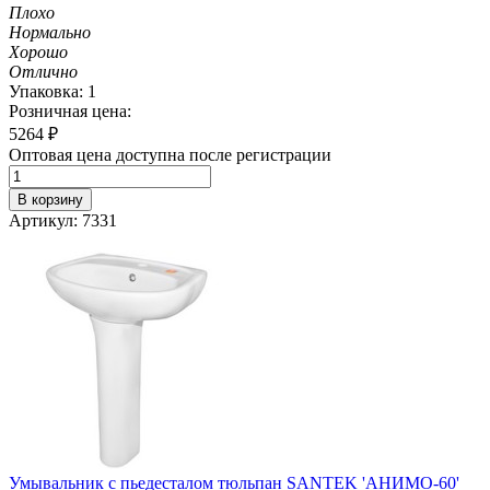
Плохо
Нормально
Хорошо
Отлично
Упаковка: 1
Розничная цена:
5264
₽
Оптовая цена доступна после регистрации
В корзину
Артикул: 7331
Умывальник с пьедесталом тюльпан SANTEK 'АНИМО-60'