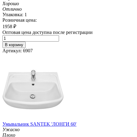
Хорошо
Отлично
Упаковка: 1
Розничная цена:
1958
₽
Оптовая цена доступна после регистрации
В корзину
Артикул: 6907
Умывальник SANTEK 'ЛОНГИ 60'
Ужасно
Плохо