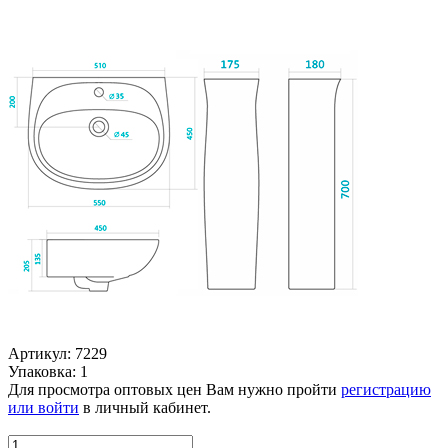
Артикул: 7229
Упаковка: 1
Для просмотра оптовых цен Вам нужно пройти
регистрацию
или войти
в личный кабинет.