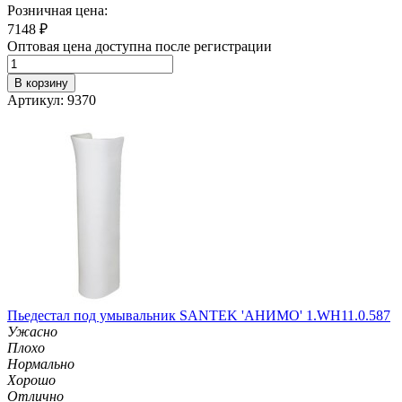
Розничная цена:
7148
₽
Оптовая цена доступна после регистрации
В корзину
Артикул: 9370
Пьедестал под умывальник SANTEK 'АНИМО' 1.WH11.0.587
Ужасно
Плохо
Нормально
Хорошо
Отлично