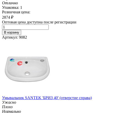
Отлично
Упаковка: 1
Розничная цена:
2874
₽
Оптовая цена доступна после регистрации
В корзину
Артикул: 9082
Умывальник SANTEK 'БРИЗ 40' (отверстие справа)
Ужасно
Плохо
Нормально