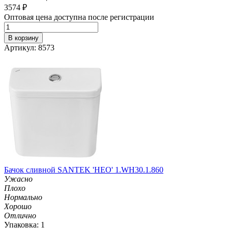
3574
₽
Оптовая цена доступна после регистрации
В корзину
Артикул: 8573
Бачок сливной SANTEK 'НЕО' 1.WH30.1.860
Ужасно
Плохо
Нормально
Хорошо
Отлично
Упаковка: 1