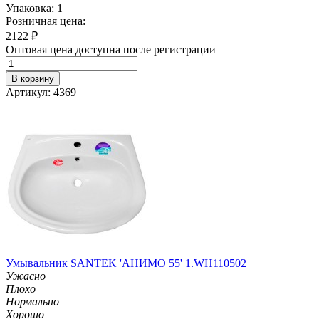
Упаковка: 1
Розничная цена:
2122
₽
Оптовая цена доступна после регистрации
В корзину
Артикул: 4369
Умывальник SANTEK 'АНИМО 55' 1.WH110502
Ужасно
Плохо
Нормально
Хорошо