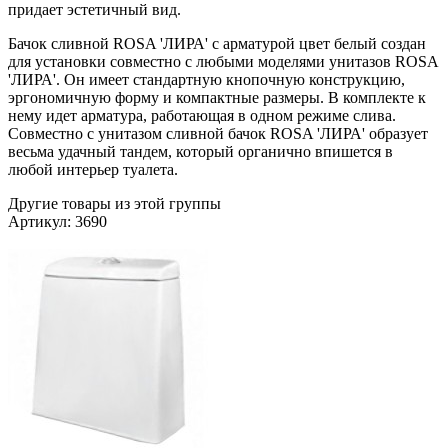
придает эстетичный вид.
Бачок сливной ROSA 'ЛИРА' с арматурой цвет белый создан
для установки совместно с любыми моделями унитазов ROSA
'ЛИРА'. Он имеет стандартную кнопочную конструкцию,
эргономичную форму и компактные размеры. В комплекте к
нему идет арматура, работающая в одном режиме слива.
Совместно с унитазом сливной бачок ROSA 'ЛИРА' образует
весьма удачный тандем, который органично впишется в
любой интерьер туалета.
Другие товары из этой группы
Артикул: 3690