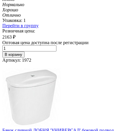
Нормально
Хорошо
Отлично
Упаковка: 1
Перейти в группу
Розничная цена:
2163
₽
Оптовая цена доступна после регистрации
В корзину
Артикул: 1972
Бачок сливной ЛОБНЯ 'УНИВЕРСАЛ' боковой подвод