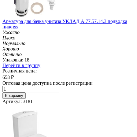
Арматура для бачка унитаза УКЛАД А 77.57.14.3 подводка
нижняя
Ужасно
Плохо
Нормально
Хорошо
Отлично
Упаковка: 18
Перейти в группу
Розничная цена:
658
₽
Оптовая цена доступна после регистрации
В корзину
Артикул: 3181