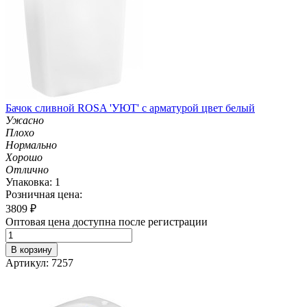
Бачок сливной ROSA 'УЮТ' с арматурой цвет белый
Ужасно
Плохо
Нормально
Хорошо
Отлично
Упаковка: 1
Розничная цена:
3809
₽
Оптовая цена доступна после регистрации
В корзину
Артикул: 7257