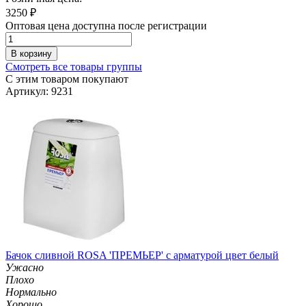
3250
₽
Оптовая цена доступна после регистрации
В корзину
Смотреть все товары группы
С этим товаром покупают
Артикул: 9231
Бачок сливной ROSA 'ПРЕМЬЕР' с арматурой цвет белый
Ужасно
Плохо
Нормально
Хорошо