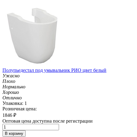
Полупьедестал под умывальник РИО цвет белый
Ужасно
Плохо
Нормально
Хорошо
Отлично
Упаковка: 1
Розничная цена:
1846
₽
Оптовая цена доступна после регистрации
В корзину