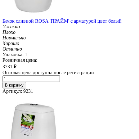
Бачок сливной ROSA 'ПРАЙМ' с арматурой цвет белый
Ужасно
Плохо
Нормально
Хорошо
Отлично
Упаковка: 1
Розничная цена:
3731
₽
Оптовая цена доступна после регистрации
В корзину
Артикул: 9231