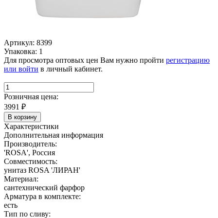
Артикул: 8399
Упаковка: 1
Для просмотра оптовых цен Вам нужно пройти
регистрацию
или войти
в личный кабинет.
Розничная цена:
3991
₽
В корзину
Характеристики
Дополнительная информация
Производитель:
'ROSA', Россия
Совместимость:
унитаз ROSA 'ЛИРАН'
Материал:
сантехнический фарфор
Арматура в комплекте:
есть
Тип по сливу: