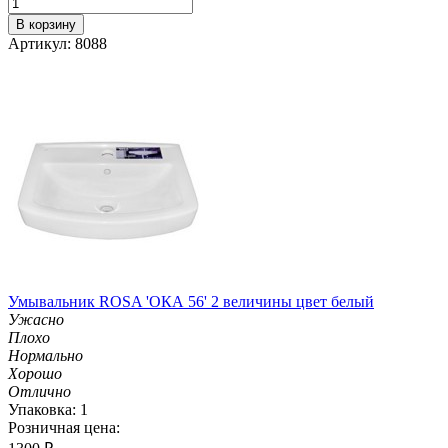
В корзину
Артикул: 8088
Умывальник ROSA 'ОКА 56' 2 величины цвет белый
Ужасно
Плохо
Нормально
Хорошо
Отлично
Упаковка: 1
Розничная цена: