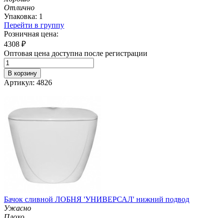
Отлично
Упаковка: 1
Перейти в группу
Розничная цена:
4308
₽
Оптовая цена доступна после регистрации
В корзину
Артикул: 4826
Бачок сливной ЛОБНЯ 'УНИВЕРСАЛ' нижний подвод
Ужасно
Плохо