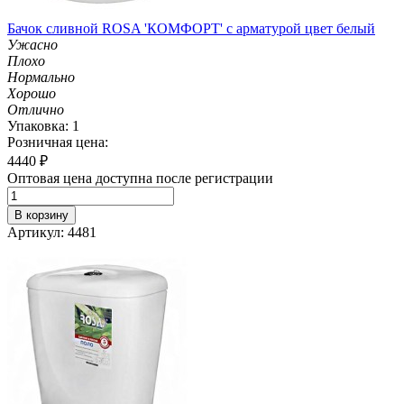
Бачок сливной ROSA 'КОМФОРТ' с арматурой цвет белый
Ужасно
Плохо
Нормально
Хорошо
Отлично
Упаковка: 1
Розничная цена:
4440
₽
Оптовая цена доступна после регистрации
В корзину
Артикул: 4481