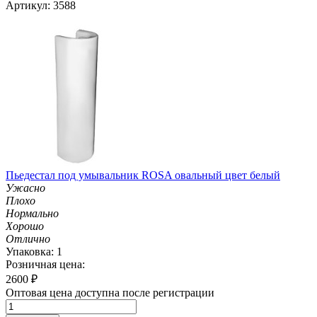
Артикул: 3588
Пьедестал под умывальник ROSA овальный цвет белый
Ужасно
Плохо
Нормально
Хорошо
Отлично
Упаковка: 1
Розничная цена:
2600
₽
Оптовая цена доступна после регистрации