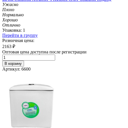
Ужасно
Плохо
Нормально
Хорошо
Отлично
Упаковка: 1
Перейти в группу
Розничная цена:
2163
₽
Оптовая цена доступна после регистрации
В корзину
Артикул: 6600