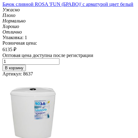
Бачок сливной ROSA 'FUN (БРАВО)' с арматурой цвет белый
Ужасно
Плохо
Нормально
Хорошо
Отлично
Упаковка: 1
Розничная цена:
6135
₽
Оптовая цена доступна после регистрации
В корзину
Артикул: 8637