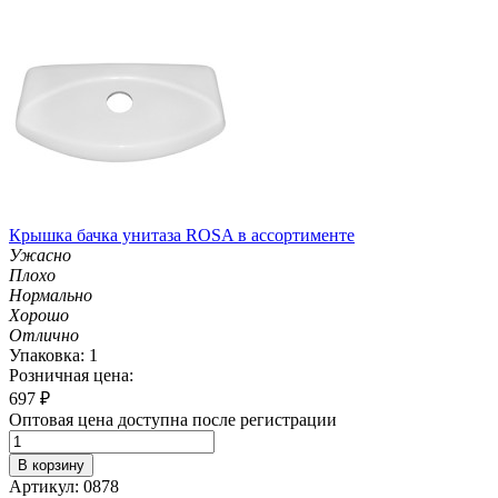
Крышка бачка унитаза ROSA в ассортименте
Ужасно
Плохо
Нормально
Хорошо
Отлично
Упаковка: 1
Розничная цена:
697
₽
Оптовая цена доступна после регистрации
В корзину
Артикул: 0878