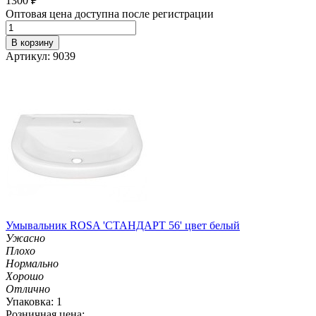
1300
₽
Оптовая цена доступна после регистрации
В корзину
Артикул: 9039
Умывальник ROSA 'СТАНДАРТ 56' цвет белый
Ужасно
Плохо
Нормально
Хорошо
Отлично
Упаковка: 1
Розничная цена: