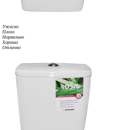
Ужасно
Плохо
Нормально
Хорошо
Отлично