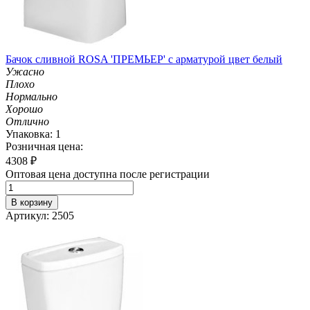
Бачок сливной ROSA 'ПРЕМЬЕР' с арматурой цвет белый
Ужасно
Плохо
Нормально
Хорошо
Отлично
Упаковка: 1
Розничная цена:
4308
₽
Оптовая цена доступна после регистрации
В корзину
Артикул: 2505