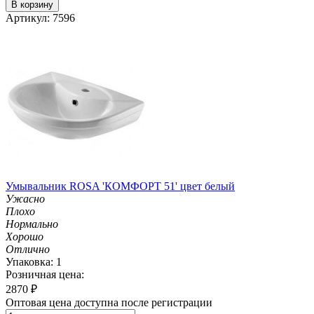
В корзину
Артикул: 7596
Умывальник ROSA 'КОМФОРТ 51' цвет белый
Ужасно
Плохо
Нормально
Хорошо
Отлично
Упаковка: 1
Розничная цена:
2870
₽
Оптовая цена доступна после регистрации