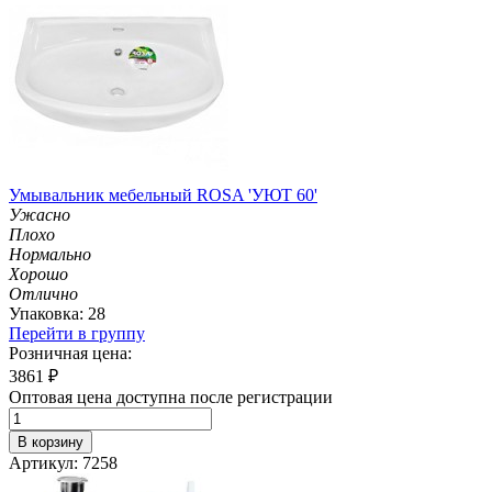
Умывальник мебельный ROSA 'УЮТ 60'
Ужасно
Плохо
Нормально
Хорошо
Отлично
Упаковка: 28
Перейти в группу
Розничная цена:
3861
₽
Оптовая цена доступна после регистрации
В корзину
Артикул: 7258