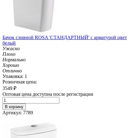
Бачок сливной ROSA 'СТАНДАРТНЫЙ' с арматурой цвет
белый
Ужасно
Плохо
Нормально
Хорошо
Отлично
Упаковка: 1
Розничная цена:
3549
₽
Оптовая цена доступна после регистрации
В корзину
Артикул: 7789