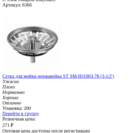
Артикул: 6366
Сетка для мойки нержавейка ST SM-HJ1003-78 (3-1/2')
Ужасно
Плохо
Нормально
Хорошо
Отлично
Упаковка: 200
Перейти в группу
Розничная цена:
271
₽
Оптовая цена доступна после регистрации