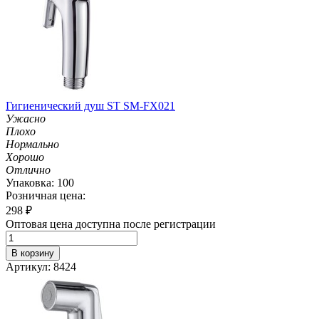
Гигиенический душ ST SM-FX021
Ужасно
Плохо
Нормально
Хорошо
Отлично
Упаковка: 100
Розничная цена:
298
₽
Оптовая цена доступна после регистрации
В корзину
Артикул: 8424