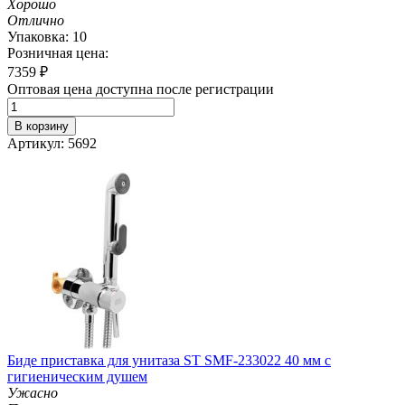
Хорошо
Отлично
Упаковка: 10
Розничная цена:
7359
₽
Оптовая цена доступна после регистрации
В корзину
Артикул: 5692
Биде приставка для унитаза ST SMF-233022 40 мм с
гигиеническим душем
Ужасно