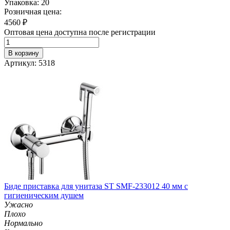
Упаковка: 20
Розничная цена:
4560
₽
Оптовая цена доступна после регистрации
В корзину
Артикул: 5318
Биде приставка для унитаза ST SMF-233012 40 мм с
гигиеническим душем
Ужасно
Плохо
Нормально