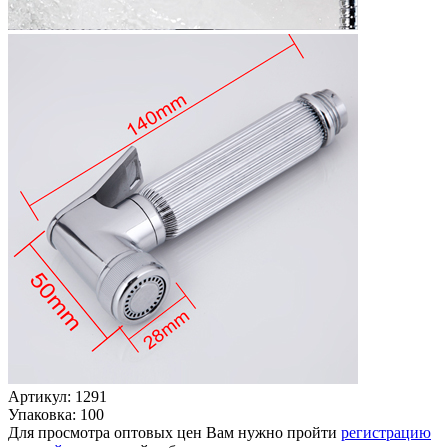
Артикул: 1291
Упаковка: 100
Для просмотра оптовых цен Вам нужно пройти
регистрацию