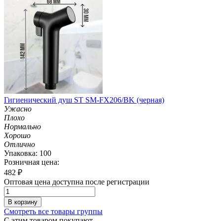
Гигиенический душ ST SM-FX206/BK (черная)
Ужасно
Плохо
Нормально
Хорошо
Отлично
Упаковка: 100
Розничная цена:
482
₽
Оптовая цена доступна после регистрации
В корзину
Смотреть все товары группы
С этим товаром покупают