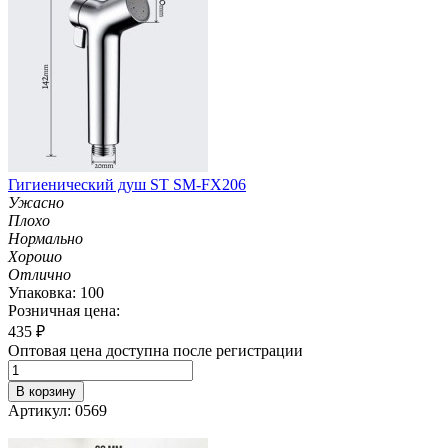
Гигиенический душ ST SM-FX206
Ужасно
Плохо
Нормально
Хорошо
Отлично
Упаковка: 100
Розничная цена:
435
₽
Оптовая цена доступна после регистрации
В корзину
Артикул: 0569