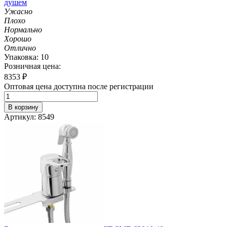
душем
Ужасно
Плохо
Нормально
Хорошо
Отлично
Упаковка: 10
Розничная цена:
8353
₽
Оптовая цена доступна после регистрации
В корзину
Артикул: 8549