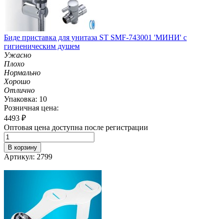
Биде приставка для унитаза ST SMF-743001 'МИНИ' с
гигиеническим душем
Ужасно
Плохо
Нормально
Хорошо
Отлично
Упаковка: 10
Розничная цена:
4493
₽
Оптовая цена доступна после регистрации
В корзину
Артикул: 2799