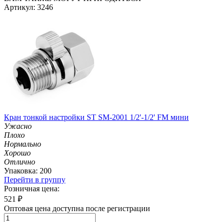
Артикул: 3246
Кран тонкой настройки ST SM-2001 1/2'-1/2' FM мини
Ужасно
Плохо
Нормально
Хорошо
Отлично
Упаковка: 200
Перейти в группу
Розничная цена:
521
₽
Оптовая цена доступна после регистрации