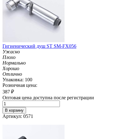
Гигиенический душ ST SM-FX056
Ужасно
Плохо
Нормально
Хорошо
Отлично
Упаковка: 100
Розничная цена:
387
₽
Оптовая цена доступна после регистрации
В корзину
Артикул: 0571