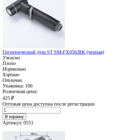
Гигиенический душ ST SM-FX056/BK (черная)
Ужасно
Плохо
Нормально
Хорошо
Отлично
Упаковка: 100
Розничная цена:
425
₽
Оптовая цена доступна после регистрации
В корзину
Артикул: 0551