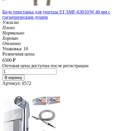
Биде приставка для унитаза ST SMF-63010/W 40 мм с
гигиеническим душем
Ужасно
Плохо
Нормально
Хорошо
Отлично
Упаковка: 10
Розничная цена:
6500
₽
Оптовая цена доступна после регистрации
В корзину
Артикул: 6572