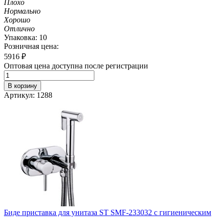
Плохо
Нормально
Хорошо
Отлично
Упаковка: 10
Розничная цена:
5916
₽
Оптовая цена доступна после регистрации
В корзину
Артикул: 1288
Биде приставка для унитаза ST SMF-233032 с гигиеническим