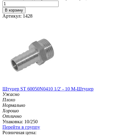
В корзину
Артикул: 1428
Штуцер ST 60050N0410 1/2' - 10 M-Штуцер
Ужасно
Плохо
Нормально
Хорошо
Отлично
Упаковка: 10/250
Перейти в группу
Розничная цена: