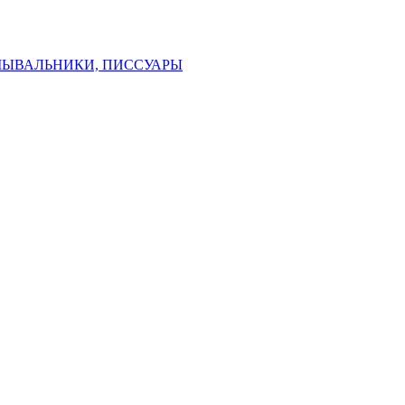
МЫВАЛЬНИКИ, ПИССУАРЫ