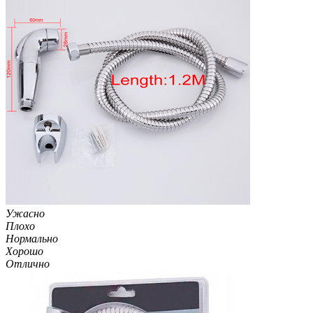
Ужасно
Плохо
Нормально
Хорошо
Отлично