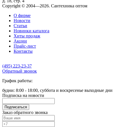
д. 18, стр. 4
Copyright © 2004—2026. Сантехника оптом
О фирме
Новости
Статьи
Новинки каталога
Хиты продаж
Акции
Прайс-лист
Контакты
(495) 223-23-37
Обратный звонок
График работы:
будни: 8:00 - 18:00, суббота и воскресенье выходные дни
Подписка на новости
Подписаться
Заказ обратного звонка