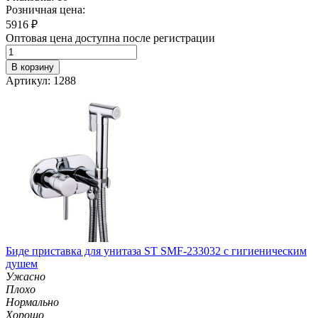
Розничная цена:
5916
₽
Оптовая цена доступна после регистрации
В корзину
Артикул: 1288
Биде приставка для унитаза ST SMF-233032 с гигиеническим
душем
Ужасно
Плохо
Нормально
Хорошо