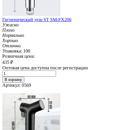
Гигиенический душ ST SM-FX206
Ужасно
Плохо
Нормально
Хорошо
Отлично
Упаковка: 100
Розничная цена:
435
₽
Оптовая цена доступна после регистрации
В корзину
Артикул: 0569