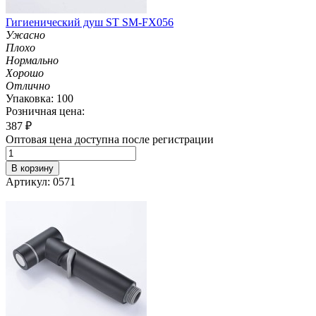
Гигиенический душ ST SM-FX056
Ужасно
Плохо
Нормально
Хорошо
Отлично
Упаковка: 100
Розничная цена:
387
₽
Оптовая цена доступна после регистрации
В корзину
Артикул: 0571