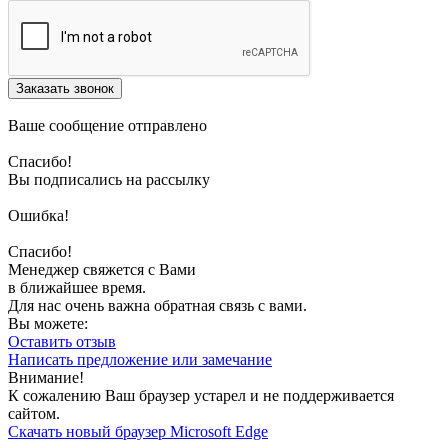
Заказать звонок
Ваше сообщение отправлено
Спасибо!
Вы подписались на рассылку
Ошибка!
Спасибо!
Менеджер свяжется с Вами
в ближайшее время.
Для нас очень важна обратная связь с вами.
Вы можете:
Оставить отзыв
Написать предложение или замечание
Внимание!
К сожалению Ваш браузер устарел и не поддерживается
сайтом.
Скачать новый браузер Microsoft Edge