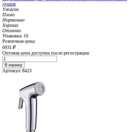
душем
Ужасно
Плохо
Нормально
Хорошо
Отлично
Упаковка: 10
Розничная цена:
6931
₽
Оптовая цена доступна после регистрации
В корзину
Артикул: 8423