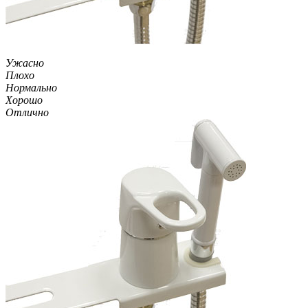
Ужасно
Плохо
Нормально
Хорошо
Отлично