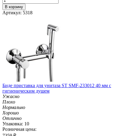
В корзину
Артикул: 5318
Биде приставка для унитаза ST SMF-233012 40 мм с
гигиеническим душем
Ужасно
Плохо
Нормально
Хорошо
Отлично
Упаковка: 10
Розничная цена:
7359
₽