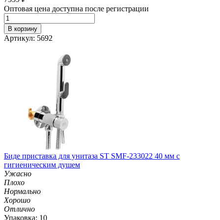
Оптовая цена доступна после регистрации
В корзину
Артикул: 5692
Биде приставка для унитаза ST SMF-233022 40 мм с
гигиеническим душем
Ужасно
Плохо
Нормально
Хорошо
Отлично
Упаковка: 10