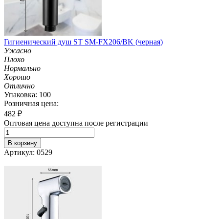
Гигиенический душ ST SM-FX206/BK (черная)
Ужасно
Плохо
Нормально
Хорошо
Отлично
Упаковка: 100
Розничная цена:
482
₽
Оптовая цена доступна после регистрации
В корзину
Артикул: 0529