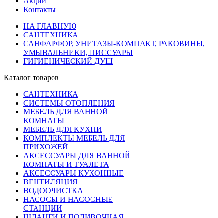
Акции
Контакты
НА ГЛАВНУЮ
САНТЕХНИКА
САНФАРФОР, УНИТАЗЫ-КОМПАКТ, РАКОВИНЫ,
УМЫВАЛЬНИКИ, ПИССУАРЫ
ГИГИЕНИЧЕСКИЙ ДУШ
Каталог товаров
САНТЕХНИКА
СИСТЕМЫ ОТОПЛЕНИЯ
МЕБЕЛЬ ДЛЯ ВАННОЙ
КОМНАТЫ
МЕБЕЛЬ ДЛЯ КУХНИ
КОМПЛЕКТЫ МЕБЕЛЬ ДЛЯ
ПРИХОЖЕЙ
АКСЕССУАРЫ ДЛЯ ВАННОЙ
КОМНАТЫ И ТУАЛЕТА
АКСЕССУАРЫ КУХОННЫЕ
ВЕНТИЛЯЦИЯ
ВОДООЧИСТКА
НАСОСЫ И НАСОСНЫЕ
СТАНЦИИ
ШЛАНГИ И ПОЛИВОЧНАЯ