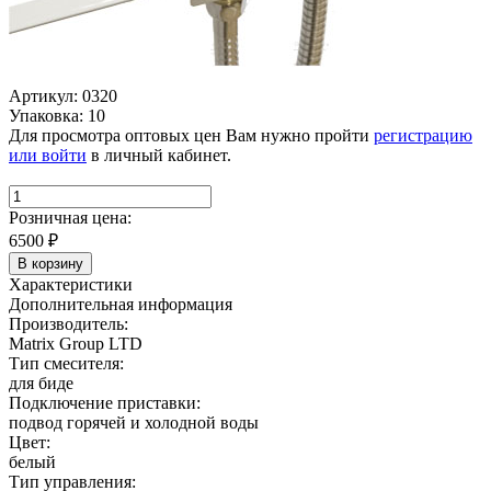
Артикул: 0320
Упаковка: 10
Для просмотра оптовых цен Вам нужно пройти
регистрацию
или войти
в личный кабинет.
Розничная цена:
6500
₽
В корзину
Характеристики
Дополнительная информация
Производитель:
Matrix Group LTD
Тип смесителя:
для биде
Подключение приставки:
подвод горячей и холодной воды
Цвет:
белый
Тип управления: