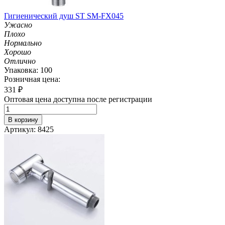
Гигиенический душ ST SM-FX045
Ужасно
Плохо
Нормально
Хорошо
Отлично
Упаковка: 100
Розничная цена:
331
₽
Оптовая цена доступна после регистрации
В корзину
Артикул: 8425