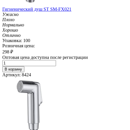
Гигиенический душ ST SM-FX021
Ужасно
Плохо
Нормально
Хорошо
Отлично
Упаковка: 100
Розничная цена:
298
₽
Оптовая цена доступна после регистрации
В корзину
Артикул: 8424